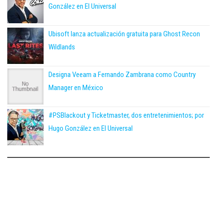
González en El Universal
Ubisoft lanza actualización gratuita para Ghost Recon
Wildlands
Designa Veeam a Fernando Zambrana como Country
Manager en México
#PSBlackout y Ticketmaster, dos entretenimientos; por
Hugo González en El Universal