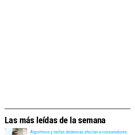
Las más leídas de la semana
Algoritmos y tarifas dinámicas afectan a consumidores: