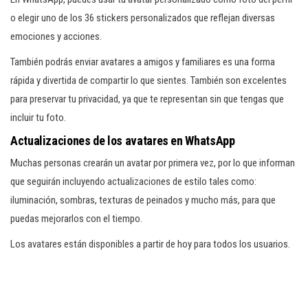
o elegir uno de los 36 stickers personalizados que reflejan diversas
emociones y acciones.
También podrás enviar avatares a amigos y familiares es una forma
rápida y divertida de compartir lo que sientes. También son excelentes
para preservar tu privacidad, ya que te representan sin que tengas que
incluir tu foto.
Actualizaciones de los avatares en WhatsApp
Muchas personas crearán un avatar por primera vez, por lo que informan
que seguirán incluyendo actualizaciones de estilo tales como:
iluminación, sombras, texturas de peinados y mucho más, para que
puedas mejorarlos con el tiempo.
Los avatares están disponibles a partir de hoy para todos los usuarios.