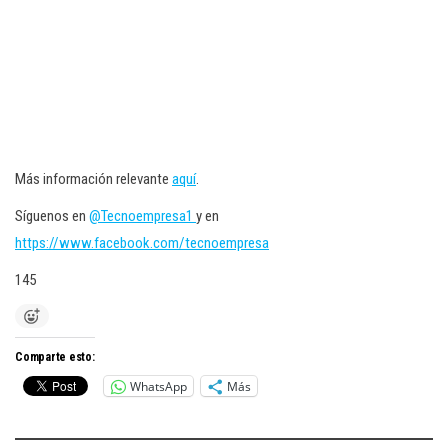
Más información relevante
aquí
.
Síguenos en
@Tecnoempresa1
y en
https://www.facebook.com/tecnoempresa
145
Comparte esto:
WhatsApp
Más