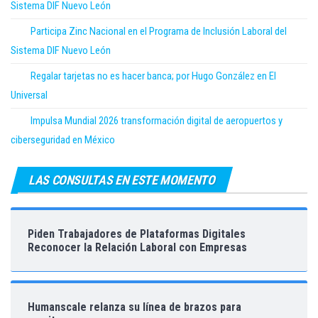
Sistema DIF Nuevo León
Participa Zinc Nacional en el Programa de Inclusión Laboral del
Sistema DIF Nuevo León
Regalar tarjetas no es hacer banca; por Hugo González en El
Universal
Impulsa Mundial 2026 transformación digital de aeropuertos y
ciberseguridad en México
LAS CONSULTAS EN ESTE MOMENTO
Piden Trabajadores de Plataformas Digitales
Reconocer la Relación Laboral con Empresas
Humanscale relanza su línea de brazos para