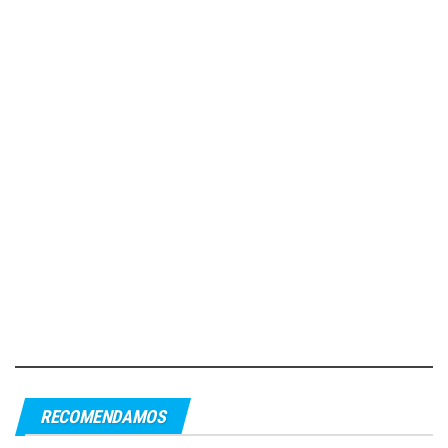
RECOMENDAMOS