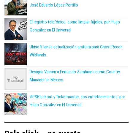
José Eduardo López Portillo
El registro telefónico, como limpiar frijoles; por Hugo
González en El Universal
Ubisoft lanza actualización gratuita para Ghost Recon
Wildlands
Designa Veeam a Fernando Zambrana como Country
Manager en México
#PSBlackout y Ticketmaster, dos entretenimientos; por
Hugo González en El Universal