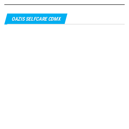
OAZIS SELFCARE CDMX