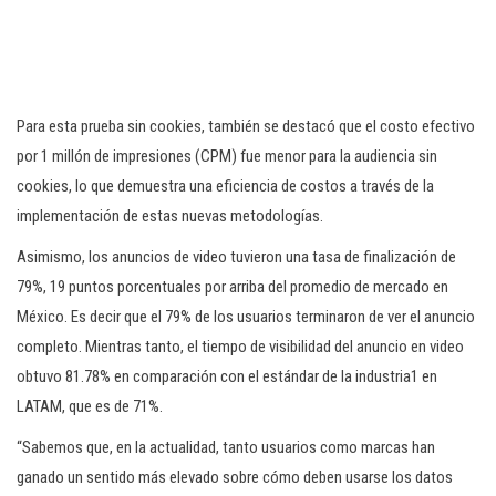
Para esta prueba sin cookies, también se destacó que el costo efectivo
por 1 millón de impresiones (CPM) fue menor para la audiencia sin
cookies, lo que demuestra una eficiencia de costos a través de la
implementación de estas nuevas metodologías.
Asimismo, los anuncios de video tuvieron una tasa de finalización de
79%, 19 puntos porcentuales por arriba del promedio de mercado en
México. Es decir que el 79% de los usuarios terminaron de ver el anuncio
completo. Mientras tanto, el tiempo de visibilidad del anuncio en video
obtuvo 81.78% en comparación con el estándar de la industria1 en
LATAM, que es de 71%.
“Sabemos que, en la actualidad, tanto usuarios como marcas han
ganado un sentido más elevado sobre cómo deben usarse los datos