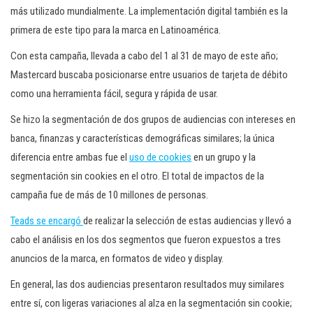
más utilizado mundialmente. La implementación digital también es la
primera de este tipo para la marca en Latinoamérica.
Con esta campaña, llevada a cabo del 1 al 31 de mayo de este año;
Mastercard buscaba posicionarse entre usuarios de tarjeta de débito
como una herramienta fácil, segura y rápida de usar.
Se hizo la segmentación de dos grupos de audiencias con intereses en
banca, finanzas y características demográficas similares; la única
diferencia entre ambas fue el
uso de cookies
en un grupo y la
segmentación sin cookies en el otro. El total de impactos de la
campaña fue de más de 10 millones de personas.
Teads se encargó
de realizar la selección de estas audiencias y llevó a
cabo el análisis en los dos segmentos que fueron expuestos a tres
anuncios de la marca, en formatos de video y display.
En general, las dos audiencias presentaron resultados muy similares
entre sí, con ligeras variaciones al alza en la segmentación sin cookie;