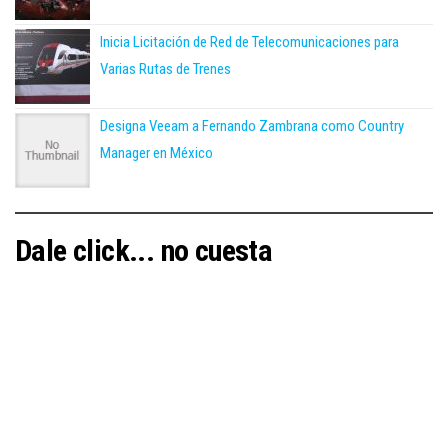
Inicia Licitación de Red de Telecomunicaciones para
Varias Rutas de Trenes
Designa Veeam a Fernando Zambrana como Country
Manager en México
Dale click... no cuesta