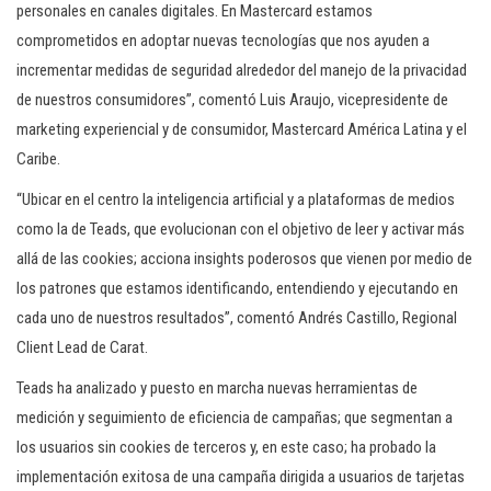
personales en canales digitales. En Mastercard estamos
comprometidos en adoptar nuevas tecnologías que nos ayuden a
incrementar medidas de seguridad alrededor del manejo de la privacidad
de nuestros consumidores”, comentó Luis Araujo, vicepresidente de
marketing experiencial y de consumidor, Mastercard América Latina y el
Caribe.
“Ubicar en el centro la inteligencia artificial y a plataformas de medios
como la de Teads, que evolucionan con el objetivo de leer y activar más
allá de las cookies; acciona insights poderosos que vienen por medio de
los patrones que estamos identificando, entendiendo y ejecutando en
cada uno de nuestros resultados”, comentó Andrés Castillo, Regional
Client Lead de Carat.
Teads ha analizado y puesto en marcha nuevas herramientas de
medición y seguimiento de eficiencia de campañas; que segmentan a
los usuarios sin cookies de terceros y, en este caso; ha probado la
implementación exitosa de una campaña dirigida a usuarios de tarjetas