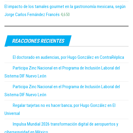
El impacto de los tamales gourmet en la gastronomía mexicana, según
Jorge Carlos Fernández Francés
4,650
REACCIONES RECIENTES
El doctorado en audiencias, por Hugo González en ContraRéplica
Participa Zinc Nacional en el Programa de Inclusión Laboral del
Sistema DIF Nuevo León
Participa Zinc Nacional en el Programa de Inclusión Laboral del
Sistema DIF Nuevo León
Regalar tarjetas no es hacer banca; por Hugo González en El
Universal
Impulsa Mundial 2026 transformación digital de aeropuertos y
ciberseguridad en México