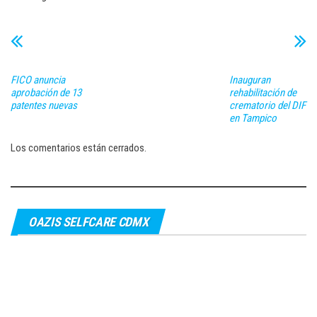
FICO anuncia
Inauguran
aprobación de 13
rehabilitación de
patentes nuevas
crematorio del DIF
en Tampico
Los comentarios están cerrados.
OAZIS SELFCARE CDMX