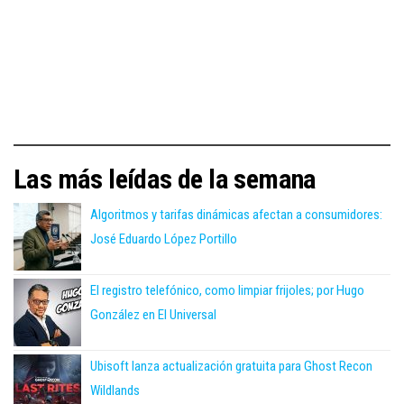
Las más leídas de la semana
Algoritmos y tarifas dinámicas afectan a consumidores:
José Eduardo López Portillo
El registro telefónico, como limpiar frijoles; por Hugo
González en El Universal
Ubisoft lanza actualización gratuita para Ghost Recon
Wildlands