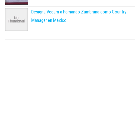
Designa Veeam a Fernando Zambrana como Country
Manager en México