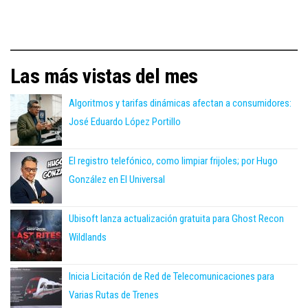
Las más vistas del mes
Algoritmos y tarifas dinámicas afectan a consumidores:
José Eduardo López Portillo
El registro telefónico, como limpiar frijoles; por Hugo
González en El Universal
Ubisoft lanza actualización gratuita para Ghost Recon
Wildlands
Inicia Licitación de Red de Telecomunicaciones para
Varias Rutas de Trenes