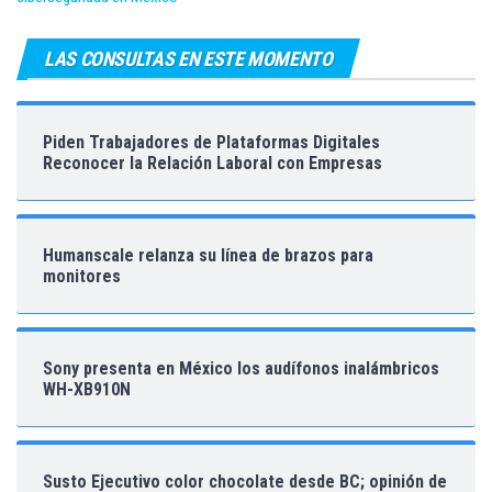
LAS CONSULTAS EN ESTE MOMENTO
Piden Trabajadores de Plataformas Digitales
Reconocer la Relación Laboral con Empresas
Humanscale relanza su línea de brazos para
monitores
Sony presenta en México los audífonos inalámbricos
WH-XB910N
Susto Ejecutivo color chocolate desde BC; opinión de