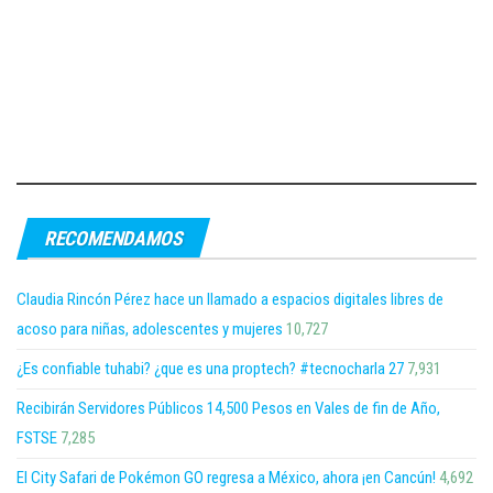
RECOMENDAMOS
Claudia Rincón Pérez hace un llamado a espacios digitales libres de
acoso para niñas, adolescentes y mujeres
10,727
¿Es confiable tuhabi? ¿que es una proptech? #tecnocharla 27
7,931
Recibirán Servidores Públicos 14,500 Pesos en Vales de fin de Año,
FSTSE
7,285
El City Safari de Pokémon GO regresa a México, ahora ¡en Cancún!
4,692