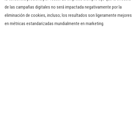
de las campañas digitales no será impactada negativamente por la
eliminación de cookies, incluso; los resultados son ligeramente mejores
en métricas estandarizadas mundialmente en marketing.