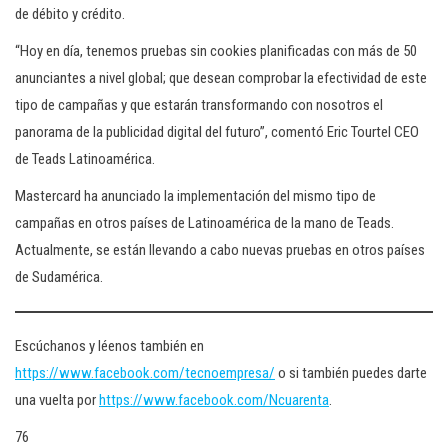
de débito y crédito.
“Hoy en día, tenemos pruebas sin cookies planificadas con más de 50
anunciantes a nivel global; que desean comprobar la efectividad de este
tipo de campañas y que estarán transformando con nosotros el
panorama de la publicidad digital del futuro”, comentó Eric Tourtel CEO
de Teads Latinoamérica.
Mastercard ha anunciado la implementación del mismo tipo de
campañas en otros países de Latinoamérica de la mano de Teads.
Actualmente, se están llevando a cabo nuevas pruebas en otros países
de Sudamérica.
Escúchanos y léenos también en
https://www.facebook.com/tecnoempresa/
o si también puedes darte
una vuelta por
https://www.facebook.com/Ncuarenta
.
76