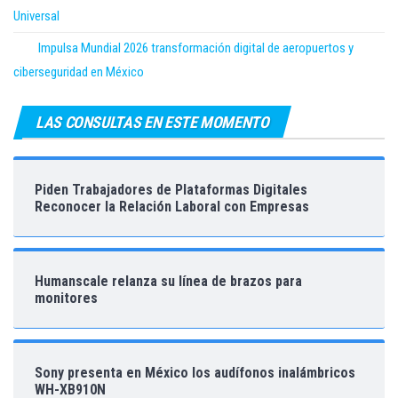
Universal
Impulsa Mundial 2026 transformación digital de aeropuertos y
ciberseguridad en México
LAS CONSULTAS EN ESTE MOMENTO
Piden Trabajadores de Plataformas Digitales
Reconocer la Relación Laboral con Empresas
Humanscale relanza su línea de brazos para
monitores
Sony presenta en México los audífonos inalámbricos
WH-XB910N