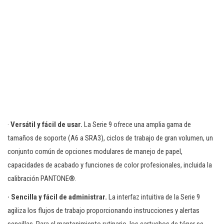
·
Versátil y fácil de usar.
La Serie 9 ofrece una amplia gama de
tamaños de soporte (A6 a SRA3), ciclos de trabajo de gran volumen, un
conjunto común de opciones modulares de manejo de papel,
capacidades de acabado y funciones de color profesionales, incluida la
calibración PANTONE®.
· Sencilla y fácil de administrar.
La interfaz intuitiva de la Serie 9
agiliza los flujos de trabajo proporcionando instrucciones y alertas