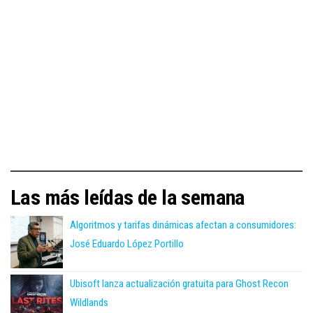
Las más leídas de la semana
Algoritmos y tarifas dinámicas afectan a consumidores:
José Eduardo López Portillo
Ubisoft lanza actualización gratuita para Ghost Recon
Wildlands