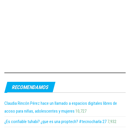
RECOMENDAMOS
Claudia Rincón Pérez hace un llamado a espacios digitales libres de
acoso para niñas, adolescentes y mujeres
10,727
¿Es confiable tuhabi? ¿que es una proptech? #tecnocharla 27
7,932