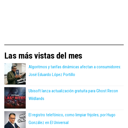
Las más vistas del mes
Algoritmos y tarifas dinámicas afectan a consumidores:
José Eduardo López Portillo
Ubisoft lanza actualización gratuita para Ghost Recon
Wildlands
El registro telefónico, como limpiar frijoles; por Hugo
González en El Universal