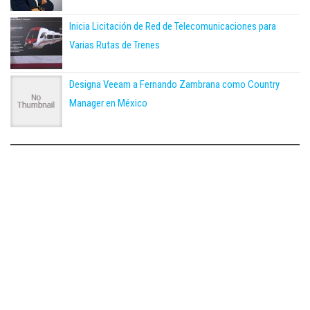
Inicia Licitación de Red de Telecomunicaciones para
Varias Rutas de Trenes
Designa Veeam a Fernando Zambrana como Country
Manager en México