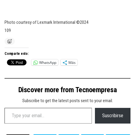
Photo courtesy of Lexmark International ©2024
109
Comparte esto:
WhatsApp
Más
Discover more from Tecnoempresa
Subscribe to get the latest posts sent to your email.
Type your email…
Suscribirse