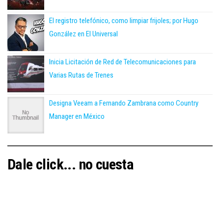
El registro telefónico, como limpiar frijoles; por Hugo
González en El Universal
Inicia Licitación de Red de Telecomunicaciones para
Varias Rutas de Trenes
Designa Veeam a Fernando Zambrana como Country
Manager en México
Dale click... no cuesta