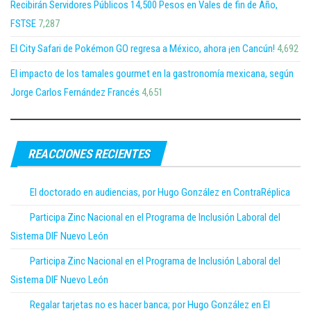
Recibirán Servidores Públicos 14,500 Pesos en Vales de fin de Año,
FSTSE
7,287
El City Safari de Pokémon GO regresa a México, ahora ¡en Cancún!
4,692
El impacto de los tamales gourmet en la gastronomía mexicana, según
Jorge Carlos Fernández Francés
4,651
REACCIONES RECIENTES
El doctorado en audiencias, por Hugo González en ContraRéplica
Participa Zinc Nacional en el Programa de Inclusión Laboral del
Sistema DIF Nuevo León
Participa Zinc Nacional en el Programa de Inclusión Laboral del
Sistema DIF Nuevo León
Regalar tarjetas no es hacer banca; por Hugo González en El