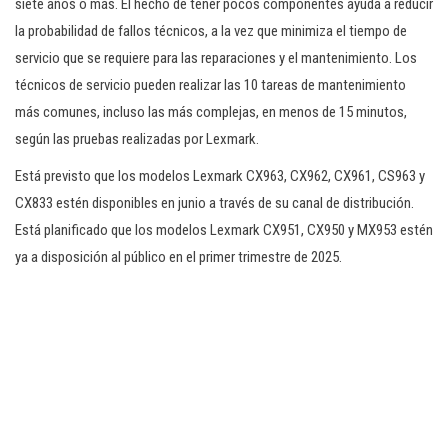
siete años o más. El hecho de tener pocos componentes ayuda a reducir
la probabilidad de fallos técnicos, a la vez que minimiza el tiempo de
servicio que se requiere para las reparaciones y el mantenimiento. Los
técnicos de servicio pueden realizar las 10 tareas de mantenimiento
más comunes, incluso las más complejas, en menos de 15 minutos,
según las pruebas realizadas por Lexmark.
Está previsto que los modelos Lexmark CX963, CX962, CX961, CS963 y
CX833 estén disponibles en junio a través de su canal de distribución.
Está planificado que los modelos Lexmark CX951, CX950 y MX953 estén
ya a disposición al público en el primer trimestre de 2025.