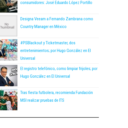
consumidores: José Eduardo López Portillo
Designa Veeam a Fernando Zambrana como
Country Manager en México
#PSBlackout y Ticketmaster, dos
entretenimientos; por Hugo González en El
Universal
El registro telefónico, como limpiar frijoles; por
Hugo González en El Universal
Tras fiesta futbolera, recomienda Fundación
MSI realizar pruebas de ITS