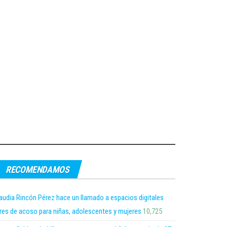
RECOMENDAMOS
audia Rincón Pérez hace un llamado a espacios digitales
bres de acoso para niñas, adolescentes y mujeres
10,725