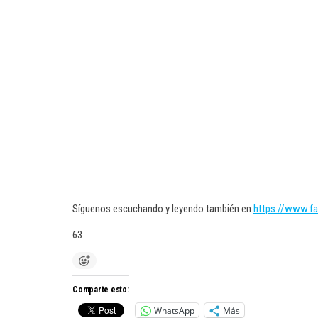
Síguenos escuchando y leyendo también en
https://www.f
63
Comparte esto:
WhatsApp
Más