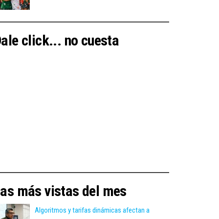
ale click... no cuesta
as más vistas del mes
Algoritmos y tarifas dinámicas afectan a