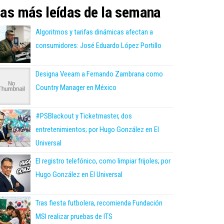
as más leídas de la semana
Algoritmos y tarifas dinámicas afectan a
consumidores: José Eduardo López Portillo
Designa Veeam a Fernando Zambrana como
Country Manager en México
#PSBlackout y Ticketmaster, dos
entretenimientos; por Hugo González en El
Universal
El registro telefónico, como limpiar frijoles; por
Hugo González en El Universal
Tras fiesta futbolera, recomienda Fundación
MSI realizar pruebas de ITS