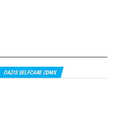
OAZIS SELFCARE CDMX