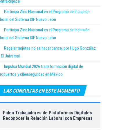
ntraRéplica
Participa Zinc Nacional en el Programa de Inclusión
boral del Sistema DIF Nuevo León
Participa Zinc Nacional en el Programa de Inclusión
boral del Sistema DIF Nuevo León
Regalar tarjetas no es hacer banca; por Hugo González
 El Universal
Impulsa Mundial 2026 transformación digital de
ropuertos y ciberseguridad en México
LAS CONSULTAS EN ESTE MOMENTO
Piden Trabajadores de Plataformas Digitales
Reconocer la Relación Laboral con Empresas