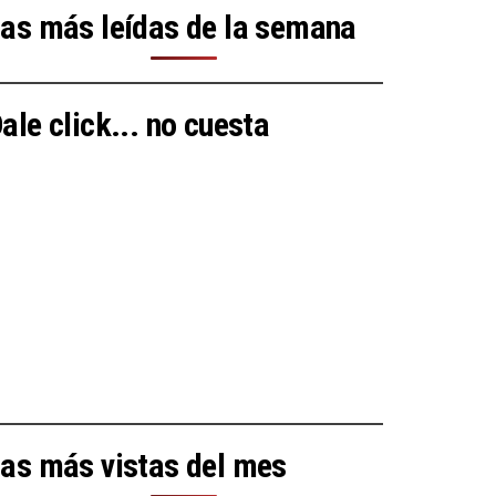
as más leídas de la semana
ale click... no cuesta
as más vistas del mes