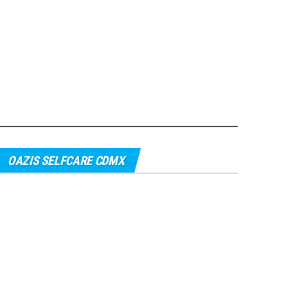
OAZIS SELFCARE CDMX