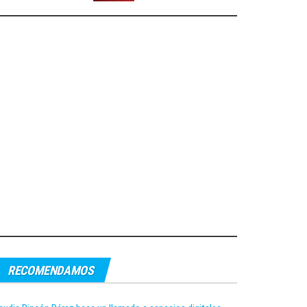
RECOMENDAMOS