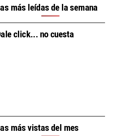
as más leídas de la semana
ale click... no cuesta
as más vistas del mes