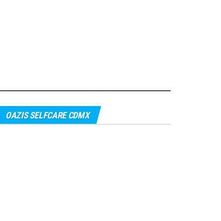
OAZIS SELFCARE CDMX