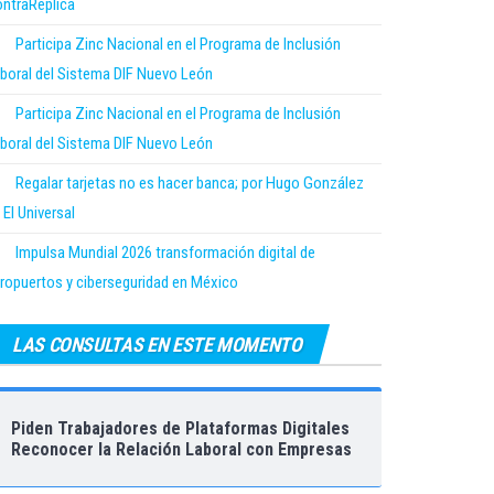
ntraRéplica
Participa Zinc Nacional en el Programa de Inclusión
boral del Sistema DIF Nuevo León
Participa Zinc Nacional en el Programa de Inclusión
boral del Sistema DIF Nuevo León
Regalar tarjetas no es hacer banca; por Hugo González
 El Universal
Impulsa Mundial 2026 transformación digital de
ropuertos y ciberseguridad en México
LAS CONSULTAS EN ESTE MOMENTO
Piden Trabajadores de Plataformas Digitales
Reconocer la Relación Laboral con Empresas