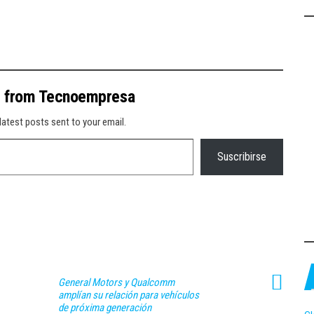
e from Tecnoempresa
latest posts sent to your email.
Suscribirse
General Motors y Qualcomm
amplían su relación para vehículos
de próxima generación