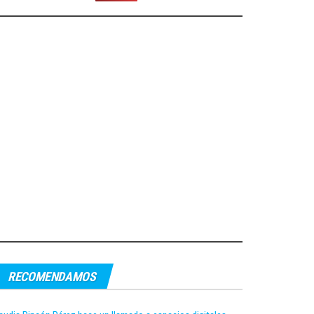
RECOMENDAMOS