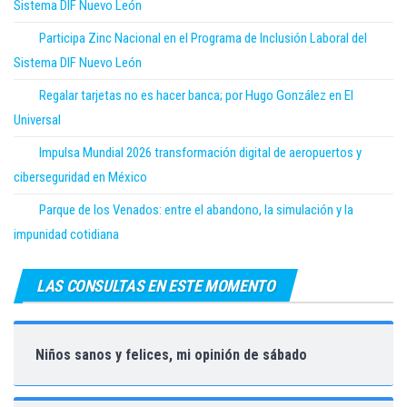
Sistema DIF Nuevo León
Participa Zinc Nacional en el Programa de Inclusión Laboral del
Sistema DIF Nuevo León
Regalar tarjetas no es hacer banca; por Hugo González en El
Universal
Impulsa Mundial 2026 transformación digital de aeropuertos y
ciberseguridad en México
Parque de los Venados: entre el abandono, la simulación y la
impunidad cotidiana
LAS CONSULTAS EN ESTE MOMENTO
Niños sanos y felices, mi opinión de sábado