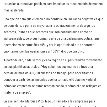
todas las alternativas posibles para impulsar su recuperación de manera
más acelerada.
Una opción para que el empleo no continúe en una racha negativa es que
se considere, a partir de mayo, abrir la operación menor de algunos
sectores, “esto es que sectores que son considerados como no
indispensables, pero que forman parte de una cadena productiva, tener
operaciones de entre 30 y 40%; y dar la oportunidad a los sectores
prioritarios con las operaciones al 100%”, dijo que directivo.
A partir de ello, cada sector y cada región en el país tendrán movimiento
en sus plantillas laborales. “Hoy sabemos que marzo se tuvo una
pérdida de más de 300,000 puestos de trabajo; pero necesitamos
conocer, a partir de las medidas que ha tomado el Gobierno Federal,
cómo las empresas se están reorganizando, y cómo ello se reflejará en
materia de empleo”.
En ese sentido, Márquez Pitol hizo un llamado a las empresas para