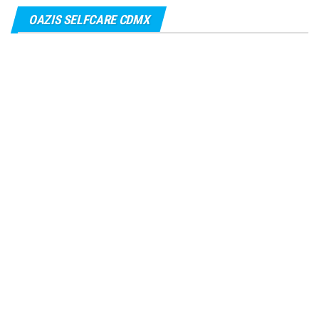
OAZIS SELFCARE CDMX