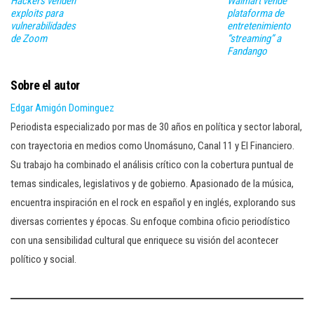
Hackers venden
Walmart vende
exploits para
plataforma de
vulnerabilidades
entretenimiento
de Zoom
“streaming” a
Fandango
Sobre el autor
Edgar Amigón Dominguez
Periodista especializado por mas de 30 años en política y sector laboral,
con trayectoria en medios como Unomásuno, Canal 11 y El Financiero.
Su trabajo ha combinado el análisis crítico con la cobertura puntual de
temas sindicales, legislativos y de gobierno. Apasionado de la música,
encuentra inspiración en el rock en español y en inglés, explorando sus
diversas corrientes y épocas. Su enfoque combina oficio periodístico
con una sensibilidad cultural que enriquece su visión del acontecer
político y social.