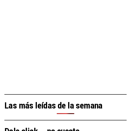
Las más leídas de la semana