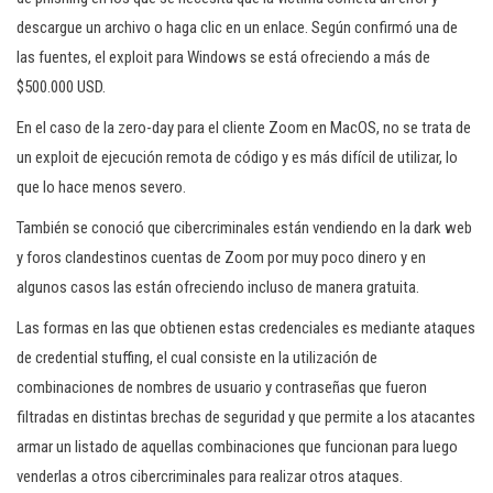
descargue un archivo o haga clic en un enlace. Según confirmó una de
las fuentes, el exploit para Windows se está ofreciendo a más de
$500.000 USD.
En el caso de la zero-day para el cliente Zoom en MacOS, no se trata de
un exploit de ejecución remota de código y es más difícil de utilizar, lo
que lo hace menos severo.
También se conoció que cibercriminales están vendiendo en la dark web
y foros clandestinos cuentas de Zoom por muy poco dinero y en
algunos casos las están ofreciendo incluso de manera gratuita.
Las formas en las que obtienen estas credenciales es mediante ataques
de credential stuffing, el cual consiste en la utilización de
combinaciones de nombres de usuario y contraseñas que fueron
filtradas en distintas brechas de seguridad y que permite a los atacantes
armar un listado de aquellas combinaciones que funcionan para luego
venderlas a otros cibercriminales para realizar otros ataques.