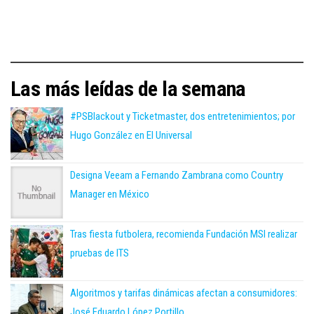
Las más leídas de la semana
#PSBlackout y Ticketmaster, dos entretenimientos; por
Hugo González en El Universal
Designa Veeam a Fernando Zambrana como Country
Manager en México
Tras fiesta futbolera, recomienda Fundación MSI realizar
pruebas de ITS
Algoritmos y tarifas dinámicas afectan a consumidores:
José Eduardo López Portillo