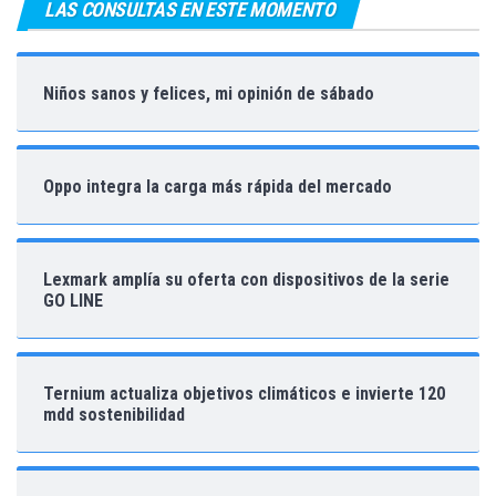
LAS CONSULTAS EN ESTE MOMENTO
Niños sanos y felices, mi opinión de sábado
Oppo integra la carga más rápida del mercado
Lexmark amplía su oferta con dispositivos de la serie
GO LINE
Ternium actualiza objetivos climáticos e invierte 120
mdd sostenibilidad