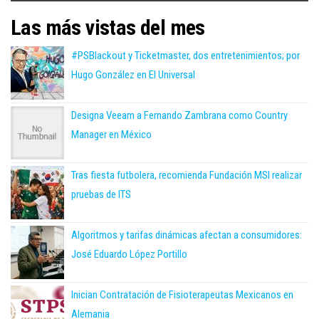
Las más vistas del mes
#PSBlackout y Ticketmaster, dos entretenimientos; por
Hugo González en El Universal
Designa Veeam a Fernando Zambrana como Country
Manager en México
Tras fiesta futbolera, recomienda Fundación MSI realizar
pruebas de ITS
Algoritmos y tarifas dinámicas afectan a consumidores:
José Eduardo López Portillo
Inician Contratación de Fisioterapeutas Mexicanos en
Alemania