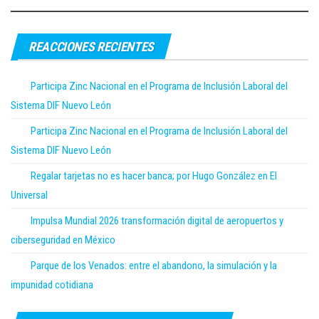
REACCIONES RECIENTES
Participa Zinc Nacional en el Programa de Inclusión Laboral del
Sistema DIF Nuevo León
Participa Zinc Nacional en el Programa de Inclusión Laboral del
Sistema DIF Nuevo León
Regalar tarjetas no es hacer banca; por Hugo González en El
Universal
Impulsa Mundial 2026 transformación digital de aeropuertos y
ciberseguridad en México
Parque de los Venados: entre el abandono, la simulación y la
impunidad cotidiana