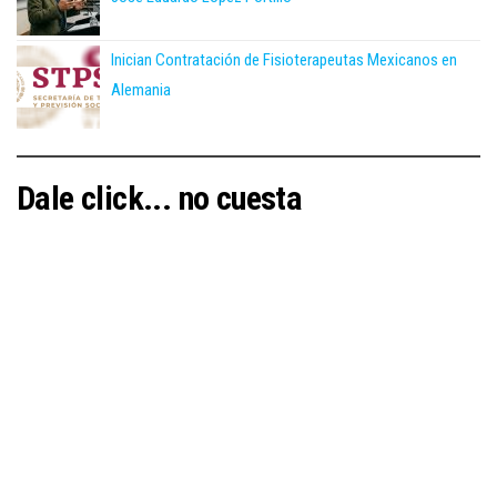
Inician Contratación de Fisioterapeutas Mexicanos en
Alemania
Dale click... no cuesta