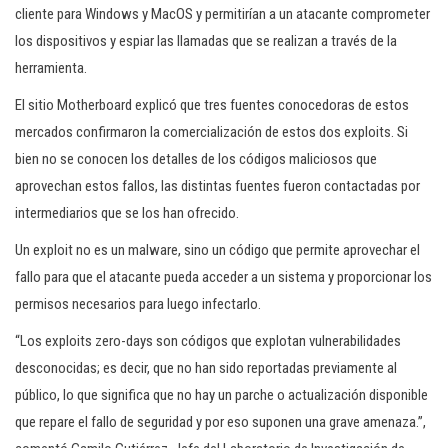
cliente para Windows y MacOS y permitirían a un atacante comprometer
los dispositivos y espiar las llamadas que se realizan a través de la
herramienta.
El sitio Motherboard explicó que tres fuentes conocedoras de estos
mercados confirmaron la comercialización de estos dos exploits. Si
bien no se conocen los detalles de los códigos maliciosos que
aprovechan estos fallos, las distintas fuentes fueron contactadas por
intermediarios que se los han ofrecido.
Un exploit no es un malware, sino un código que permite aprovechar el
fallo para que el atacante pueda acceder a un sistema y proporcionar los
permisos necesarios para luego infectarlo.
“Los exploits zero-days son códigos que explotan vulnerabilidades
desconocidas; es decir, que no han sido reportadas previamente al
público, lo que significa que no hay un parche o actualización disponible
que repare el fallo de seguridad y por eso suponen una grave amenaza.”,