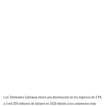
Los Terminales Gateway vieron una disminución en los ingresos de 3.9%
a 3 mil 200 millones de dólares en 2020 debido a los volúmenes más