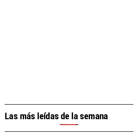
Las más leídas de la semana