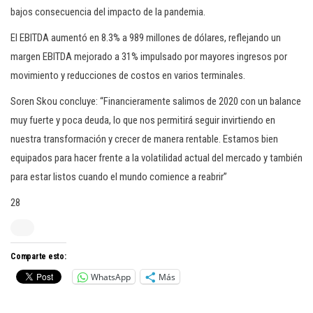
bajos consecuencia del impacto de la pandemia.
El EBITDA aumentó en 8.3% a 989 millones de dólares, reflejando un
margen EBITDA mejorado a 31% impulsado por mayores ingresos por
movimiento y reducciones de costos en varios terminales.
Soren Skou concluye: “Financieramente salimos de 2020 con un balance
muy fuerte y poca deuda, lo que nos permitirá seguir invirtiendo en
nuestra transformación y crecer de manera rentable. Estamos bien
equipados para hacer frente a la volatilidad actual del mercado y también
para estar listos cuando el mundo comience a reabrir”
28
Comparte esto:
WhatsApp
Más