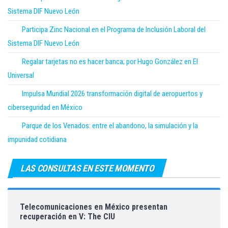
Sistema DIF Nuevo León
Participa Zinc Nacional en el Programa de Inclusión Laboral del
Sistema DIF Nuevo León
Regalar tarjetas no es hacer banca; por Hugo González en El
Universal
Impulsa Mundial 2026 transformación digital de aeropuertos y
ciberseguridad en México
Parque de los Venados: entre el abandono, la simulación y la
impunidad cotidiana
LAS CONSULTAS EN ESTE MOMENTO
Telecomunicaciones en México presentan
recuperación en V: The CIU