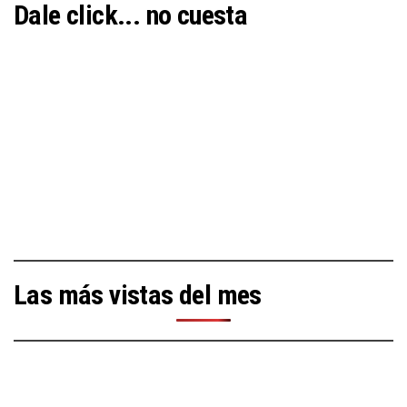
Dale click... no cuesta
Las más vistas del mes