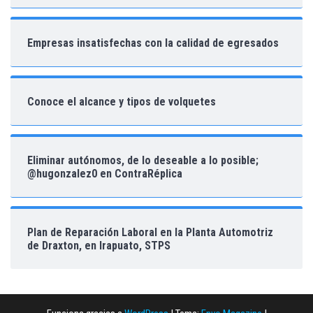
Empresas insatisfechas con la calidad de egresados
Conoce el alcance y tipos de volquetes
Eliminar autónomos, de lo deseable a lo posible;
@hugonzalez0 en ContraRéplica
Plan de Reparación Laboral en la Planta Automotriz
de Draxton, en Irapuato, STPS