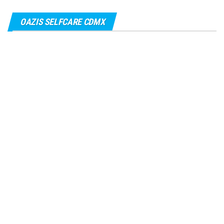
OAZIS SELFCARE CDMX