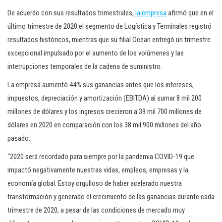
De acuerdo con sus resultados trimestrales,
la empresa
afirmó que en el
último trimestre de 2020 el segmento de Logística y Terminales registró
resultados históricos, mientras que su filial Ocean entregó un trimestre
excepcional impulsado por el aumento de los volúmenes y las
interrupciones temporales de la cadena de suministro.
La empresa aumentó 44% sus ganancias antes que los intereses,
impuestos, depreciación y amortización (EBITDA) al sumar 8 mil 200
millones de dólares y los ingresos crecieron a 39 mil 700 millones de
dólares en 2020 en comparación con los 38 mil 900 millones del año
pasado.
“2020 será recordado para siempre por la pandemia COVID-19 que
impactó negativamente nuestras vidas, empleos, empresas y la
economía global. Estoy orgulloso de haber acelerado nuestra
transformación y generado el crecimiento de las ganancias durante cada
trimestre de 2020, a pesar de las condiciones de mercado muy