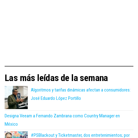
Las más leídas de la semana
Algoritmos y tarifas dinámicas afectan a consumidores:
José Eduardo López Portillo
Designa Veeam a Fernando Zambrana como Country Manager en
México
#PSBlackout y Ticketmaster, dos entretenimientos; por