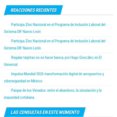
REACCIONES RECIENTES
Participa Zinc Nacional en el Programa de Inclusión Laboral del
Sistema DIF Nuevo León
Participa Zinc Nacional en el Programa de Inclusión Laboral del
Sistema DIF Nuevo León
Regalar tarjetas no es hacer banca; por Hugo González en El
Universal
Impulsa Mundial 2026 transformación digital de aeropuertos y
ciberseguridad en México
Parque de los Venados: entre el abandono, la simulación y la
impunidad cotidiana
LAS CONSULTAS EN ESTE MOMENTO