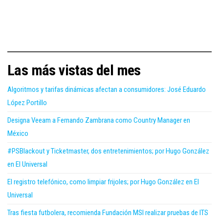
Las más vistas del mes
Algoritmos y tarifas dinámicas afectan a consumidores: José Eduardo
López Portillo
Designa Veeam a Fernando Zambrana como Country Manager en
México
#PSBlackout y Ticketmaster, dos entretenimientos; por Hugo González
en El Universal
El registro telefónico, como limpiar frijoles; por Hugo González en El
Universal
Tras fiesta futbolera, recomienda Fundación MSI realizar pruebas de ITS