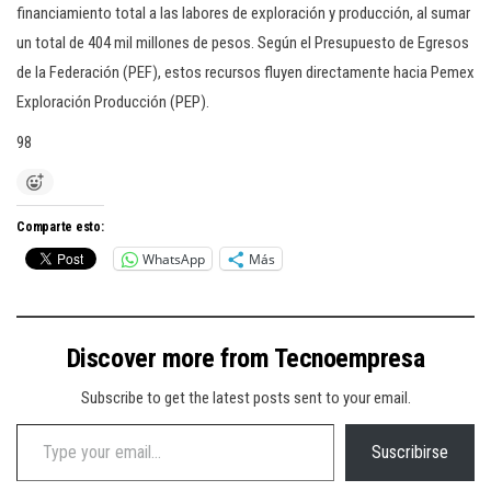
financiamiento total a las labores de exploración y producción, al sumar
un total de 404 mil millones de pesos. Según el Presupuesto de Egresos
de la Federación (PEF), estos recursos fluyen directamente hacia Pemex
Exploración Producción (PEP).
98
Comparte esto:
WhatsApp
Más
Discover more from Tecnoempresa
Subscribe to get the latest posts sent to your email.
Type your email…
Suscribirse