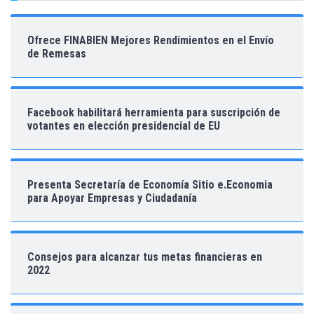
Ofrece FINABIEN Mejores Rendimientos en el Envío
de Remesas
Facebook habilitará herramienta para suscripción de
votantes en elección presidencial de EU
Presenta Secretaría de Economía Sitio e.Economia
para Apoyar Empresas y Ciudadanía
Consejos para alcanzar tus metas financieras en
2022