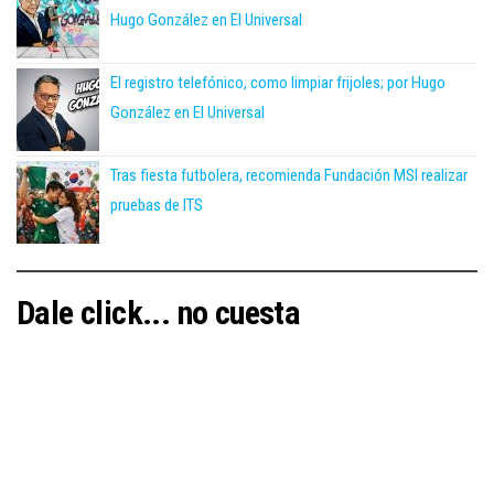
Hugo González en El Universal
El registro telefónico, como limpiar frijoles; por Hugo
González en El Universal
Tras fiesta futbolera, recomienda Fundación MSI realizar
pruebas de ITS
Dale click... no cuesta