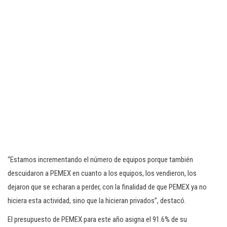
“Estamos incrementando el número de equipos porque también
descuidaron a PEMEX en cuanto a los equipos, los vendieron, los
dejaron que se echaran a perder, con la finalidad de que PEMEX ya no
hiciera esta actividad, sino que la hicieran privados”, destacó.
El presupuesto de PEMEX para este año asigna el 91.6% de su