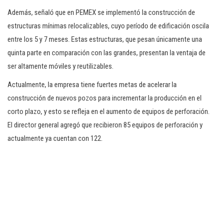
Además, señaló que en PEMEX se implementó la construcción de
estructuras mínimas relocalizables, cuyo período de edificación oscila
entre los 5 y 7 meses. Estas estructuras, que pesan únicamente una
quinta parte en comparación con las grandes, presentan la ventaja de
ser altamente móviles y reutilizables.
Actualmente, la empresa tiene fuertes metas de acelerar la
construcción de nuevos pozos para incrementar la producción en el
corto plazo, y esto se refleja en el aumento de equipos de perforación.
El director general agregó que recibieron 85 equipos de perforación y
actualmente ya cuentan con 122.