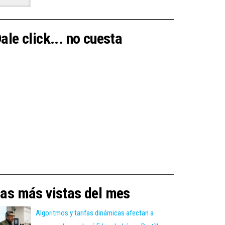
ale click... no cuesta
as más vistas del mes
Algoritmos y tarifas dinámicas afectan a