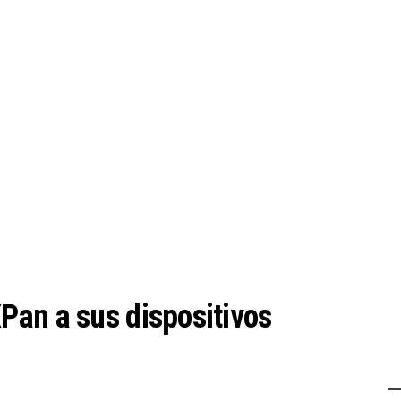
Pan a sus dispositivos