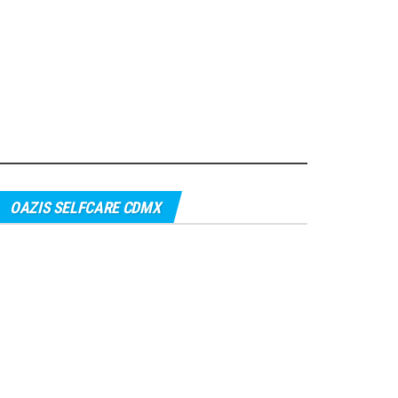
OAZIS SELFCARE CDMX