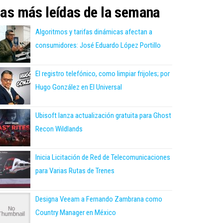
as más leídas de la semana
Algoritmos y tarifas dinámicas afectan a
consumidores: José Eduardo López Portillo
El registro telefónico, como limpiar frijoles; por
Hugo González en El Universal
Ubisoft lanza actualización gratuita para Ghost
Recon Wildlands
Inicia Licitación de Red de Telecomunicaciones
para Varias Rutas de Trenes
Designa Veeam a Fernando Zambrana como
Country Manager en México