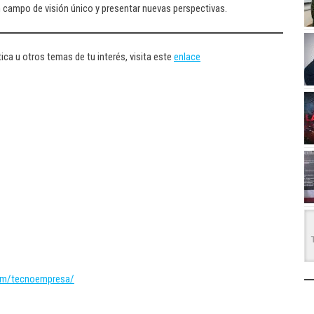
campo de visión único y presentar nuevas perspectivas.
ica u otros temas de tu interés, visita este
enlace
om/tecnoempresa/