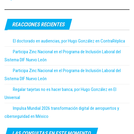
REACCIONES RECIENTES
El doctorado en audiencias, por Hugo González en ContraRéplica
Participa Zinc Nacional en el Programa de Inclusión Laboral del
Sistema DIF Nuevo León
Participa Zinc Nacional en el Programa de Inclusión Laboral del
Sistema DIF Nuevo León
Regalar tarjetas no es hacer banca; por Hugo González en El
Universal
Impulsa Mundial 2026 transformación digital de aeropuertos y
ciberseguridad en México
LAS CONSULTAS EN ESTE MOMENTO