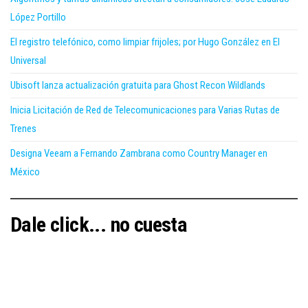
López Portillo
El registro telefónico, como limpiar frijoles; por Hugo González en El
Universal
Ubisoft lanza actualización gratuita para Ghost Recon Wildlands
Inicia Licitación de Red de Telecomunicaciones para Varias Rutas de
Trenes
Designa Veeam a Fernando Zambrana como Country Manager en
México
Dale click... no cuesta