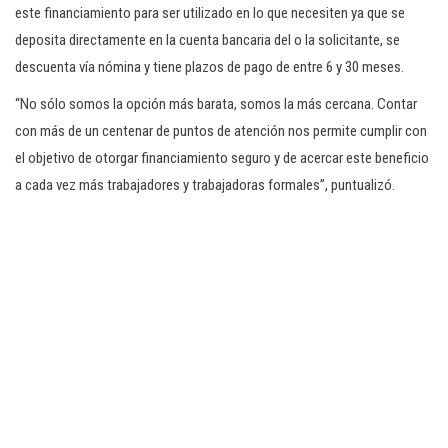
este financiamiento para ser utilizado en lo que necesiten ya que se
deposita directamente en la cuenta bancaria del o la solicitante, se
descuenta vía nómina y tiene plazos de pago de entre 6 y 30 meses.
“No sólo somos la opción más barata, somos la más cercana. Contar
con más de un centenar de puntos de atención nos permite cumplir con
el objetivo de otorgar financiamiento seguro y de acercar este beneficio
a cada vez más trabajadores y trabajadoras formales”, puntualizó.