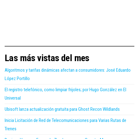
Las más vistas del mes
Algoritmos y tarifas dinámicas afectan a consumidores: José Eduardo
López Portillo
El registro telefónico, como limpiar frijoles; por Hugo González en El
Universal
Ubisoft lanza actualización gratuita para Ghost Recon Wildlands
Inicia Licitación de Red de Telecomunicaciones para Varias Rutas de
Trenes