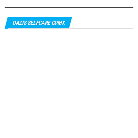
OAZIS SELFCARE CDMX