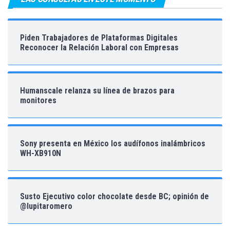
Piden Trabajadores de Plataformas Digitales
Reconocer la Relación Laboral con Empresas
Humanscale relanza su línea de brazos para
monitores
Sony presenta en México los audífonos inalámbricos
WH-XB910N
Susto Ejecutivo color chocolate desde BC; opinión de
@lupitaromero