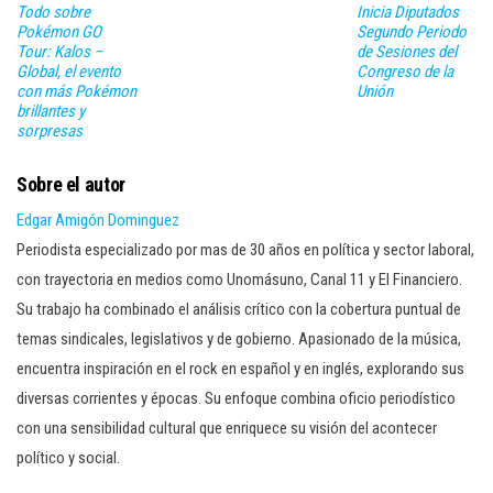
Todo sobre
Inicia Diputados
Pokémon GO
Segundo Periodo
Tour: Kalos –
de Sesiones del
Global, el evento
Congreso de la
con más Pokémon
Unión
brillantes y
sorpresas
Sobre el autor
Edgar Amigón Dominguez
Periodista especializado por mas de 30 años en política y sector laboral,
con trayectoria en medios como Unomásuno, Canal 11 y El Financiero.
Su trabajo ha combinado el análisis crítico con la cobertura puntual de
temas sindicales, legislativos y de gobierno. Apasionado de la música,
encuentra inspiración en el rock en español y en inglés, explorando sus
diversas corrientes y épocas. Su enfoque combina oficio periodístico
con una sensibilidad cultural que enriquece su visión del acontecer
político y social.