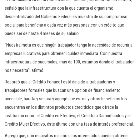
señaló que la infraestructura con la que cuenta el organismo
descentralizado del Gobierno Federal es muestra de su compromiso
social para beneficiar a cada vez más personas con un crédito que
puede ser de hasta 4 meses de su salario.
“Nuestra meta es que ningún trabajador tenga la necesidad de recurrir a
empresas lucrativas para obtener liquidez inmediata. Con nuestra
infraestructura de sucursales, más de 100, estamos donde el trabajador
nos necesita”, afirmó.
Recordó que el Crédito Fonacot está dirigido a trabajadoras y
trabajadores formales que buscan una opción de financiamiento
accesible, barata y segura y agregó que estos y otros beneficios los
encuentran en los distintos productos crediticios que ofrece la
institución como el Crédito en Efectivo, el Crédito a Damnificados y el
Crédito Mujer Efectivo, éste último con una tasa de interés preferencial.
Agregó que, con requisitos mínimos, los interesados pueden obtener