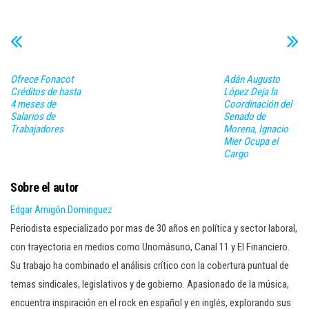
Ofrece Fonacot
Adán Augusto
Créditos de hasta
López Deja la
4 meses de
Coordinación del
Salarios de
Senado de
Trabajadores
Morena, Ignacio
Mier Ocupa el
Cargo
Sobre el autor
Edgar Amigón Dominguez
Periodista especializado por mas de 30 años en política y sector laboral,
con trayectoria en medios como Unomásuno, Canal 11 y El Financiero.
Su trabajo ha combinado el análisis crítico con la cobertura puntual de
temas sindicales, legislativos y de gobierno. Apasionado de la música,
encuentra inspiración en el rock en español y en inglés, explorando sus