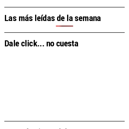
Las más leídas de la semana
Dale click... no cuesta