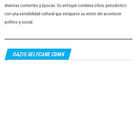
diversas corrientes y épocas. Su enfoque combina oficio periodístico
con una sensibilidad cultural que enriquece su visión del acontecer
político y social.
OAZIS SELFCARE CDMX