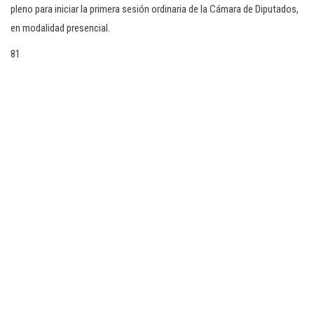
pleno para iniciar la primera sesión ordinaria de la Cámara de Diputados,
en modalidad presencial.
81