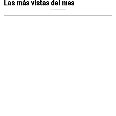
Las más vistas del mes