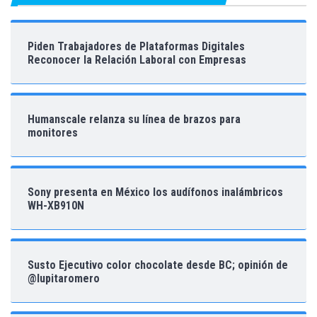
Piden Trabajadores de Plataformas Digitales
Reconocer la Relación Laboral con Empresas
Humanscale relanza su línea de brazos para
monitores
Sony presenta en México los audífonos inalámbricos
WH-XB910N
Susto Ejecutivo color chocolate desde BC; opinión de
@lupitaromero