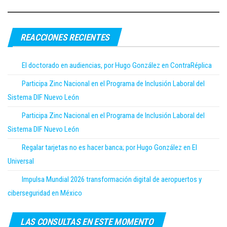
REACCIONES RECIENTES
El doctorado en audiencias, por Hugo González en ContraRéplica
Participa Zinc Nacional en el Programa de Inclusión Laboral del
Sistema DIF Nuevo León
Participa Zinc Nacional en el Programa de Inclusión Laboral del
Sistema DIF Nuevo León
Regalar tarjetas no es hacer banca; por Hugo González en El
Universal
Impulsa Mundial 2026 transformación digital de aeropuertos y
ciberseguridad en México
LAS CONSULTAS EN ESTE MOMENTO