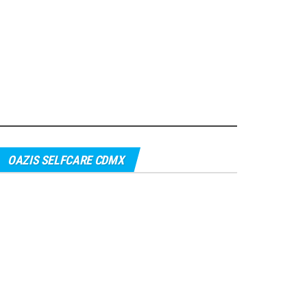
OAZIS SELFCARE CDMX