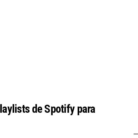
laylists de Spotify para