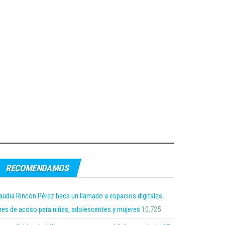
RECOMENDAMOS
audia Rincón Pérez hace un llamado a espacios digitales
bres de acoso para niñas, adolescentes y mujeres
10,725