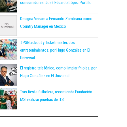
consumidores: José Eduardo López Portillo
Designa Veeam a Fernando Zambrana como
Country Manager en México
#PSBlackout y Ticketmaster, dos
entretenimientos; por Hugo González en El
Universal
El registro telefónico, como limpiar frijoles; por
Hugo González en El Universal
Tras fiesta futbolera, recomienda Fundación
MSI realizar pruebas de ITS