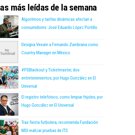
as más leídas de la semana
Algoritmos y tarifas dinámicas afectan a
consumidores: José Eduardo López Portillo
Designa Veeam a Fernando Zambrana como
Country Manager en México
#PSBlackout y Ticketmaster, dos
entretenimientos; por Hugo González en El
Universal
El registro telefónico, como limpiar frijoles; por
Hugo González en El Universal
Tras fiesta futbolera, recomienda Fundación
MSI realizar pruebas de ITS