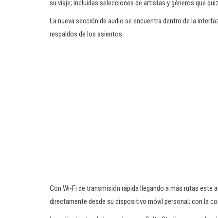
su viaje; incluidas selecciones de artistas y géneros que qu
La nueva sección de audio se encuentra dentro de la interfaz 
respaldos de los asientos.
Con Wi-Fi de transmisión rápida llegando a más rutas este a
directamente desde su dispositivo móvil personal; con la c