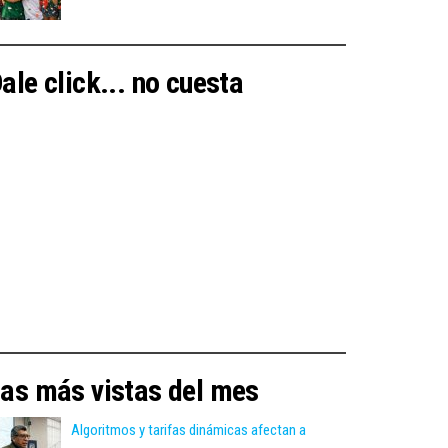
ale click... no cuesta
as más vistas del mes
Algoritmos y tarifas dinámicas afectan a