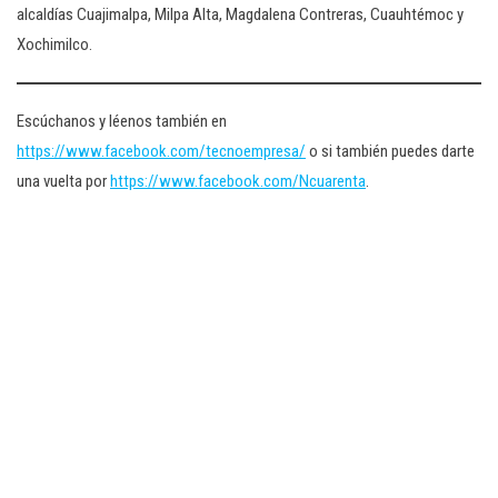
alcaldías Cuajimalpa, Milpa Alta, Magdalena Contreras, Cuauhtémoc y
Xochimilco.
Escúchanos y léenos también en
https://www.facebook.com/tecnoempresa/
o si también puedes darte
una vuelta por
https://www.facebook.com/Ncuarenta
.