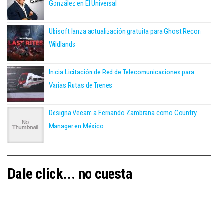
González en El Universal
Ubisoft lanza actualización gratuita para Ghost Recon
Wildlands
Inicia Licitación de Red de Telecomunicaciones para
Varias Rutas de Trenes
Designa Veeam a Fernando Zambrana como Country
Manager en México
Dale click... no cuesta