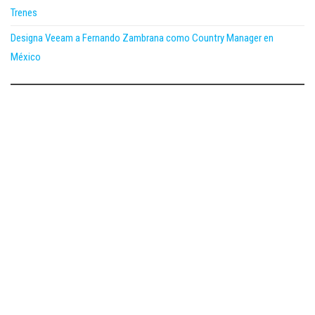
Trenes
Designa Veeam a Fernando Zambrana como Country Manager en
México