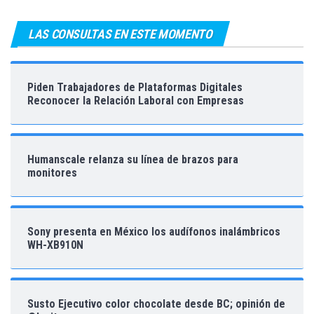
LAS CONSULTAS EN ESTE MOMENTO
Piden Trabajadores de Plataformas Digitales
Reconocer la Relación Laboral con Empresas
Humanscale relanza su línea de brazos para
monitores
Sony presenta en México los audífonos inalámbricos
WH-XB910N
Susto Ejecutivo color chocolate desde BC; opinión de