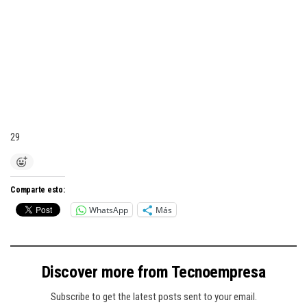
29
Comparte esto:
WhatsApp
Más
Discover more from Tecnoempresa
Subscribe to get the latest posts sent to your email.