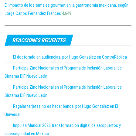
El impacto de los tamales gourmet en la gastronomía mexicana, según
Jorge Carlos Fernández Francés
4,649
REACCIONES RECIENTES
El doctorado en audiencias, por Hugo González en ContraRéplica
Participa Zinc Nacional en el Programa de Inclusión Laboral del
Sistema DIF Nuevo León
Participa Zinc Nacional en el Programa de Inclusión Laboral del
Sistema DIF Nuevo León
Regalar tarjetas no es hacer banca; por Hugo González en El
Universal
Impulsa Mundial 2026 transformación digital de aeropuertos y
ciberseguridad en México