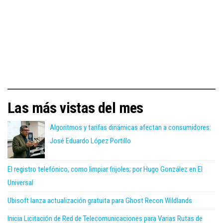
Las más vistas del mes
Algoritmos y tarifas dinámicas afectan a consumidores:
José Eduardo López Portillo
El registro telefónico, como limpiar frijoles; por Hugo González en El
Universal
Ubisoft lanza actualización gratuita para Ghost Recon Wildlands
Inicia Licitación de Red de Telecomunicaciones para Varias Rutas de