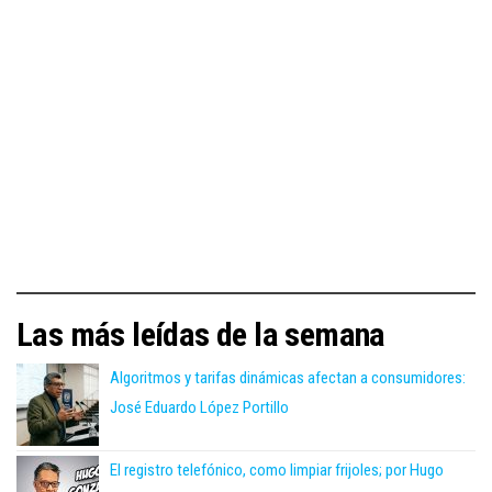
Las más leídas de la semana
Algoritmos y tarifas dinámicas afectan a consumidores:
José Eduardo López Portillo
El registro telefónico, como limpiar frijoles; por Hugo