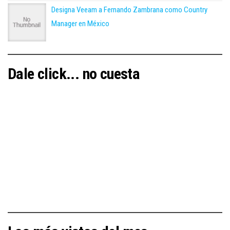
Designa Veeam a Fernando Zambrana como Country
Manager en México
Dale click... no cuesta