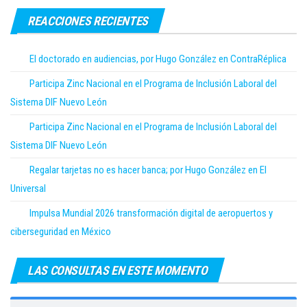
REACCIONES RECIENTES
El doctorado en audiencias, por Hugo González en ContraRéplica
Participa Zinc Nacional en el Programa de Inclusión Laboral del
Sistema DIF Nuevo León
Participa Zinc Nacional en el Programa de Inclusión Laboral del
Sistema DIF Nuevo León
Regalar tarjetas no es hacer banca; por Hugo González en El
Universal
Impulsa Mundial 2026 transformación digital de aeropuertos y
ciberseguridad en México
LAS CONSULTAS EN ESTE MOMENTO