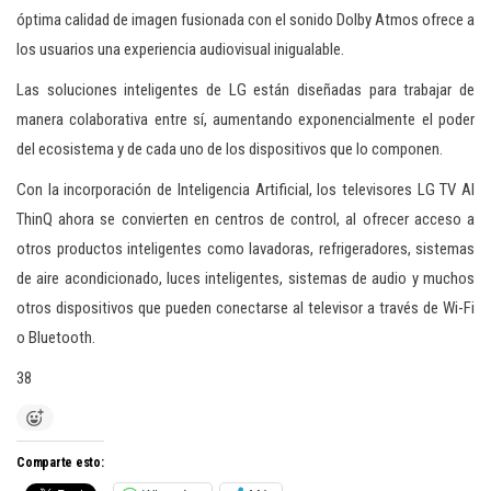
óptima calidad de imagen fusionada con el sonido Dolby Atmos ofrece a
los usuarios una experiencia audiovisual inigualable.
Las soluciones inteligentes de LG están diseñadas para trabajar de
manera colaborativa entre sí, aumentando exponencialmente el poder
del ecosistema y de cada uno de los dispositivos que lo componen.
Con la incorporación de Inteligencia Artificial, los televisores LG TV AI
ThinQ ahora se convierten en centros de control, al ofrecer acceso a
otros productos inteligentes como lavadoras, refrigeradores, sistemas
de aire acondicionado, luces inteligentes, sistemas de audio y muchos
otros dispositivos que pueden conectarse al televisor a través de Wi-Fi
o Bluetooth.
38
Comparte esto: