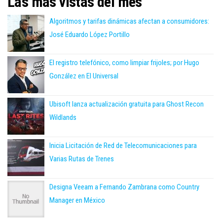
Las más vistas del mes
Algoritmos y tarifas dinámicas afectan a consumidores:
José Eduardo López Portillo
El registro telefónico, como limpiar frijoles; por Hugo
González en El Universal
Ubisoft lanza actualización gratuita para Ghost Recon
Wildlands
Inicia Licitación de Red de Telecomunicaciones para
Varias Rutas de Trenes
Designa Veeam a Fernando Zambrana como Country
Manager en México