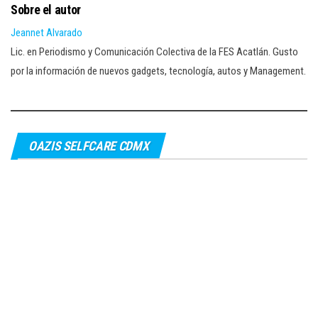
Sobre el autor
Jeannet Alvarado
Lic. en Periodismo y Comunicación Colectiva de la FES Acatlán. Gusto
por la información de nuevos gadgets, tecnología, autos y Management.
OAZIS SELFCARE CDMX