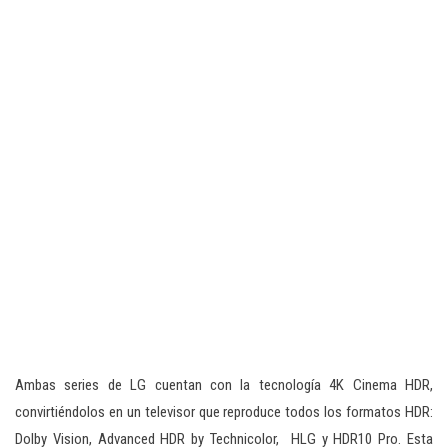
Ambas series de LG cuentan con la tecnología 4K Cinema HDR,
convirtiéndolos en un televisor que reproduce todos los formatos HDR:
Dolby Vision, Advanced HDR by Technicolor, HLG y HDR10 Pro. Esta