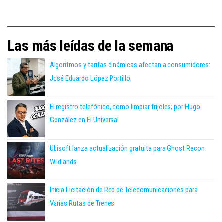
Las más leídas de la semana
Algoritmos y tarifas dinámicas afectan a consumidores:
José Eduardo López Portillo
El registro telefónico, como limpiar frijoles; por Hugo
González en El Universal
Ubisoft lanza actualización gratuita para Ghost Recon
Wildlands
Inicia Licitación de Red de Telecomunicaciones para
Varias Rutas de Trenes