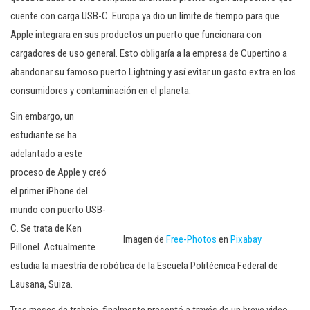
cuente con carga USB-C. Europa ya dio un límite de tiempo para que
Apple integrara en sus productos un puerto que funcionara con
cargadores de uso general. Esto obligaría a la empresa de Cupertino a
abandonar su famoso puerto Lightning y así evitar un gasto extra en los
consumidores y contaminación en el planeta.
Sin embargo, un
estudiante se ha
adelantado a este
proceso de Apple y creó
el primer iPhone del
mundo con puerto USB-
C. Se trata de Ken
Imagen de
Free-Photos
en
Pixabay
Pillonel. Actualmente
estudia la maestría de robótica de la Escuela Politécnica Federal de
Lausana, Suiza.