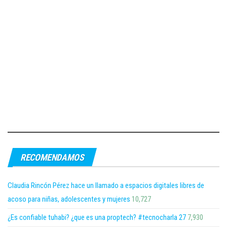
RECOMENDAMOS
Claudia Rincón Pérez hace un llamado a espacios digitales libres de
acoso para niñas, adolescentes y mujeres
10,727
¿Es confiable tuhabi? ¿que es una proptech? #tecnocharla 27
7,930