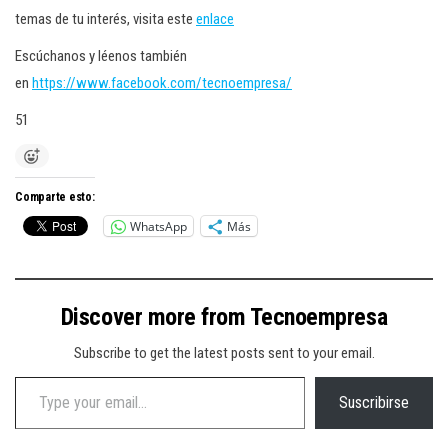
temas de tu interés, visita este
enlace
Escúchanos y léenos también
en
https://www.facebook.com/tecnoempresa/
51
Comparte esto:
WhatsApp
Más
Discover more from Tecnoempresa
Subscribe to get the latest posts sent to your email.
Type your email…
Suscribirse