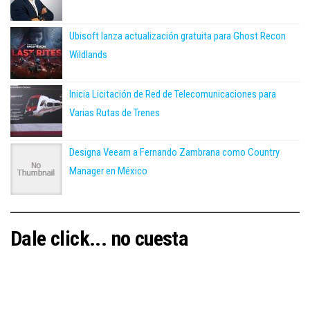
Ubisoft lanza actualización gratuita para Ghost Recon
Wildlands
Inicia Licitación de Red de Telecomunicaciones para
Varias Rutas de Trenes
Designa Veeam a Fernando Zambrana como Country
Manager en México
Dale click... no cuesta