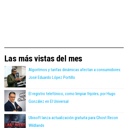
Las más vistas del mes
Algoritmos y tarifas dinámicas afectan a consumidores:
José Eduardo López Portillo
El registro telefónico, como limpiar frijoles; por Hugo
González en El Universal
Ubisoft lanza actualización gratuita para Ghost Recon
Wildlands