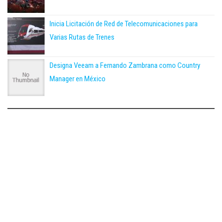
Inicia Licitación de Red de Telecomunicaciones para
Varias Rutas de Trenes
Designa Veeam a Fernando Zambrana como Country
Manager en México