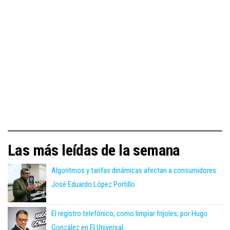
Las más leídas de la semana
Algoritmos y tarifas dinámicas afectan a consumidores:
José Eduardo López Portillo
El registro telefónico, como limpiar frijoles; por Hugo
González en El Universal