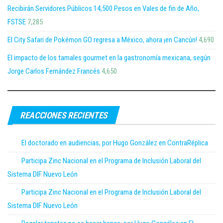
Recibirán Servidores Públicos 14,500 Pesos en Vales de fin de Año,
FSTSE
7,285
El City Safari de Pokémon GO regresa a México, ahora ¡en Cancún!
4,690
El impacto de los tamales gourmet en la gastronomía mexicana, según
Jorge Carlos Fernández Francés
4,650
REACCIONES RECIENTES
El doctorado en audiencias, por Hugo González en ContraRéplica
Participa Zinc Nacional en el Programa de Inclusión Laboral del
Sistema DIF Nuevo León
Participa Zinc Nacional en el Programa de Inclusión Laboral del
Sistema DIF Nuevo León