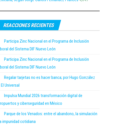
REACCIONES RECIENTES
Participa Zinc Nacional en el Programa de Inclusión
boral del Sistema DIF Nuevo León
Participa Zinc Nacional en el Programa de Inclusión
boral del Sistema DIF Nuevo León
Regalar tarjetas no es hacer banca; por Hugo González
 El Universal
Impulsa Mundial 2026 transformación digital de
ropuertos y ciberseguridad en México
Parque de los Venados: entre el abandono, la simulación
la impunidad cotidiana