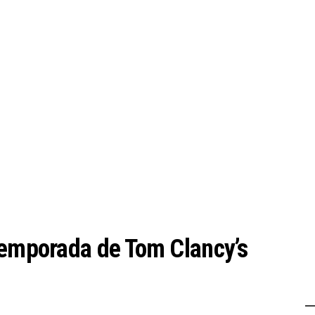
temporada de Tom Clancy’s