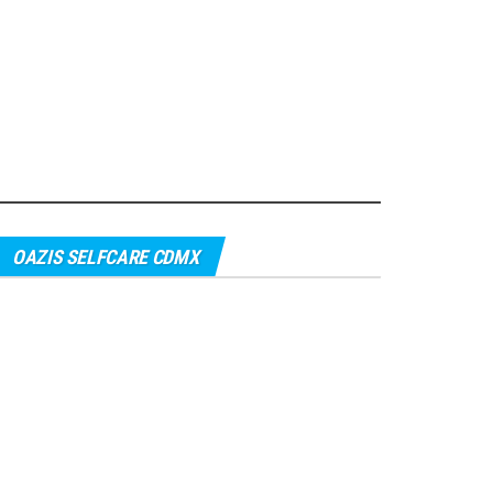
OAZIS SELFCARE CDMX