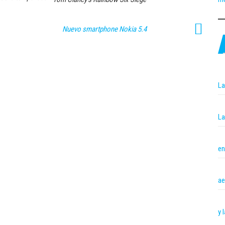
Nuevo smartphone Nokia 5.4
La
La
en
ae
y 