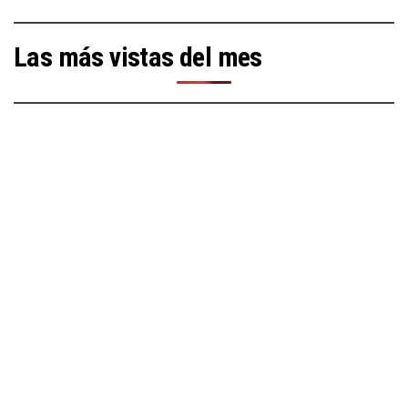
Las más vistas del mes