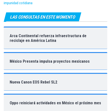
impunidad cotidiana
LAS CONSULTAS EN ESTE MOMENTO
Arca Continental refuerza infraestructura de
reciclaje en América Latina
México Presenta impulsa proyectos mexicanos
Nueva Canon EOS Rebel SL2
Oppo reiniciará actividades en México el próximo mes