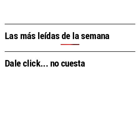
Las más leídas de la semana
Dale click... no cuesta