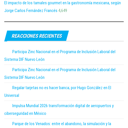
El impacto de los tamales gourmet en la gastronomía mexicana, según
Jorge Carlos Fernández Francés
4,649
REACCIONES RECIENTES
Participa Zinc Nacional en el Programa de Inclusión Laboral del
Sistema DIF Nuevo León
Participa Zinc Nacional en el Programa de Inclusión Laboral del
Sistema DIF Nuevo León
Regalar tarjetas no es hacer banca; por Hugo González en El
Universal
Impulsa Mundial 2026 transformación digital de aeropuertos y
ciberseguridad en México
Parque de los Venados: entre el abandono, la simulación y la