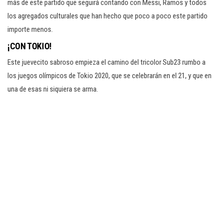
más de este partido que seguirá contando con Messi, Ramos y todos
los agregados culturales que han hecho que poco a poco este partido
importe menos.
¡CON TOKIO!
Este juevecito sabroso empieza el camino del tricolor Sub23 rumbo a
los juegos olímpicos de Tokio 2020, que se celebrarán en el 21, y que en
una de esas ni siquiera se arma.