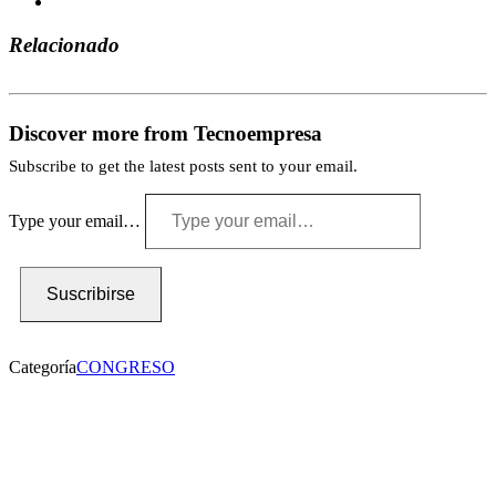
Relacionado
Discover more from Tecnoempresa
Subscribe to get the latest posts sent to your email.
Type your email…
Suscribirse
Categoría
CONGRESO