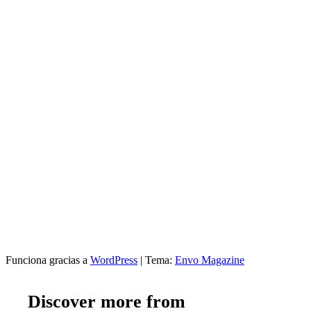
Funciona gracias a
WordPress
|
Tema:
Envo Magazine
Discover more from