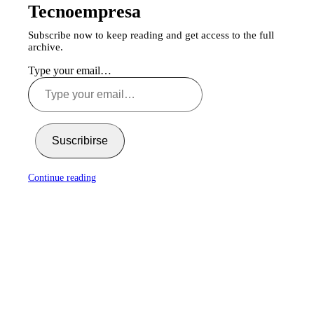
Tecnoempresa
Subscribe now to keep reading and get access to the full
archive.
Type your email…
Suscribirse
Continue reading