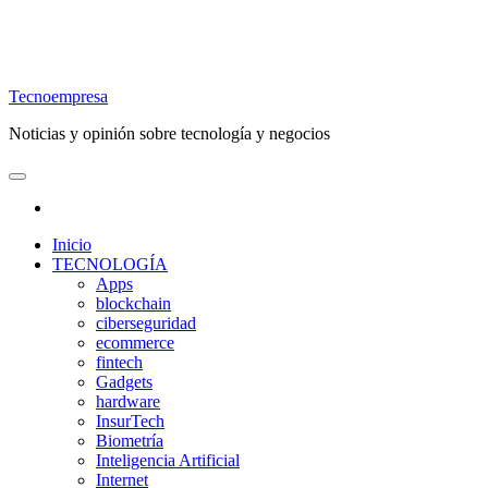
Tecnoempresa
Noticias y opinión sobre tecnología y negocios
Inicio
TECNOLOGÍA
Apps
blockchain
ciberseguridad
ecommerce
fintech
Gadgets
hardware
InsurTech
Biometría
Inteligencia Artificial
Internet