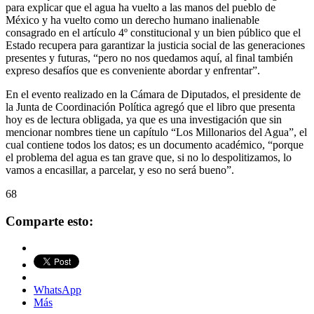
para explicar que el agua ha vuelto a las manos del pueblo de
México y ha vuelto como un derecho humano inalienable
consagrado en el artículo 4º constitucional y un bien público que el
Estado recupera para garantizar la justicia social de las generaciones
presentes y futuras, “pero no nos quedamos aquí, al final también
expreso desafíos que es conveniente abordar y enfrentar”.
En el evento realizado en la Cámara de Diputados, el presidente de
la Junta de Coordinación Política agregó que el libro que presenta
hoy es de lectura obligada, ya que es una investigación que sin
mencionar nombres tiene un capítulo “Los Millonarios del Agua”, el
cual contiene todos los datos; es un documento académico, “porque
el problema del agua es tan grave que, si no lo despolitizamos, lo
vamos a encasillar, a parcelar, y eso no será bueno”.
68
Comparte esto:
WhatsApp
Más