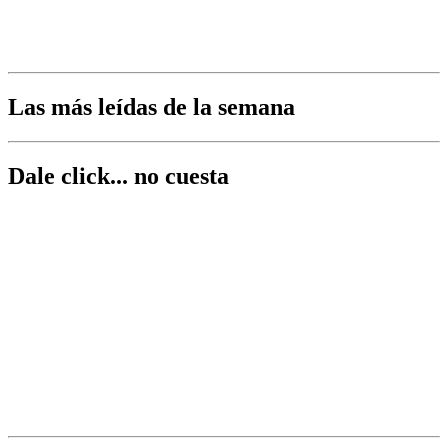
Las más leídas de la semana
Dale click... no cuesta