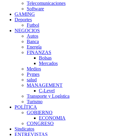
Telecomunicaciones
Software
GAMING
Deportes
Futbol
NEGOCIOS
Autos
Banca
Energía
FINANZAS
Bolsas
Mercados
Medios
Pymes
salud
MANAGEMENT
C-Level
Transporte y Logística
Turismo
POLÍTICA
GOBIERNO
ECONOMIA
CONGRESO
Sindicatos
ENTREVISTAS