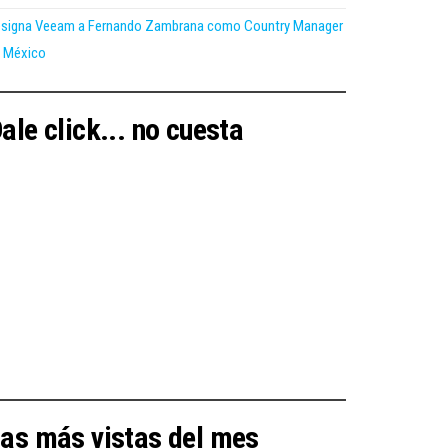
signa Veeam a Fernando Zambrana como Country Manager
 México
ale click... no cuesta
as más vistas del mes