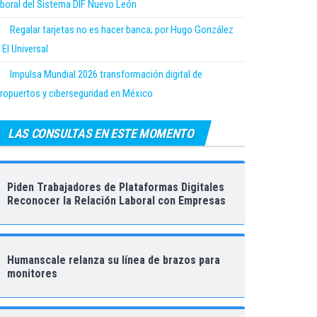
boral del Sistema DIF Nuevo León
Regalar tarjetas no es hacer banca; por Hugo González
 El Universal
Impulsa Mundial 2026 transformación digital de
ropuertos y ciberseguridad en México
LAS CONSULTAS EN ESTE MOMENTO
Piden Trabajadores de Plataformas Digitales
Reconocer la Relación Laboral con Empresas
Humanscale relanza su línea de brazos para
monitores