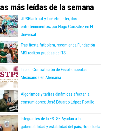
as más leídas de la semana
#PSBlackout y Ticketmaster, dos
entretenimientos; por Hugo González en El
Universal
Tras fiesta futbolera, recomienda Fundación
MSI realizar pruebas de ITS
Inician Contratación de Fisioterapeutas
Mexicanos en Alemania
Algoritmos y tarifas dinámicas afectan a
consumidores: José Eduardo López Portillo
Integrantes de la FSTSE Ayudan a la
gobernabilidad y estabilidad del país, Rosa Icela