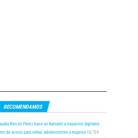
RECOMENDAMOS
audia Rincón Pérez hace un llamado a espacios digitales
bres de acoso para niñas, adolescentes y mujeres
10,724