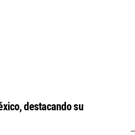
México, destacando su