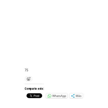
75
Comparte esto:
WhatsApp
Más