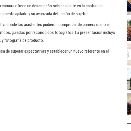
 la cámara ofrece un desempeño sobresaliente en la captura de
cialmente apilado y su avanzada detección de sujetos.
lla
, donde los asistentes pudieron comprobar de primera mano el
ráficos, guiados por reconocidos fotógrafos. La presentación incluyó
as y fotografía de producto.
sa de superar expectativas y establecer un nuevo referente en el