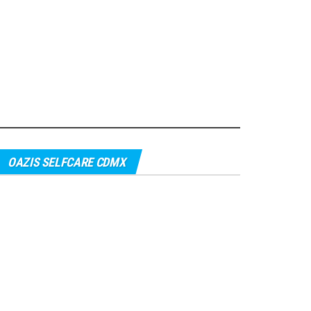
OAZIS SELFCARE CDMX