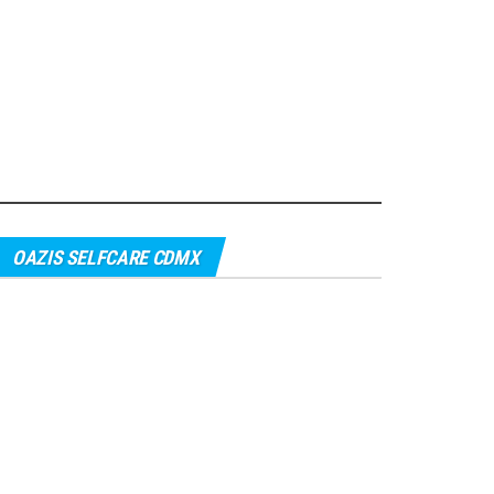
OAZIS SELFCARE CDMX