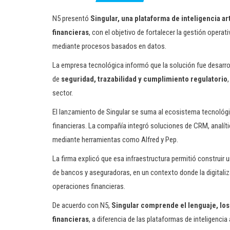
N5 presentó
Singular, una plataforma de inteligencia ar
financieras
, con el objetivo de fortalecer la gestión operati
mediante procesos basados en datos.
La empresa tecnológica informó que la solución fue desarroll
de
seguridad, trazabilidad y cumplimiento regulatorio
sector.
El lanzamiento de Singular se suma al ecosistema tecnológi
financieras. La compañía integró soluciones de CRM, analíti
mediante herramientas como Alfred y Pep.
La firma explicó que esa infraestructura permitió construir
de bancos y aseguradoras, en un contexto donde la digitaliz
operaciones financieras.
De acuerdo con N5,
Singular comprende el lenguaje, los 
financieras
, a diferencia de las plataformas de inteligencia