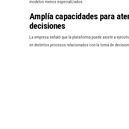
modelos menos especializados.
Amplía capacidades para aten
decisiones
La empresa señaló que la plataforma puede asistir a ejecuti
en distintos procesos relacionados con la toma de decisione