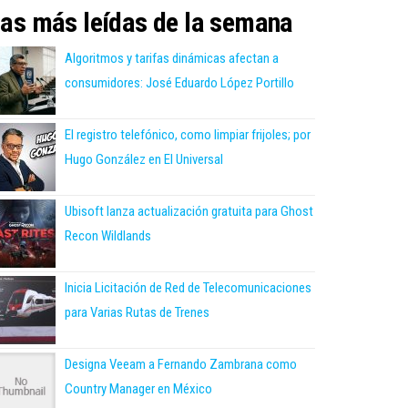
as más leídas de la semana
Algoritmos y tarifas dinámicas afectan a
consumidores: José Eduardo López Portillo
El registro telefónico, como limpiar frijoles; por
Hugo González en El Universal
Ubisoft lanza actualización gratuita para Ghost
Recon Wildlands
Inicia Licitación de Red de Telecomunicaciones
para Varias Rutas de Trenes
Designa Veeam a Fernando Zambrana como
Country Manager en México