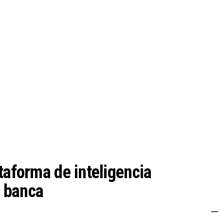
taforma de inteligencia
a banca