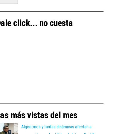
ale click... no cuesta
as más vistas del mes
Algoritmos y tarifas dinámicas afectan a