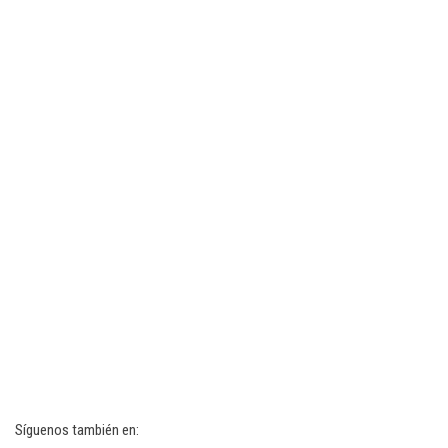
Síguenos también en: