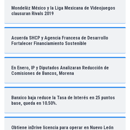
Mondelēz México y la Liga Mexicana de Videojuegos
clausuran Rivals 2019
Acuerda SHCP y Agencia Francesa de Desarrollo
Fortalecer Financiamiento Sostenible
En Enero, IP y Diputados Analizaran Reducción de
Comisiones de Bancos, Morena
Banxico baja reduce la Tasa de Interés en 25 puntos
base, queda en 10.50%.
Obtiene inDrive licencia para operar en Nuevo León