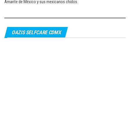
Amante de México y sus mexicanos chidos.
OAZIS SELFCARE CDMX