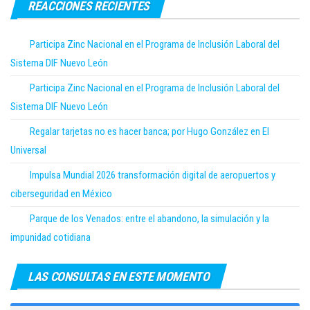
REACCIONES RECIENTES
Participa Zinc Nacional en el Programa de Inclusión Laboral del
Sistema DIF Nuevo León
Participa Zinc Nacional en el Programa de Inclusión Laboral del
Sistema DIF Nuevo León
Regalar tarjetas no es hacer banca; por Hugo González en El
Universal
Impulsa Mundial 2026 transformación digital de aeropuertos y
ciberseguridad en México
Parque de los Venados: entre el abandono, la simulación y la
impunidad cotidiana
LAS CONSULTAS EN ESTE MOMENTO