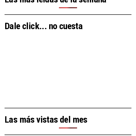
Dale click... no cuesta
Las más vistas del mes