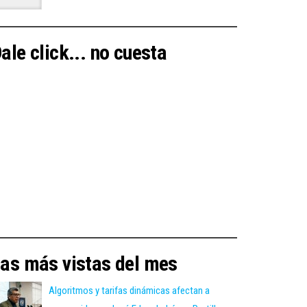
ale click... no cuesta
as más vistas del mes
Algoritmos y tarifas dinámicas afectan a