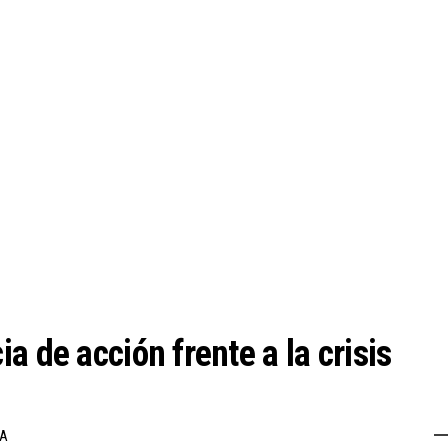
a de acción frente a la crisis
SA