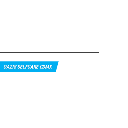
OAZIS SELFCARE CDMX