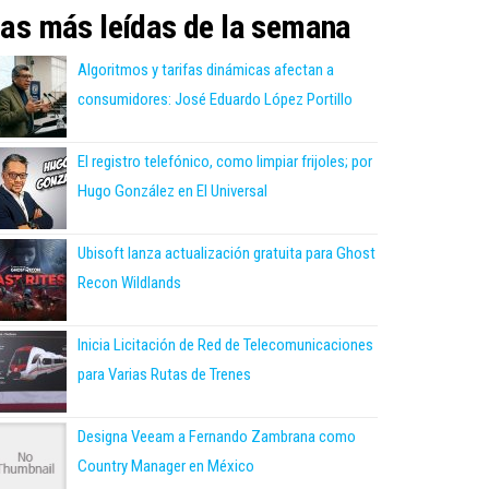
as más leídas de la semana
Algoritmos y tarifas dinámicas afectan a
consumidores: José Eduardo López Portillo
El registro telefónico, como limpiar frijoles; por
Hugo González en El Universal
Ubisoft lanza actualización gratuita para Ghost
Recon Wildlands
Inicia Licitación de Red de Telecomunicaciones
para Varias Rutas de Trenes
Designa Veeam a Fernando Zambrana como
Country Manager en México