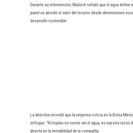
Durante su intervención, Muhech señaló que el agua define e
panel se abordó el valor del recurso desde dimensiones econ
desarrollo sostenible.
La directiva recordó que la empresa cotiza en la Bolsa Mexic
enfoque. “Rotoplas no existe sin el agua, es nuestra razón d
directa en la rentabilidad de la compañía.