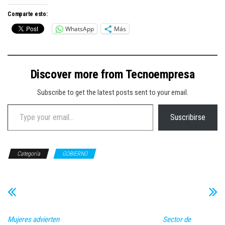
Comparte esto:
WhatsApp
Más
Discover more from Tecnoempresa
Subscribe to get the latest posts sent to your email.
Type your email…
Suscribirse
Categoría
GOBIERNO
Mujeres advierten
Sector de