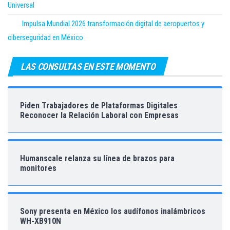
Universal
Impulsa Mundial 2026 transformación digital de aeropuertos y
ciberseguridad en México
LAS CONSULTAS EN ESTE MOMENTO
Piden Trabajadores de Plataformas Digitales
Reconocer la Relación Laboral con Empresas
Humanscale relanza su línea de brazos para
monitores
Sony presenta en México los audífonos inalámbricos
WH-XB910N