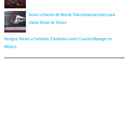
Inicia Licitación de Red de Telecomunicaciones para
Varias Rutas de Trenes
Designa Veeam a Fernando Zambrana como Country Manager en
México