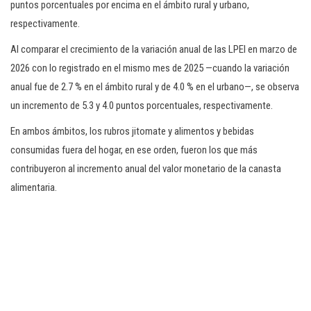
puntos porcentuales por encima en el ámbito rural y urbano,
respectivamente.
Al comparar el crecimiento de la variación anual de las LPEI en marzo de
2026 con lo registrado en el mismo mes de 2025 —cuando la variación
anual fue de 2.7 % en el ámbito rural y de 4.0 % en el urbano—, se observa
un incremento de 5.3 y 4.0 puntos porcentuales, respectivamente.
En ambos ámbitos, los rubros jitomate y alimentos y bebidas
consumidas fuera del hogar, en ese orden, fueron los que más
contribuyeron al incremento anual del valor monetario de la canasta
alimentaria.