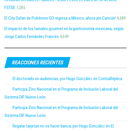
FSTSE
7,285
El City Safari de Pokémon GO regresa a México, ahora ¡en Cancún!
4,689
El impacto de los tamales gourmet en la gastronomía mexicana, según
Jorge Carlos Fernández Francés
4,649
REACCIONES RECIENTES
El doctorado en audiencias, por Hugo González en ContraRéplica
Participa Zinc Nacional en el Programa de Inclusión Laboral del
Sistema DIF Nuevo León
Participa Zinc Nacional en el Programa de Inclusión Laboral del
Sistema DIF Nuevo León
Regalar tarjetas no es hacer banca; por Hugo González en El