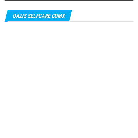
OAZIS SELFCARE CDMX