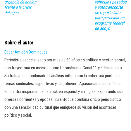
urgencia de acción
vehículos pesados
frente a la crisis
y autotransporte
del agua
se reporta listo
para participar en
programa federal
de apoyo
Sobre el autor
Edgar Amigón Dominguez
Periodista especializado por mas de 30 años en política y sector laboral,
con trayectoria en medios como Unomásuno, Canal 11 y El Financiero.
Su trabajo ha combinado el análisis crítico con la cobertura puntual de
temas sindicales, legislativos y de gobierno. Apasionado de la música,
encuentra inspiración en el rock en español y en inglés, explorando sus
diversas corrientes y épocas. Su enfoque combina oficio periodístico
con una sensibilidad cultural que enriquece su visión del acontecer
político y social.