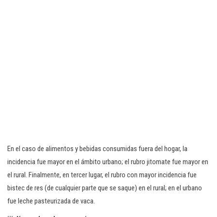
En el caso de alimentos y bebidas consumidas fuera del hogar, la
incidencia fue mayor en el ámbito urbano; el rubro jitomate fue mayor en
el rural. Finalmente, en tercer lugar, el rubro con mayor incidencia fue
bistec de res (de cualquier parte que se saque) en el rural; en el urbano
fue leche pasteurizada de vaca.