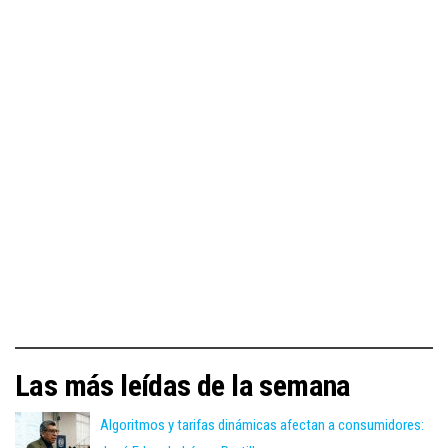
Las más leídas de la semana
Algoritmos y tarifas dinámicas afectan a consumidores: