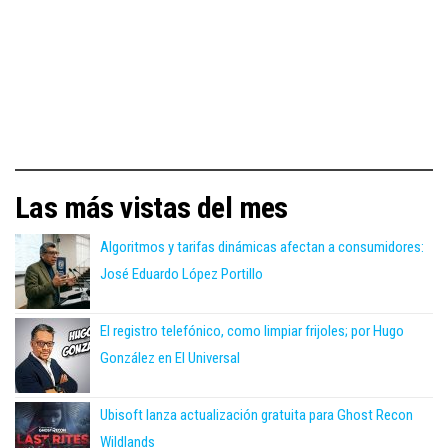
Las más vistas del mes
Algoritmos y tarifas dinámicas afectan a consumidores:
José Eduardo López Portillo
El registro telefónico, como limpiar frijoles; por Hugo
González en El Universal
Ubisoft lanza actualización gratuita para Ghost Recon
Wildlands