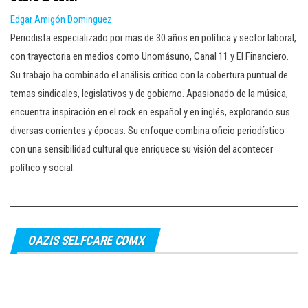
Edgar Amigón Dominguez
Periodista especializado por mas de 30 años en política y sector laboral,
con trayectoria en medios como Unomásuno, Canal 11 y El Financiero.
Su trabajo ha combinado el análisis crítico con la cobertura puntual de
temas sindicales, legislativos y de gobierno. Apasionado de la música,
encuentra inspiración en el rock en español y en inglés, explorando sus
diversas corrientes y épocas. Su enfoque combina oficio periodístico
con una sensibilidad cultural que enriquece su visión del acontecer
político y social.
OAZIS SELFCARE CDMX