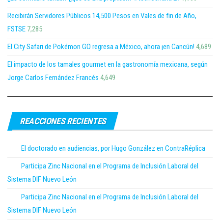
Recibirán Servidores Públicos 14,500 Pesos en Vales de fin de Año,
FSTSE
7,285
El City Safari de Pokémon GO regresa a México, ahora ¡en Cancún!
4,689
El impacto de los tamales gourmet en la gastronomía mexicana, según
Jorge Carlos Fernández Francés
4,649
REACCIONES RECIENTES
El doctorado en audiencias, por Hugo González en ContraRéplica
Participa Zinc Nacional en el Programa de Inclusión Laboral del
Sistema DIF Nuevo León
Participa Zinc Nacional en el Programa de Inclusión Laboral del
Sistema DIF Nuevo León