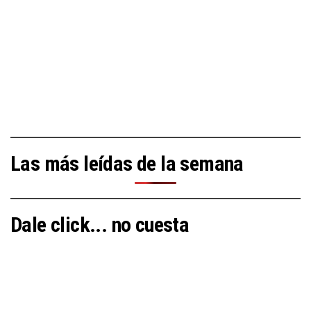
Las más leídas de la semana
Dale click... no cuesta