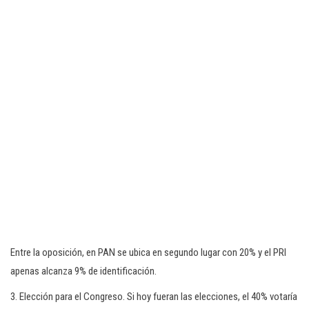
Entre la oposición, en PAN se ubica en segundo lugar con 20% y el PRI
apenas alcanza 9% de identificación.
3. Elección para el Congreso. Si hoy fueran las elecciones, el 40% votaría