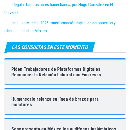
Regalar tarjetas no es hacer banca; por Hugo González en El
Universal
Impulsa Mundial 2026 transformación digital de aeropuertos y
ciberseguridad en México
LAS CONSULTAS EN ESTE MOMENTO
Piden Trabajadores de Plataformas Digitales
Reconocer la Relación Laboral con Empresas
Humanscale relanza su línea de brazos para
monitores
Sony presenta en México los audífonos inalámbricos