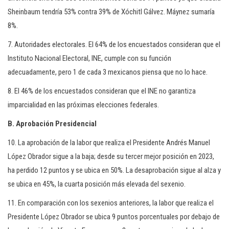
Sheinbaum tendría 53% contra 39% de Xóchitl Gálvez. Máynez sumaría
8%.
7. Autoridades electorales. El 64% de los encuestados consideran que el
Instituto Nacional Electoral, INE, cumple con su función
adecuadamente, pero 1 de cada 3 mexicanos piensa que no lo hace.
8. El 46% de los encuestados consideran que el INE no garantiza
imparcialidad en las próximas elecciones federales.
B. Aprobación Presidencial
10. La aprobación de la labor que realiza el Presidente Andrés Manuel
López Obrador sigue a la baja; desde su tercer mejor posición en 2023,
ha perdido 12 puntos y se ubica en 50%. La desaprobación sigue al alza y
se ubica en 45%, la cuarta posición más elevada del sexenio.
11. En comparación con los sexenios anteriores, la labor que realiza el
Presidente López Obrador se ubica 9 puntos porcentuales por debajo de