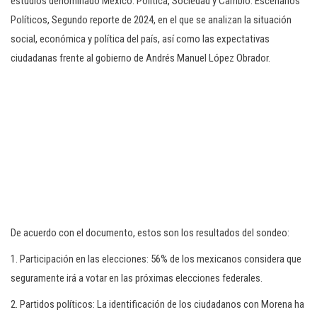
estudios denominado México: Política, Sociedad y Cambio. Escenarios
Políticos, Segundo reporte de 2024, en el que se analizan la situación
social, económica y política del país, así como las expectativas
ciudadanas frente al gobierno de Andrés Manuel López Obrador.
De acuerdo con el documento, estos son los resultados del sondeo:
1. Participación en las elecciones: 56% de los mexicanos considera que
seguramente irá a votar en las próximas elecciones federales.
2. Partidos políticos: La identificación de los ciudadanos con Morena ha