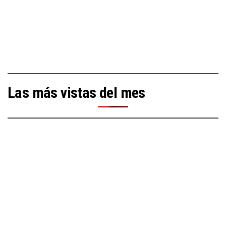
Las más vistas del mes