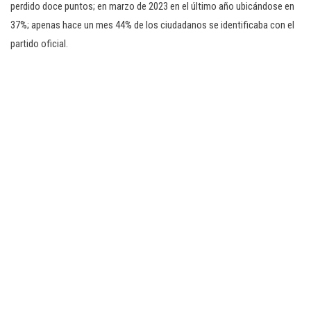
perdido doce puntos; en marzo de 2023 en el último año ubicándose en
37%; apenas hace un mes 44% de los ciudadanos se identificaba con el
partido oficial.