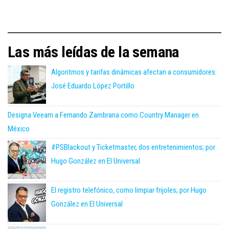
Las más leídas de la semana
Algoritmos y tarifas dinámicas afectan a consumidores:
José Eduardo López Portillo
Designa Veeam a Fernando Zambrana como Country Manager en
México
#PSBlackout y Ticketmaster, dos entretenimientos; por
Hugo González en El Universal
El registro telefónico, como limpiar frijoles; por Hugo
González en El Universal