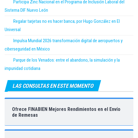
Participa Zinc Nacional en el Programa de Inclusión Laboral del
Sistema DIF Nuevo León
Regalar tarjetas no es hacer banca; por Hugo González en El
Universal
Impulsa Mundial 2026 transformación digital de aeropuertos y
ciberseguridad en México
Parque de los Venados: entre el abandono, la simulación y la
impunidad cotidiana
LAS CONSULTAS EN ESTE MOMENTO
Ofrece FINABIEN Mejores Rendimientos en el Envío
de Remesas