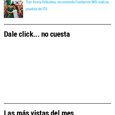
Tras fiesta futbolera, recomienda Fundación MSI realizar
pruebas de ITS
Dale click... no cuesta
Las más vistas del mes