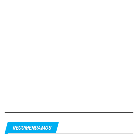
RECOMENDAMOS