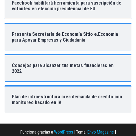
Facebook habilitará herramienta para suscripción de
votantes en elección presidencial de EU
Presenta Secretaría de Economía Sitio e.Economia
para Apoyar Empresas y Ciudadanía
Consejos para alcanzar tus metas financieras en
2022
Plan de infraestructura crea demanda de crédito con
monitoreo basado en IA
Funciona gracias a
WordPress
|
Tema:
Envo Magazine
|