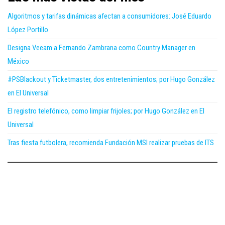
Algoritmos y tarifas dinámicas afectan a consumidores: José Eduardo
López Portillo
Designa Veeam a Fernando Zambrana como Country Manager en
México
#PSBlackout y Ticketmaster, dos entretenimientos; por Hugo González
en El Universal
El registro telefónico, como limpiar frijoles; por Hugo González en El
Universal
Tras fiesta futbolera, recomienda Fundación MSI realizar pruebas de ITS