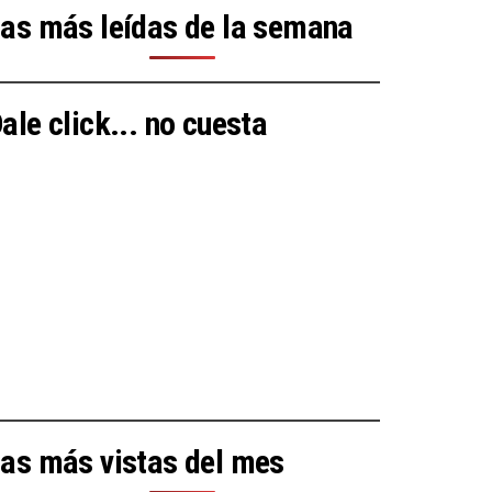
as más leídas de la semana
ale click... no cuesta
as más vistas del mes