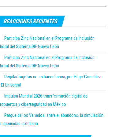
REACCIONES RECIENTES
Participa Zinc Nacional en el Programa de Inclusión
boral del Sistema DIF Nuevo León
Participa Zinc Nacional en el Programa de Inclusión
boral del Sistema DIF Nuevo León
Regalar tarjetas no es hacer banca; por Hugo González
 El Universal
Impulsa Mundial 2026 transformación digital de
ropuertos y ciberseguridad en México
Parque de los Venados: entre el abandono, la simulación
la impunidad cotidiana