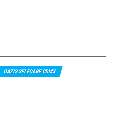
OAZIS SELFCARE CDMX