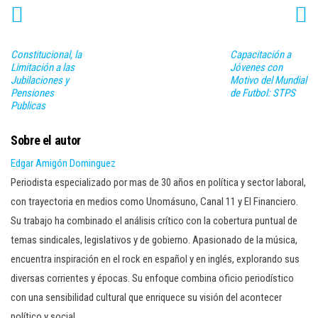
Constitucional, la
Capacitación a
Limitación a las
Jóvenes con
Jubilaciones y
Motivo del Mundial
Pensiones
de Futbol: STPS
Publicas
Sobre el autor
Edgar Amigón Dominguez
Periodista especializado por mas de 30 años en política y sector laboral,
con trayectoria en medios como Unomásuno, Canal 11 y El Financiero.
Su trabajo ha combinado el análisis crítico con la cobertura puntual de
temas sindicales, legislativos y de gobierno. Apasionado de la música,
encuentra inspiración en el rock en español y en inglés, explorando sus
diversas corrientes y épocas. Su enfoque combina oficio periodístico
con una sensibilidad cultural que enriquece su visión del acontecer
político y social.