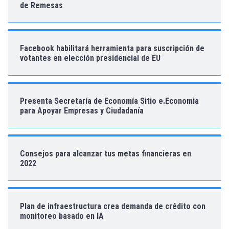
de Remesas
Facebook habilitará herramienta para suscripción de
votantes en elección presidencial de EU
Presenta Secretaría de Economía Sitio e.Economia
para Apoyar Empresas y Ciudadanía
Consejos para alcanzar tus metas financieras en
2022
Plan de infraestructura crea demanda de crédito con
monitoreo basado en IA