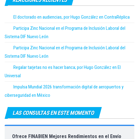
El doctorado en audiencias, por Hugo González en ContraRéplica
Participa Zinc Nacional en el Programa de Inclusión Laboral del
Sistema DIF Nuevo León
Participa Zinc Nacional en el Programa de Inclusión Laboral del
Sistema DIF Nuevo León
Regalar tarjetas no es hacer banca; por Hugo González en El
Universal
Impulsa Mundial 2026 transformación digital de aeropuertos y
ciberseguridad en México
LAS CONSULTAS EN ESTE MOMENTO
Ofrece FINABIEN Mejores Rendimientos en el Envío