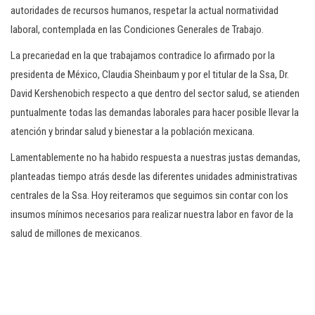
autoridades de recursos humanos, respetar la actual normatividad
laboral, contemplada en las Condiciones Generales de Trabajo.
La precariedad en la que trabajamos contradice lo afirmado por la
presidenta de México, Claudia Sheinbaum y por el titular de la Ssa, Dr.
David Kershenobich respecto a que dentro del sector salud, se atienden
puntualmente todas las demandas laborales para hacer posible llevar la
atención y brindar salud y bienestar a la población mexicana.
Lamentablemente no ha habido respuesta a nuestras justas demandas,
planteadas tiempo atrás desde las diferentes unidades administrativas
centrales de la Ssa. Hoy reiteramos que seguimos sin contar con los
insumos mínimos necesarios para realizar nuestra labor en favor de la
salud de millones de mexicanos.