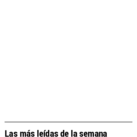
Las más leídas de la semana