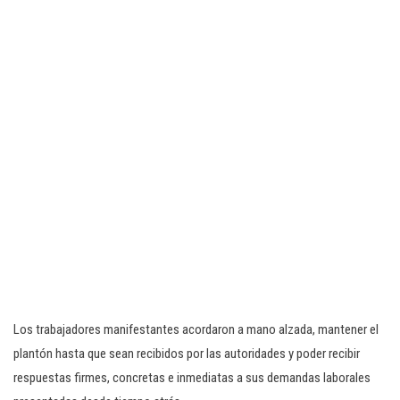
Los trabajadores manifestantes acordaron a mano alzada, mantener el
plantón hasta que sean recibidos por las autoridades y poder recibir
respuestas firmes, concretas e inmediatas a sus demandas laborales