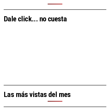
Dale click... no cuesta
Las más vistas del mes