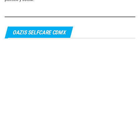
OAZIS SELFCARE CDMX