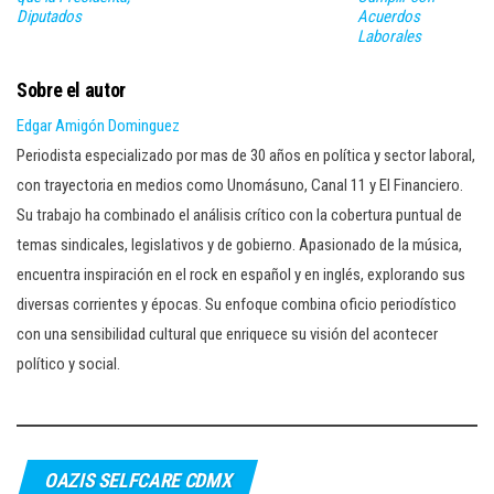
Diputados
Acuerdos
Laborales
Sobre el autor
Edgar Amigón Dominguez
Periodista especializado por mas de 30 años en política y sector laboral,
con trayectoria en medios como Unomásuno, Canal 11 y El Financiero.
Su trabajo ha combinado el análisis crítico con la cobertura puntual de
temas sindicales, legislativos y de gobierno. Apasionado de la música,
encuentra inspiración en el rock en español y en inglés, explorando sus
diversas corrientes y épocas. Su enfoque combina oficio periodístico
con una sensibilidad cultural que enriquece su visión del acontecer
político y social.
OAZIS SELFCARE CDMX