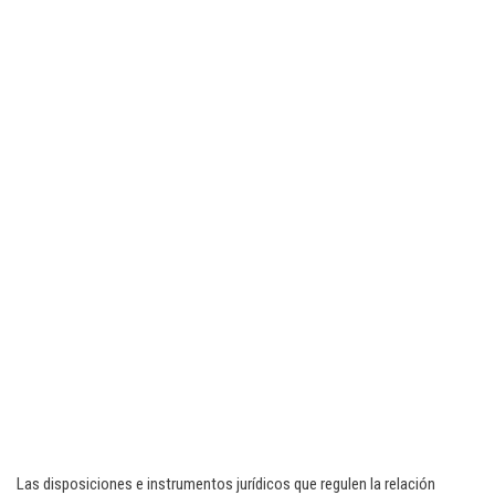
Las disposiciones e instrumentos jurídicos que regulen la relación