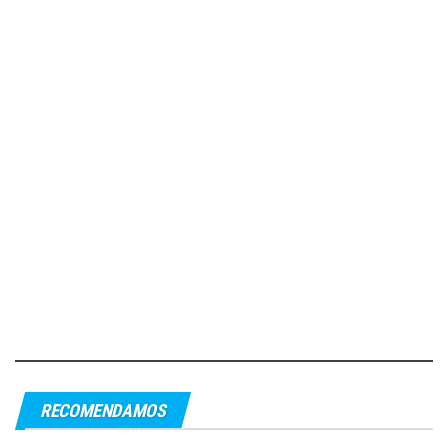
RECOMENDAMOS