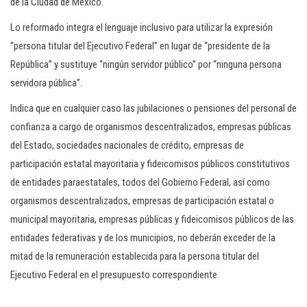
de la Ciudad de México.
Lo reformado integra el lenguaje inclusivo para utilizar la expresión
“persona titular del Ejecutivo Federal” en lugar de “presidente de la
República” y sustituye “ningún servidor público” por “ninguna persona
servidora pública”.
Indica que en cualquier caso las jubilaciones o pensiones del personal de
confianza a cargo de organismos descentralizados, empresas públicas
del Estado, sociedades nacionales de crédito, empresas de
participación estatal mayoritaria y fideicomisos públicos constitutivos
de entidades paraestatales, todos del Gobierno Federal, así como
organismos descentralizados, empresas de participación estatal o
municipal mayoritaria, empresas públicas y fideicomisos públicos de las
entidades federativas y de los municipios, no deberán exceder de la
mitad de la remuneración establecida para la persona titular del
Ejecutivo Federal en el presupuesto correspondiente.