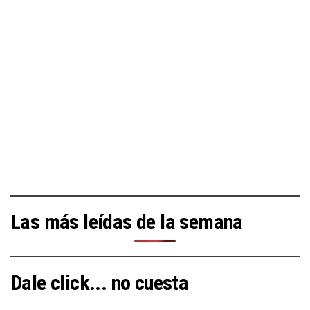
Las más leídas de la semana
Dale click... no cuesta