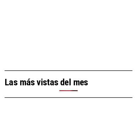
Las más vistas del mes