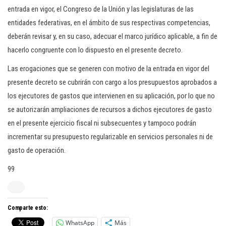
entrada en vigor, el Congreso de la Unión y las legislaturas de las
entidades federativas, en el ámbito de sus respectivas competencias,
deberán revisar y, en su caso, adecuar el marco jurídico aplicable, a fin de
hacerlo congruente con lo dispuesto en el presente decreto.
Las erogaciones que se generen con motivo de la entrada en vigor del
presente decreto se cubrirán con cargo a los presupuestos aprobados a
los ejecutores de gastos que intervienen en su aplicación, por lo que no
se autorizarán ampliaciones de recursos a dichos ejecutores de gasto
en el presente ejercicio fiscal ni subsecuentes y tampoco podrán
incrementar su presupuesto regularizable en servicios personales ni de
gasto de operación.
99
Comparte esto:
WhatsApp
Más