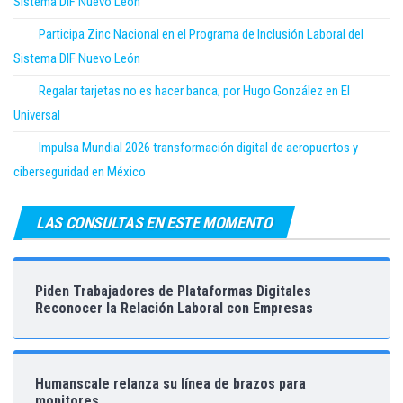
Sistema DIF Nuevo León
Participa Zinc Nacional en el Programa de Inclusión Laboral del
Sistema DIF Nuevo León
Regalar tarjetas no es hacer banca; por Hugo González en El
Universal
Impulsa Mundial 2026 transformación digital de aeropuertos y
ciberseguridad en México
LAS CONSULTAS EN ESTE MOMENTO
Piden Trabajadores de Plataformas Digitales
Reconocer la Relación Laboral con Empresas
Humanscale relanza su línea de brazos para
monitores