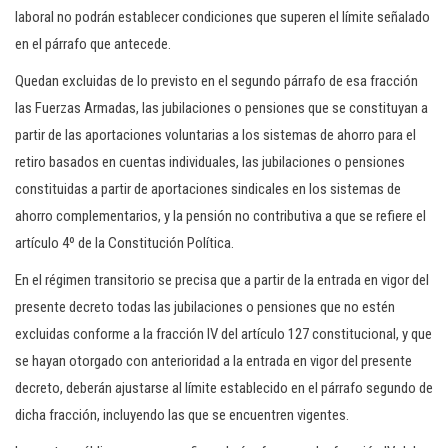
laboral no podrán establecer condiciones que superen el límite señalado
en el párrafo que antecede.
Quedan excluidas de lo previsto en el segundo párrafo de esa fracción
las Fuerzas Armadas, las jubilaciones o pensiones que se constituyan a
partir de las aportaciones voluntarias a los sistemas de ahorro para el
retiro basados en cuentas individuales, las jubilaciones o pensiones
constituidas a partir de aportaciones sindicales en los sistemas de
ahorro complementarios, y la pensión no contributiva a que se refiere el
artículo 4º de la Constitución Política.
En el régimen transitorio se precisa que a partir de la entrada en vigor del
presente decreto todas las jubilaciones o pensiones que no estén
excluidas conforme a la fracción IV del artículo 127 constitucional, y que
se hayan otorgado con anterioridad a la entrada en vigor del presente
decreto, deberán ajustarse al límite establecido en el párrafo segundo de
dicha fracción, incluyendo las que se encuentren vigentes.