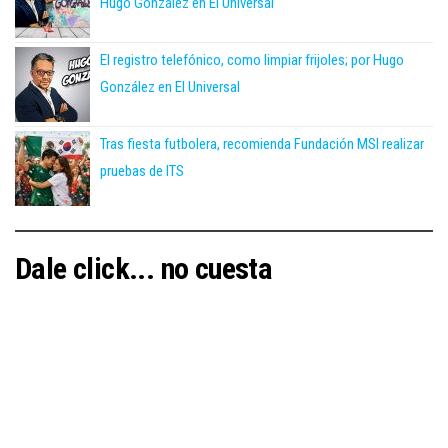
Hugo González en El Universal
El registro telefónico, como limpiar frijoles; por Hugo
González en El Universal
Tras fiesta futbolera, recomienda Fundación MSI realizar
pruebas de ITS
Dale click... no cuesta