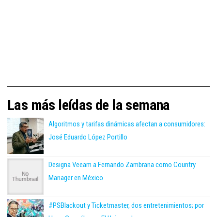
Las más leídas de la semana
Algoritmos y tarifas dinámicas afectan a consumidores:
José Eduardo López Portillo
Designa Veeam a Fernando Zambrana como Country
Manager en México
#PSBlackout y Ticketmaster, dos entretenimientos; por