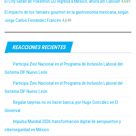
El City Safari de Pokémon GO regresa a México, ahora ¡en Cancún!
4,689
El impacto de los tamales gourmet en la gastronomía mexicana, según
Jorge Carlos Fernández Francés
4,649
REACCIONES RECIENTES
Participa Zinc Nacional en el Programa de Inclusión Laboral del
Sistema DIF Nuevo León
Participa Zinc Nacional en el Programa de Inclusión Laboral del
Sistema DIF Nuevo León
Regalar tarjetas no es hacer banca; por Hugo González en El
Universal
Impulsa Mundial 2026 transformación digital de aeropuertos y
ciberseguridad en México