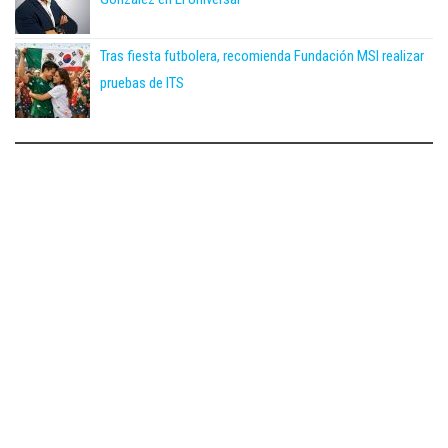
Tras fiesta futbolera, recomienda Fundación MSI realizar
pruebas de ITS