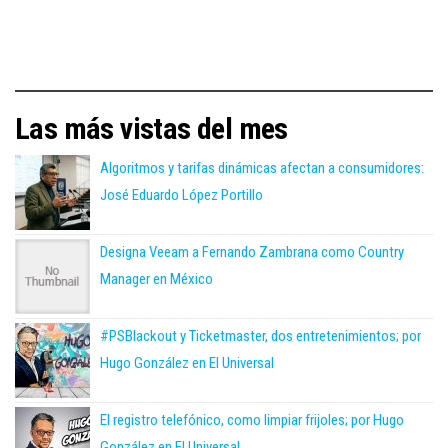
Las más vistas del mes
Algoritmos y tarifas dinámicas afectan a consumidores:
José Eduardo López Portillo
Designa Veeam a Fernando Zambrana como Country
Manager en México
#PSBlackout y Ticketmaster, dos entretenimientos; por
Hugo González en El Universal
El registro telefónico, como limpiar frijoles; por Hugo
González en El Universal