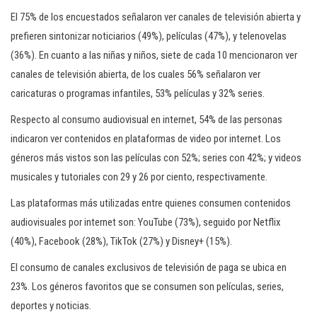
El 75% de los encuestados señalaron ver canales de televisión abierta y
prefieren sintonizar noticiarios (49%), películas (47%), y telenovelas
(36%). En cuanto a las niñas y niños, siete de cada 10 mencionaron ver
canales de televisión abierta, de los cuales 56% señalaron ver
caricaturas o programas infantiles, 53% películas y 32% series.
Respecto al consumo audiovisual en internet, 54% de las personas
indicaron ver contenidos en plataformas de video por internet. Los
géneros más vistos son las películas con 52%; series con 42%; y videos
musicales y tutoriales con 29 y 26 por ciento, respectivamente.
Las plataformas más utilizadas entre quienes consumen contenidos
audiovisuales por internet son: YouTube (73%), seguido por Netflix
(40%), Facebook (28%), TikTok (27%) y Disney+ (15%).
El consumo de canales exclusivos de televisión de paga se ubica en
23%. Los géneros favoritos que se consumen son películas, series,
deportes y noticias.