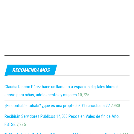
RECOMENDAMOS
Claudia Rincón Pérez hace un llamado a espacios digitales libres de
acoso para niñas, adolescentes y mujeres
10,725
¿Es confiable tuhabi? ¿que es una proptech? #tecnocharla 27
7,930
Recibirán Servidores Públicos 14,500 Pesos en Vales de fin de Año,
FSTSE
7,285