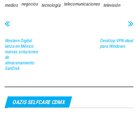
negocios
telecomunicaciones
medios
tecnología
televisión
Western Digital
Desktop VPN ideal
lanza en México
para Windows
nuevas soluciones
de
almacenamiento
SanDisk
OAZIS SELFCARE CDMX