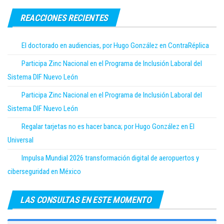
REACCIONES RECIENTES
El doctorado en audiencias, por Hugo González en ContraRéplica
Participa Zinc Nacional en el Programa de Inclusión Laboral del
Sistema DIF Nuevo León
Participa Zinc Nacional en el Programa de Inclusión Laboral del
Sistema DIF Nuevo León
Regalar tarjetas no es hacer banca; por Hugo González en El
Universal
Impulsa Mundial 2026 transformación digital de aeropuertos y
ciberseguridad en México
LAS CONSULTAS EN ESTE MOMENTO