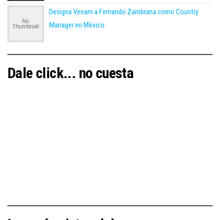
Designa Veeam a Fernando Zambrana como Country
Manager en México
Dale click... no cuesta