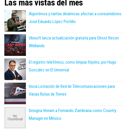
Las más vistas del mes
Algoritmos y tarifas dinámicas afectan a consumidores:
José Eduardo López Portillo
Ubisoft lanza actualización gratuita para Ghost Recon
Wildlands
El registro telefónico, como limpiar frijoles; por Hugo
González en El Universal
Inicia Licitación de Red de Telecomunicaciones para
Varias Rutas de Trenes
Designa Veeam a Fernando Zambrana como Country
Manager en México