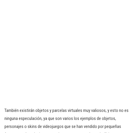
También existirán objetos y parcelas virtuales muy valiosos, y esto no es
ninguna especulación, ya que son varios los ejemplos de objetos,
personajes o skins de videojuegos que se han vendido por pequeñas