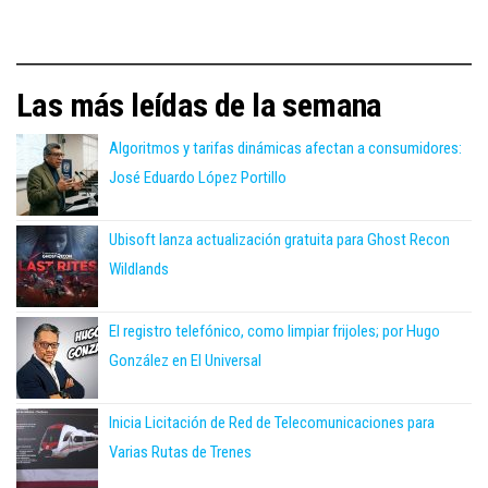
Las más leídas de la semana
Algoritmos y tarifas dinámicas afectan a consumidores:
José Eduardo López Portillo
Ubisoft lanza actualización gratuita para Ghost Recon
Wildlands
El registro telefónico, como limpiar frijoles; por Hugo
González en El Universal
Inicia Licitación de Red de Telecomunicaciones para
Varias Rutas de Trenes