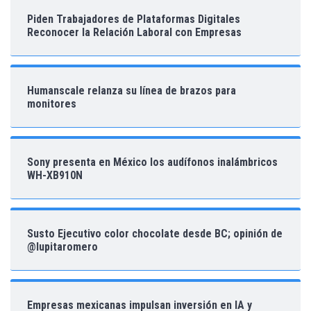
Piden Trabajadores de Plataformas Digitales
Reconocer la Relación Laboral con Empresas
Humanscale relanza su línea de brazos para
monitores
Sony presenta en México los audífonos inalámbricos
WH-XB910N
Susto Ejecutivo color chocolate desde BC; opinión de
@lupitaromero
Empresas mexicanas impulsan inversión en IA y