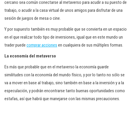
cercano sea común conectarse al metaverso para acudir a su puesto de
trabajo, o acudir a la casa virtual de unos amigos para disfrutar de una
sesión de juegos de mesa o cine.
Y por supuesto también es muy probable que se convierta en un espacio
en el que realizar todo tipo de inversiones, igual que en este mundo un
trader puede
comprar acciones
en cualquiera de sus múltiples formas.
La economía del metaverso
Es más que probable que en el metaverso la economía guarde
similitudes con la economía del mundo físico, y por lo tanto no sólo se
va a mover en base al trabajo, sino también en base a la inversión y a la
especulación, y podrán encontrarse tanto buenas oportunidades como
estafas, así que habrá que manejarse con las mismas precauciones.