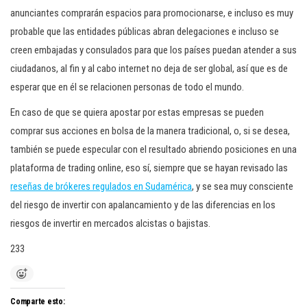
anunciantes comprarán espacios para promocionarse, e incluso es muy
probable que las entidades públicas abran delegaciones e incluso se
creen embajadas y consulados para que los países puedan atender a sus
ciudadanos, al fin y al cabo internet no deja de ser global, así que es de
esperar que en él se relacionen personas de todo el mundo.
En caso de que se quiera apostar por estas empresas se pueden
comprar sus acciones en bolsa de la manera tradicional, o, si se desea,
también se puede especular con el resultado abriendo posiciones en una
plataforma de trading online, eso sí, siempre que se hayan revisado las
reseñas de brókeres regulados en Sudamérica
, y se sea muy consciente
del riesgo de invertir con apalancamiento y de las diferencias en los
riesgos de invertir en mercados alcistas o bajistas.
233
Comparte esto: