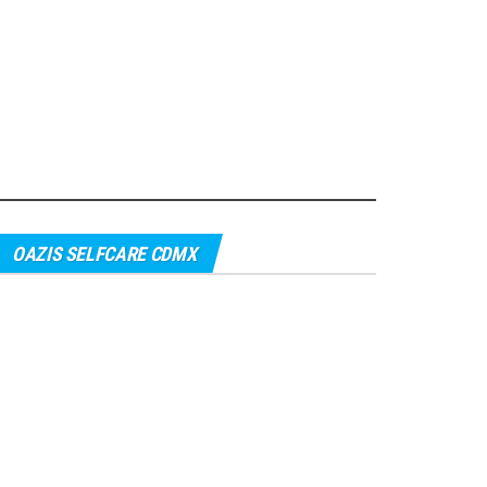
OAZIS SELFCARE CDMX