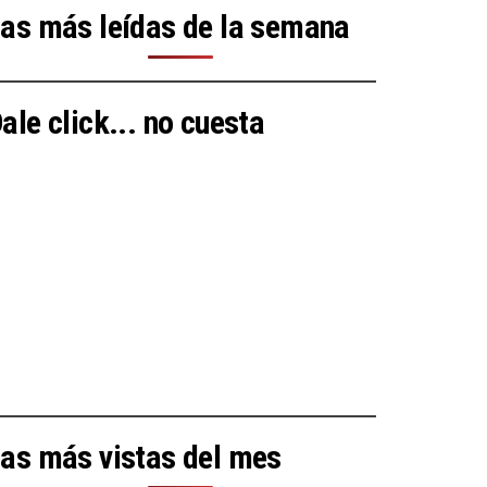
as más leídas de la semana
ale click... no cuesta
as más vistas del mes