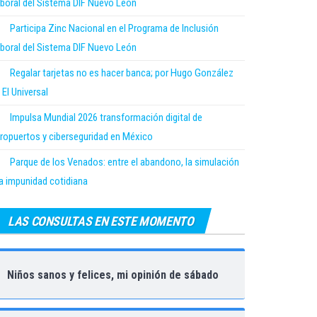
boral del Sistema DIF Nuevo León
Participa Zinc Nacional en el Programa de Inclusión
boral del Sistema DIF Nuevo León
Regalar tarjetas no es hacer banca; por Hugo González
 El Universal
Impulsa Mundial 2026 transformación digital de
ropuertos y ciberseguridad en México
Parque de los Venados: entre el abandono, la simulación
la impunidad cotidiana
LAS CONSULTAS EN ESTE MOMENTO
Niños sanos y felices, mi opinión de sábado