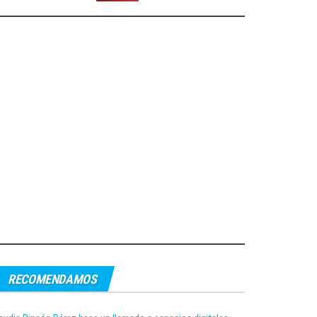
RECOMENDAMOS