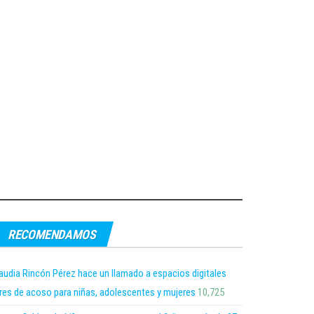
RECOMENDAMOS
audia Rincón Pérez hace un llamado a espacios digitales
bres de acoso para niñas, adolescentes y mujeres
10,725