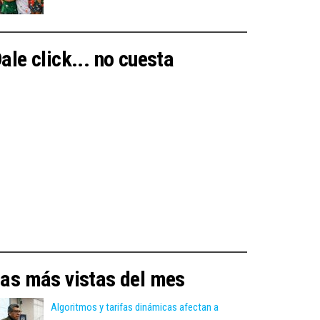
ale click... no cuesta
as más vistas del mes
Algoritmos y tarifas dinámicas afectan a