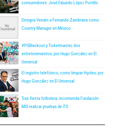
consumidores: José Eduardo López Portillo
Designa Veeam a Fernando Zambrana como
Country Manager en México
#PSBlackout y Ticketmaster, dos
entretenimientos; por Hugo González en El
Universal
El registro telefónico, como limpiar frijoles; por
Hugo González en El Universal
Tras fiesta futbolera, recomienda Fundación
MSI realizar pruebas de ITS