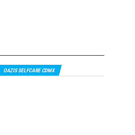
OAZIS SELFCARE CDMX