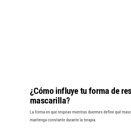
¿Cómo influye tu forma de res
mascarilla?
La forma en que respiras mientras duermes define qué mascari
mantenga constante durante la terapia.