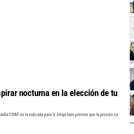
pirar nocturna en la elección de tu
lla CPAP es la indicada para ti. Elegir bien permite que la presión se