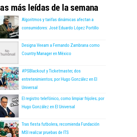
as más leídas de la semana
Algoritmos y tarifas dinámicas afectan a
consumidores: José Eduardo López Portillo
Designa Veeam a Fernando Zambrana como
Country Manager en México
#PSBlackout y Ticketmaster, dos
entretenimientos; por Hugo González en El
Universal
El registro telefónico, como limpiar frijoles; por
Hugo González en El Universal
Tras fiesta futbolera, recomienda Fundación
MSI realizar pruebas de ITS