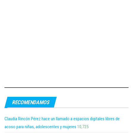
RECOMENDAMOS
Claudia Rincón Pérez hace un llamado a espacios digitales libres de
acoso para niñas, adolescentes y mujeres
10,725