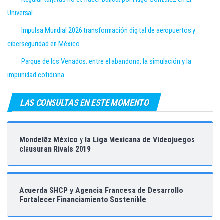
Universal
Impulsa Mundial 2026 transformación digital de aeropuertos y
ciberseguridad en México
Parque de los Venados: entre el abandono, la simulación y la
impunidad cotidiana
LAS CONSULTAS EN ESTE MOMENTO
Mondelēz México y la Liga Mexicana de Videojuegos
clausuran Rivals 2019
Acuerda SHCP y Agencia Francesa de Desarrollo
Fortalecer Financiamiento Sostenible