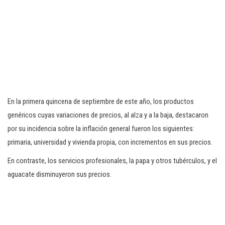
En la primera quincena de septiembre de este año, los productos
genéricos cuyas variaciones de precios, al alza y a la baja, destacaron
por su incidencia sobre la inflación general fueron los siguientes:
primaria, universidad y vivienda propia, con incrementos en sus precios.
En contraste, los servicios profesionales, la papa y otros tubérculos, y el
aguacate disminuyeron sus precios.