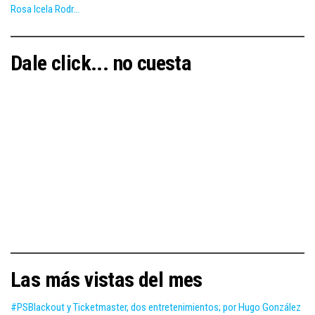
Rosa Icela Rodr...
Dale click... no cuesta
Las más vistas del mes
#PSBlackout y Ticketmaster, dos entretenimientos; por Hugo González