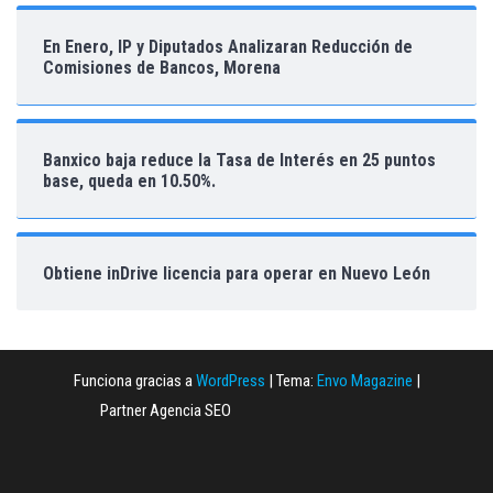
En Enero, IP y Diputados Analizaran Reducción de
Comisiones de Bancos, Morena
Banxico baja reduce la Tasa de Interés en 25 puntos
base, queda en 10.50%.
Obtiene inDrive licencia para operar en Nuevo León
Funciona gracias a
WordPress
|
Tema:
Envo Magazine
|
Partner Agencia SEO