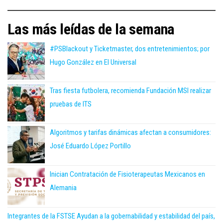
Las más leídas de la semana
#PSBlackout y Ticketmaster, dos entretenimientos; por
Hugo González en El Universal
Tras fiesta futbolera, recomienda Fundación MSI realizar
pruebas de ITS
Algoritmos y tarifas dinámicas afectan a consumidores:
José Eduardo López Portillo
Inician Contratación de Fisioterapeutas Mexicanos en
Alemania
Integrantes de la FSTSE Ayudan a la gobernabilidad y estabilidad del país,