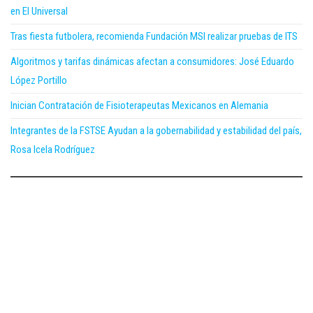
en El Universal
Tras fiesta futbolera, recomienda Fundación MSI realizar pruebas de ITS
Algoritmos y tarifas dinámicas afectan a consumidores: José Eduardo
López Portillo
Inician Contratación de Fisioterapeutas Mexicanos en Alemania
Integrantes de la FSTSE Ayudan a la gobernabilidad y estabilidad del país,
Rosa Icela Rodríguez