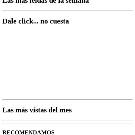
Las más leídas de la semana
Dale click... no cuesta
Las más vistas del mes
RECOMENDAMOS