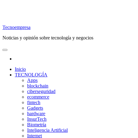
Tecnoempresa
Noticias y opinión sobre tecnología y negocios
Inicio
TECNOLOGÍA
Apps
blockchain
ciberseguridad
ecommerce
fintech
Gadgets
hardware
InsurTech
Biometría
Inteligencia Artificial
Internet