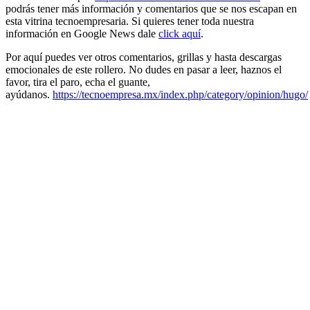
podrás tener más información y comentarios que se nos escapan en
esta vitrina tecnoempresaria. Si quieres tener toda nuestra
información en Google News dale
click aquí
.
Por aquí puedes ver otros comentarios, grillas y hasta descargas
emocionales de este rollero. No dudes en pasar a leer, haznos el
favor, tira el paro, echa el guante,
ayúdanos.
https://tecnoempresa.mx/index.php/category/opinion/hugo/