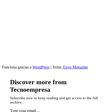
Funciona gracias a
WordPress
|
Tema:
Envo Magazine
Discover more from
Tecnoempresa
Subscribe now to keep reading and get access to the full
archive.
Type your email…