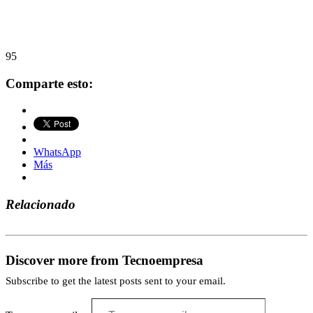
95
Comparte esto:
WhatsApp
Más
Relacionado
Discover more from Tecnoempresa
Subscribe to get the latest posts sent to your email.