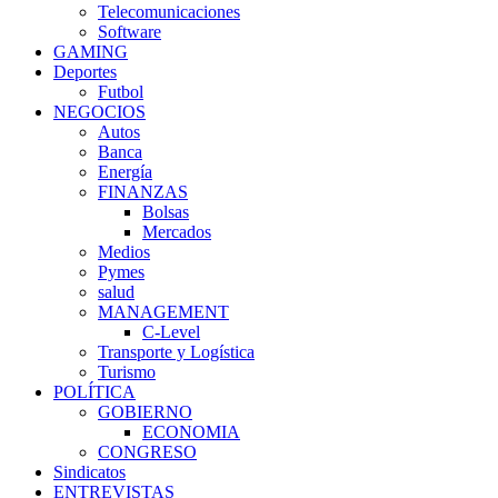
Telecomunicaciones
Software
GAMING
Deportes
Futbol
NEGOCIOS
Autos
Banca
Energía
FINANZAS
Bolsas
Mercados
Medios
Pymes
salud
MANAGEMENT
C-Level
Transporte y Logística
Turismo
POLÍTICA
GOBIERNO
ECONOMIA
CONGRESO
Sindicatos
ENTREVISTAS