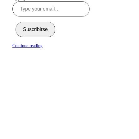
Suscribirse
Continue reading