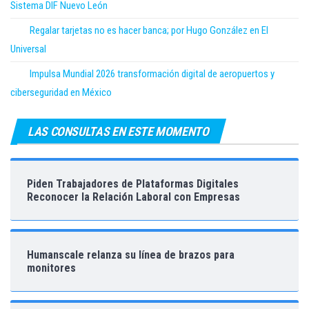
Sistema DIF Nuevo León
Regalar tarjetas no es hacer banca; por Hugo González en El
Universal
Impulsa Mundial 2026 transformación digital de aeropuertos y
ciberseguridad en México
LAS CONSULTAS EN ESTE MOMENTO
Piden Trabajadores de Plataformas Digitales
Reconocer la Relación Laboral con Empresas
Humanscale relanza su línea de brazos para
monitores