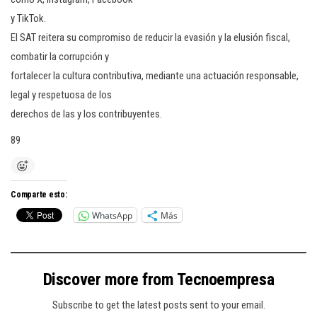
y TikTok.
El SAT reitera su compromiso de reducir la evasión y la elusión fiscal,
combatir la corrupción y
fortalecer la cultura contributiva, mediante una actuación responsable,
legal y respetuosa de los
derechos de las y los contribuyentes.
89
Comparte esto:
WhatsApp
Más
Discover more from Tecnoempresa
Subscribe to get the latest posts sent to your email.