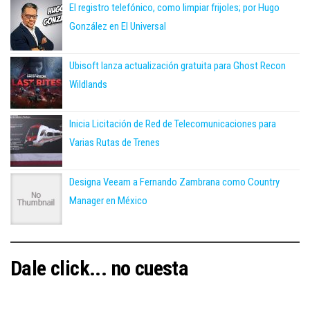
El registro telefónico, como limpiar frijoles; por Hugo
González en El Universal
Ubisoft lanza actualización gratuita para Ghost Recon
Wildlands
Inicia Licitación de Red de Telecomunicaciones para
Varias Rutas de Trenes
Designa Veeam a Fernando Zambrana como Country
Manager en México
Dale click... no cuesta