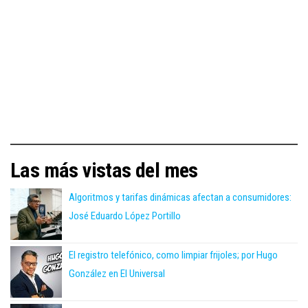
Las más vistas del mes
Algoritmos y tarifas dinámicas afectan a consumidores:
José Eduardo López Portillo
El registro telefónico, como limpiar frijoles; por Hugo
González en El Universal