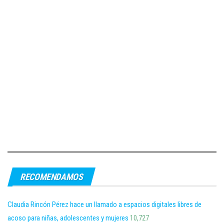
RECOMENDAMOS
Claudia Rincón Pérez hace un llamado a espacios digitales libres de
acoso para niñas, adolescentes y mujeres
10,727