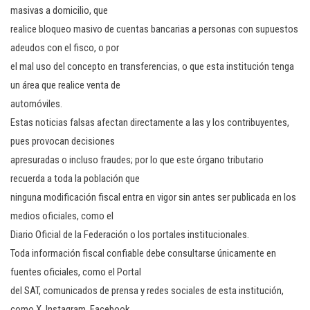
masivas a domicilio, que
realice bloqueo masivo de cuentas bancarias a personas con supuestos
adeudos con el fisco, o por
el mal uso del concepto en transferencias, o que esta institución tenga
un área que realice venta de
automóviles.
Estas noticias falsas afectan directamente a las y los contribuyentes,
pues provocan decisiones
apresuradas o incluso fraudes; por lo que este órgano tributario
recuerda a toda la población que
ninguna modificación fiscal entra en vigor sin antes ser publicada en los
medios oficiales, como el
Diario Oficial de la Federación o los portales institucionales.
Toda información fiscal confiable debe consultarse únicamente en
fuentes oficiales, como el Portal
del SAT, comunicados de prensa y redes sociales de esta institución,
como X, Instagram, Facebook