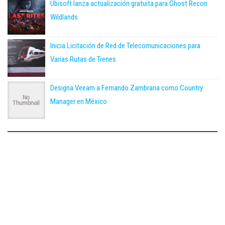
Ubisoft lanza actualización gratuita para Ghost Recon
Wildlands
Inicia Licitación de Red de Telecomunicaciones para
Varias Rutas de Trenes
Designa Veeam a Fernando Zambrana como Country
Manager en México