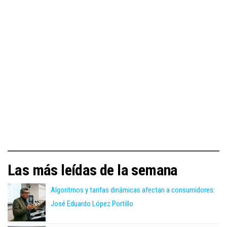
Las más leídas de la semana
Algoritmos y tarifas dinámicas afectan a consumidores:
José Eduardo López Portillo