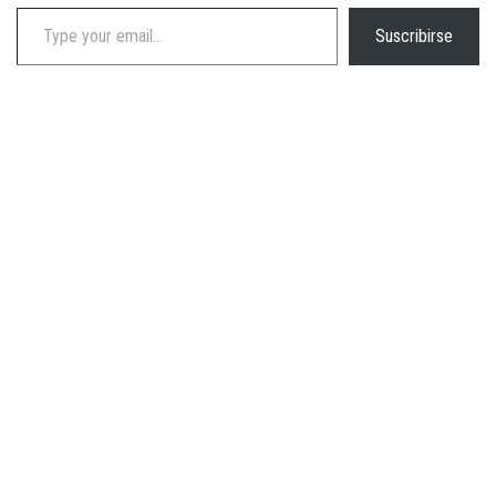
Type your email…
Suscribirse