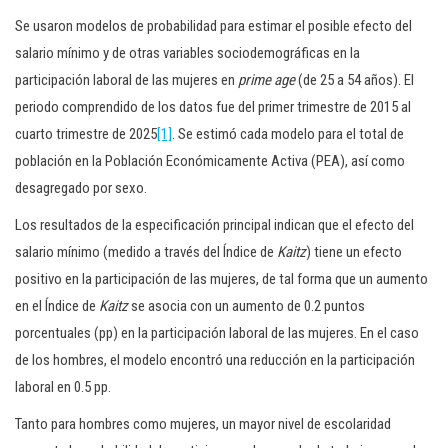
Se usaron modelos de probabilidad para estimar el posible efecto del
salario mínimo y de otras variables sociodemográficas en la
participación laboral de las mujeres en
prime age
(de 25 a 54 años). El
periodo comprendido de los datos fue del primer trimestre de 2015 al
cuarto trimestre de 2025
[1]
. Se estimó cada modelo para el total de
población en la Población Económicamente Activa (PEA), así como
desagregado por sexo.
Los resultados de la especificación principal indican que el efecto del
salario mínimo (medido a través del Índice de
Kaitz
) tiene un efecto
positivo en la participación de las mujeres, de tal forma que un aumento
en el Índice de
Kaitz
se asocia con un aumento de 0.2 puntos
porcentuales (pp) en la participación laboral de las mujeres. En el caso
de los hombres, el modelo encontró una reducción en la participación
laboral en 0.5 pp.
Tanto para hombres como mujeres, un mayor nivel de escolaridad