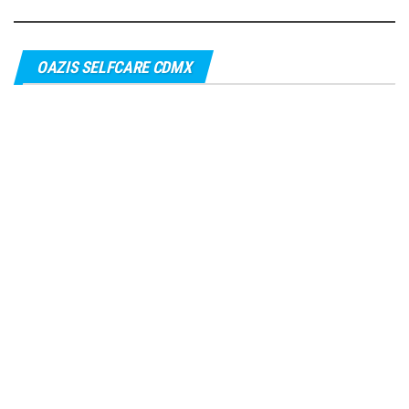
OAZIS SELFCARE CDMX