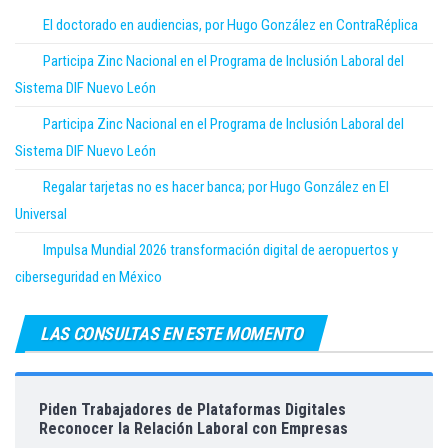
El doctorado en audiencias, por Hugo González en ContraRéplica
Participa Zinc Nacional en el Programa de Inclusión Laboral del
Sistema DIF Nuevo León
Participa Zinc Nacional en el Programa de Inclusión Laboral del
Sistema DIF Nuevo León
Regalar tarjetas no es hacer banca; por Hugo González en El
Universal
Impulsa Mundial 2026 transformación digital de aeropuertos y
ciberseguridad en México
LAS CONSULTAS EN ESTE MOMENTO
Piden Trabajadores de Plataformas Digitales
Reconocer la Relación Laboral con Empresas