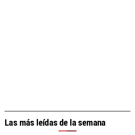
Las más leídas de la semana