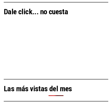
Dale click... no cuesta
Las más vistas del mes