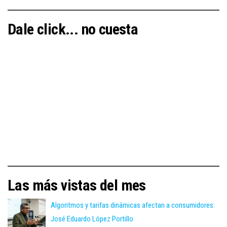
Dale click... no cuesta
Las más vistas del mes
Algoritmos y tarifas dinámicas afectan a consumidores:
José Eduardo López Portillo