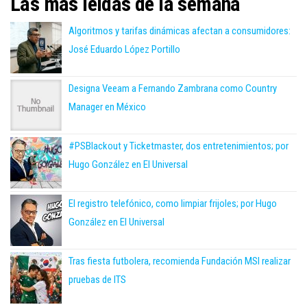
Las más leídas de la semana
Algoritmos y tarifas dinámicas afectan a consumidores:
José Eduardo López Portillo
Designa Veeam a Fernando Zambrana como Country
Manager en México
#PSBlackout y Ticketmaster, dos entretenimientos; por
Hugo González en El Universal
El registro telefónico, como limpiar frijoles; por Hugo
González en El Universal
Tras fiesta futbolera, recomienda Fundación MSI realizar
pruebas de ITS