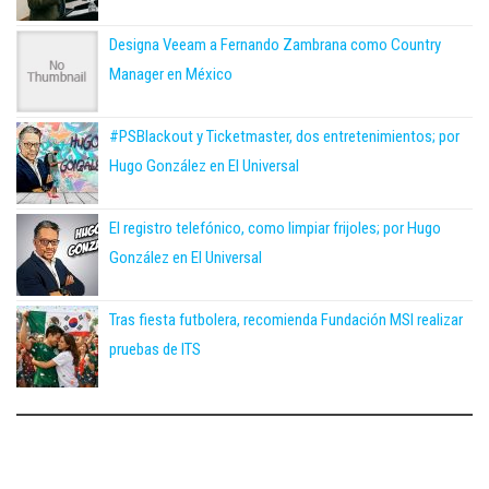
Designa Veeam a Fernando Zambrana como Country
Manager en México
#PSBlackout y Ticketmaster, dos entretenimientos; por
Hugo González en El Universal
El registro telefónico, como limpiar frijoles; por Hugo
González en El Universal
Tras fiesta futbolera, recomienda Fundación MSI realizar
pruebas de ITS