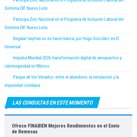
Participa Zinc Nacional en el Programa de Inclusión Laboral del
Sistema DIF Nuevo León
Participa Zinc Nacional en el Programa de Inclusión Laboral del
Sistema DIF Nuevo León
Regalar tarjetas no es hacer banca; por Hugo González en El
Universal
Impulsa Mundial 2026 transformación digital de aeropuertos y
ciberseguridad en México
Parque de los Venados: entre el abandono, la simulación y la
impunidad cotidiana
LAS CONSULTAS EN ESTE MOMENTO
Ofrece FINABIEN Mejores Rendimientos en el Envío
de Remesas