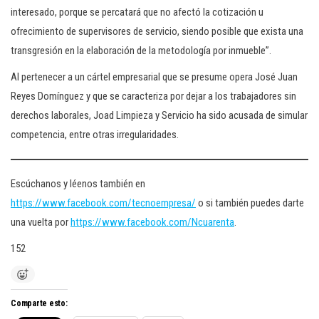
interesado, porque se percatará que no afectó la cotización u
ofrecimiento de supervisores de servicio, siendo posible que exista una
transgresión en la elaboración de la metodología por inmueble”.
Al pertenecer a un cártel empresarial que se presume opera José Juan
Reyes Domínguez y que se caracteriza por dejar a los trabajadores sin
derechos laborales, Joad Limpieza y Servicio ha sido acusada de simular
competencia, entre otras irregularidades.
Escúchanos y léenos también en
https://www.facebook.com/tecnoempresa/
o si también puedes darte
una vuelta por
https://www.facebook.com/Ncuarenta
.
152
Comparte esto: