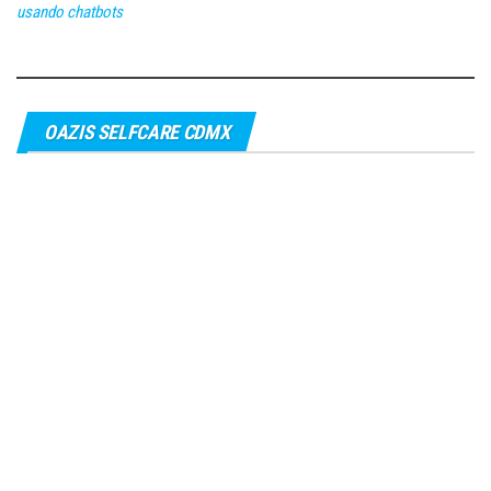
usando chatbots
OAZIS SELFCARE CDMX