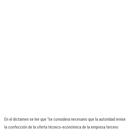
En el dictamen se lee que “se considera necesario que la autoridad revise
la confección de la oferta técnico-económica de la empresa tercero