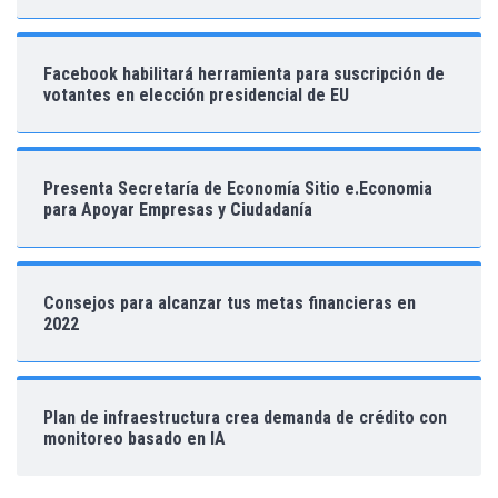
Facebook habilitará herramienta para suscripción de
votantes en elección presidencial de EU
Presenta Secretaría de Economía Sitio e.Economia
para Apoyar Empresas y Ciudadanía
Consejos para alcanzar tus metas financieras en
2022
Plan de infraestructura crea demanda de crédito con
monitoreo basado en IA