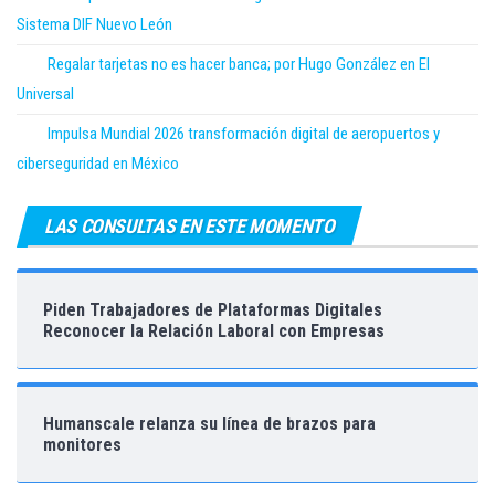
Sistema DIF Nuevo León
Regalar tarjetas no es hacer banca; por Hugo González en El
Universal
Impulsa Mundial 2026 transformación digital de aeropuertos y
ciberseguridad en México
LAS CONSULTAS EN ESTE MOMENTO
Piden Trabajadores de Plataformas Digitales
Reconocer la Relación Laboral con Empresas
Humanscale relanza su línea de brazos para
monitores