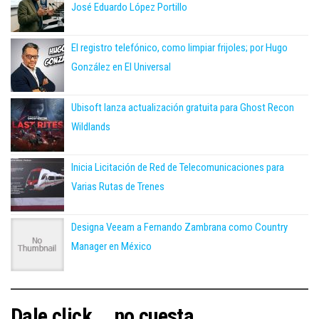
José Eduardo López Portillo
El registro telefónico, como limpiar frijoles; por Hugo
González en El Universal
Ubisoft lanza actualización gratuita para Ghost Recon
Wildlands
Inicia Licitación de Red de Telecomunicaciones para
Varias Rutas de Trenes
Designa Veeam a Fernando Zambrana como Country
Manager en México
Dale click... no cuesta