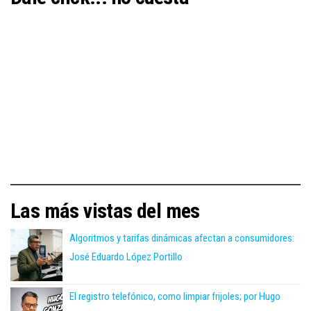
Las más vistas del mes
Algoritmos y tarifas dinámicas afectan a consumidores:
José Eduardo López Portillo
El registro telefónico, como limpiar frijoles; por Hugo