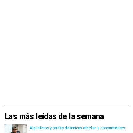
Las más leídas de la semana
Algoritmos y tarifas dinámicas afectan a consumidores: