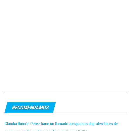
RECOMENDAMOS
Claudia Rincón Pérez hace un llamado a espacios digitales libres de