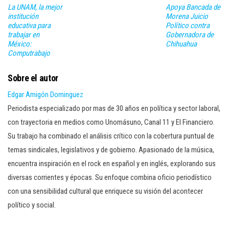
La UNAM, la mejor
Apoya Bancada de
institución
Morena Juicio
educativa para
Político contra
trabajar en
Gobernadora de
México:
Chihuahua
Computrabajo
Sobre el autor
Edgar Amigón Dominguez
Periodista especializado por mas de 30 años en política y sector laboral,
con trayectoria en medios como Unomásuno, Canal 11 y El Financiero.
Su trabajo ha combinado el análisis crítico con la cobertura puntual de
temas sindicales, legislativos y de gobierno. Apasionado de la música,
encuentra inspiración en el rock en español y en inglés, explorando sus
diversas corrientes y épocas. Su enfoque combina oficio periodístico
con una sensibilidad cultural que enriquece su visión del acontecer
político y social.