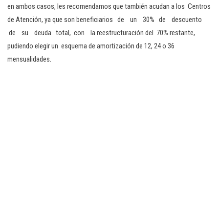
en ambos casos, les recomendamos que también acudan a los Centros
de Atención, ya que son beneficiarios de un 30% de descuento
de su deuda total, con la reestructuración del 70% restante,
pudiendo elegir un esquema de amortización de 12, 24 o 36
mensualidades.