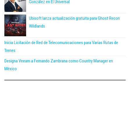
González en El Universal
Ubisoft lanza actualización gratuita para Ghost Recon
Wildlands
Inicia Licitación de Red de Telecomunicaciones para Varias Rutas de
Trenes
Designa Veeam a Fernando Zambrana como Country Manager en
México