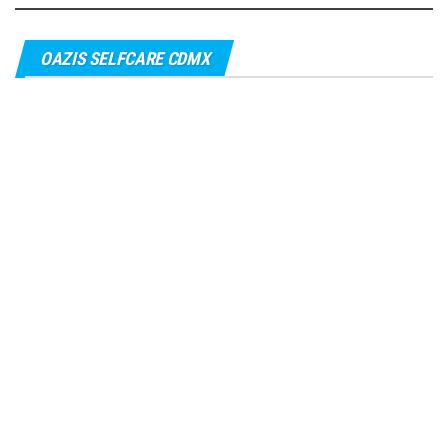
OAZIS SELFCARE CDMX