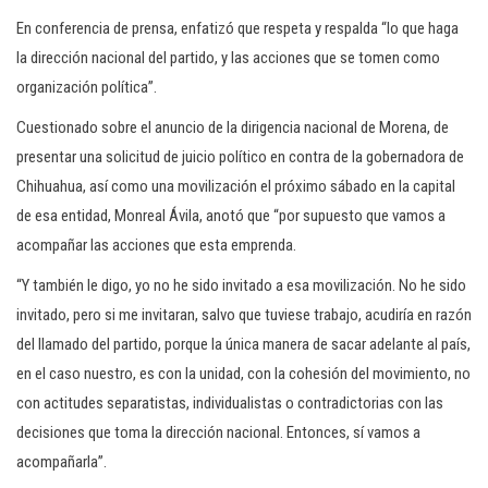
En conferencia de prensa, enfatizó que respeta y respalda “lo que haga
la dirección nacional del partido, y las acciones que se tomen como
organización política”.
Cuestionado sobre el anuncio de la dirigencia nacional de Morena, de
presentar una solicitud de juicio político en contra de la gobernadora de
Chihuahua, así como una movilización el próximo sábado en la capital
de esa entidad, Monreal Ávila, anotó que “por supuesto que vamos a
acompañar las acciones que esta emprenda.
“Y también le digo, yo no he sido invitado a esa movilización. No he sido
invitado, pero si me invitaran, salvo que tuviese trabajo, acudiría en razón
del llamado del partido, porque la única manera de sacar adelante al país,
en el caso nuestro, es con la unidad, con la cohesión del movimiento, no
con actitudes separatistas, individualistas o contradictorias con las
decisiones que toma la dirección nacional. Entonces, sí vamos a
acompañarla”.