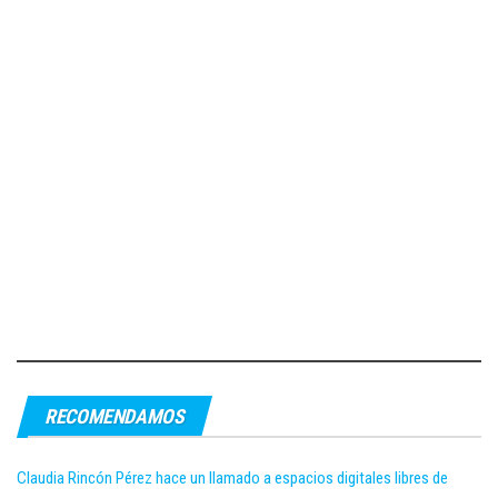
RECOMENDAMOS
Claudia Rincón Pérez hace un llamado a espacios digitales libres de