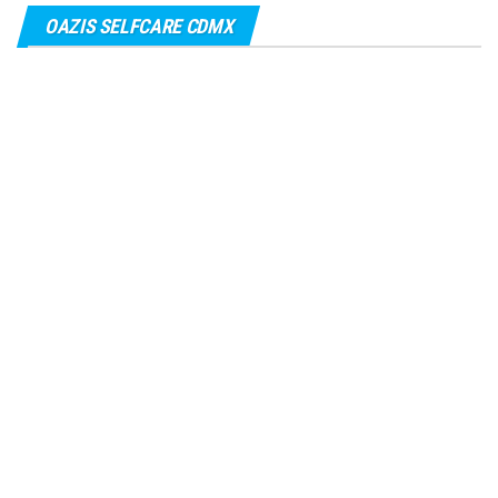
OAZIS SELFCARE CDMX