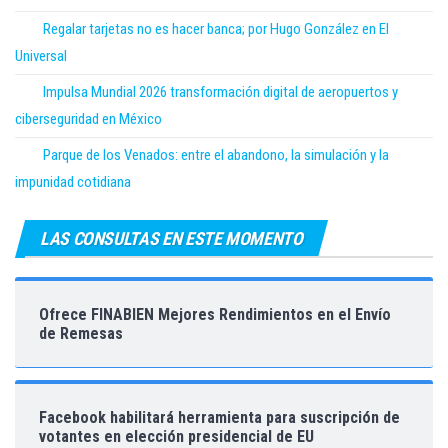
Regalar tarjetas no es hacer banca; por Hugo González en El
Universal
Impulsa Mundial 2026 transformación digital de aeropuertos y
ciberseguridad en México
Parque de los Venados: entre el abandono, la simulación y la
impunidad cotidiana
LAS CONSULTAS EN ESTE MOMENTO
Ofrece FINABIEN Mejores Rendimientos en el Envío
de Remesas
Facebook habilitará herramienta para suscripción de
votantes en elección presidencial de EU