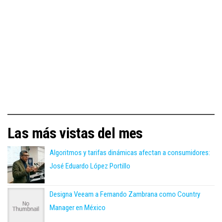
Las más vistas del mes
Algoritmos y tarifas dinámicas afectan a consumidores:
José Eduardo López Portillo
Designa Veeam a Fernando Zambrana como Country
Manager en México