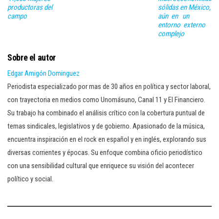
productoras del
sólidas en México,
campo
aún en un
entorno externo
complejo
Sobre el autor
Edgar Amigón Dominguez
Periodista especializado por mas de 30 años en política y sector laboral,
con trayectoria en medios como Unomásuno, Canal 11 y El Financiero.
Su trabajo ha combinado el análisis crítico con la cobertura puntual de
temas sindicales, legislativos y de gobierno. Apasionado de la música,
encuentra inspiración en el rock en español y en inglés, explorando sus
diversas corrientes y épocas. Su enfoque combina oficio periodístico
con una sensibilidad cultural que enriquece su visión del acontecer
político y social.