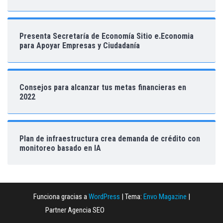
Presenta Secretaría de Economía Sitio e.Economia
para Apoyar Empresas y Ciudadanía
Consejos para alcanzar tus metas financieras en
2022
Plan de infraestructura crea demanda de crédito con
monitoreo basado en IA
Funciona gracias a
WordPress
|
Tema:
Envo Magazine
|
Partner Agencia SEO