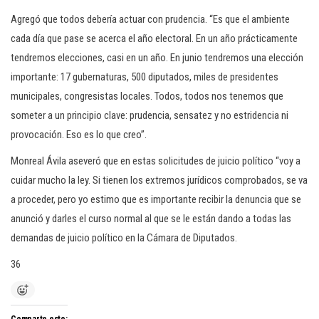
Agregó que todos debería actuar con prudencia. “Es que el ambiente
cada día que pase se acerca el año electoral. En un año prácticamente
tendremos elecciones, casi en un año. En junio tendremos una elección
importante: 17 gubernaturas, 500 diputados, miles de presidentes
municipales, congresistas locales. Todos, todos nos tenemos que
someter a un principio clave: prudencia, sensatez y no estridencia ni
provocación. Eso es lo que creo”.
Monreal Ávila aseveró que en estas solicitudes de juicio político “voy a
cuidar mucho la ley. Si tienen los extremos jurídicos comprobados, se va
a proceder, pero yo estimo que es importante recibir la denuncia que se
anunció y darles el curso normal al que se le están dando a todas las
demandas de juicio político en la Cámara de Diputados.
36