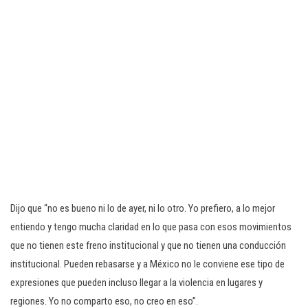
Dijo que “no es bueno ni lo de ayer, ni lo otro. Yo prefiero, a lo mejor
entiendo y tengo mucha claridad en lo que pasa con esos movimientos
que no tienen este freno institucional y que no tienen una conducción
institucional. Pueden rebasarse y a México no le conviene ese tipo de
expresiones que pueden incluso llegar a la violencia en lugares y
regiones. Yo no comparto eso, no creo en eso”.