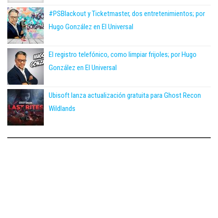
#PSBlackout y Ticketmaster, dos entretenimientos; por
Hugo González en El Universal
El registro telefónico, como limpiar frijoles; por Hugo
González en El Universal
Ubisoft lanza actualización gratuita para Ghost Recon
Wildlands