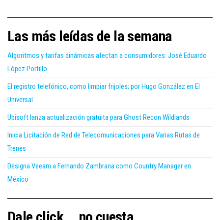
Las más leídas de la semana
Algoritmos y tarifas dinámicas afectan a consumidores: José Eduardo
López Portillo
El registro telefónico, como limpiar frijoles; por Hugo González en El
Universal
Ubisoft lanza actualización gratuita para Ghost Recon Wildlands
Inicia Licitación de Red de Telecomunicaciones para Varias Rutas de
Trenes
Designa Veeam a Fernando Zambrana como Country Manager en
México
Dale click... no cuesta