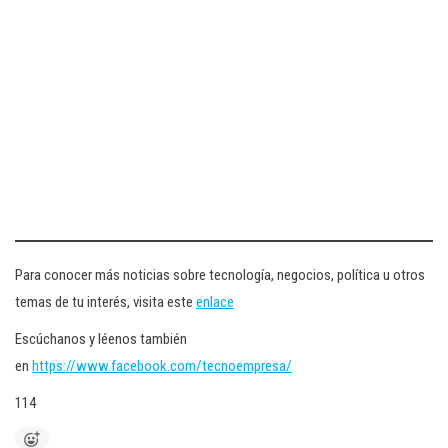
Para conocer más noticias sobre tecnología, negocios, política u otros
temas de tu interés, visita este
enlace
Escúchanos y léenos también
en
https://www.facebook.com/tecnoempresa/
114