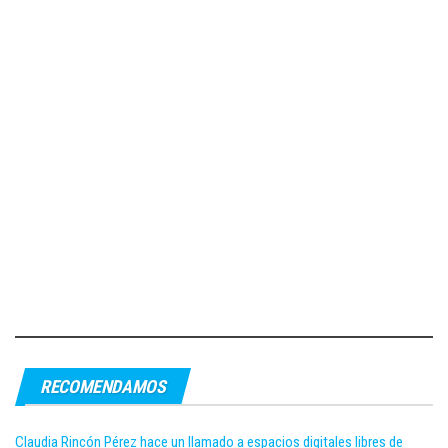
RECOMENDAMOS
Claudia Rincón Pérez hace un llamado a espacios digitales libres de