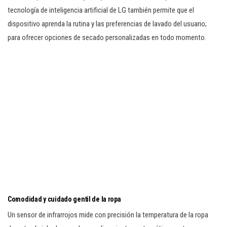
tecnología de inteligencia artificial de LG también permite que el
dispositivo aprenda la rutina y las preferencias de lavado del usuario;
para ofrecer opciones de secado personalizadas en todo momento.
Comodidad y cuidado gentil de la ropa
Un sensor de infrarrojos mide con precisión la temperatura de la ropa