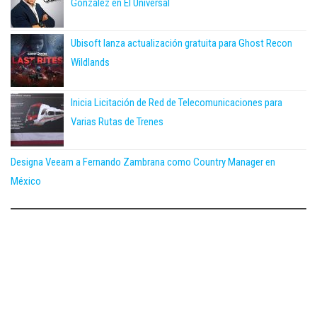
González en El Universal
Ubisoft lanza actualización gratuita para Ghost Recon
Wildlands
Inicia Licitación de Red de Telecomunicaciones para
Varias Rutas de Trenes
Designa Veeam a Fernando Zambrana como Country Manager en
México