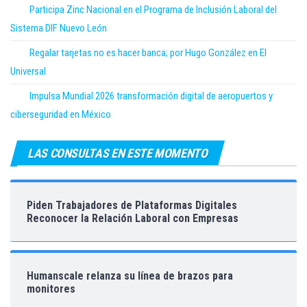
Participa Zinc Nacional en el Programa de Inclusión Laboral del
Sistema DIF Nuevo León
Regalar tarjetas no es hacer banca; por Hugo González en El
Universal
Impulsa Mundial 2026 transformación digital de aeropuertos y
ciberseguridad en México
LAS CONSULTAS EN ESTE MOMENTO
Piden Trabajadores de Plataformas Digitales
Reconocer la Relación Laboral con Empresas
Humanscale relanza su línea de brazos para
monitores