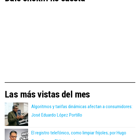
Las más vistas del mes
Algoritmos y tarifas dinámicas afectan a consumidores:
José Eduardo López Portillo
El registro telefónico, como limpiar frijoles; por Hugo