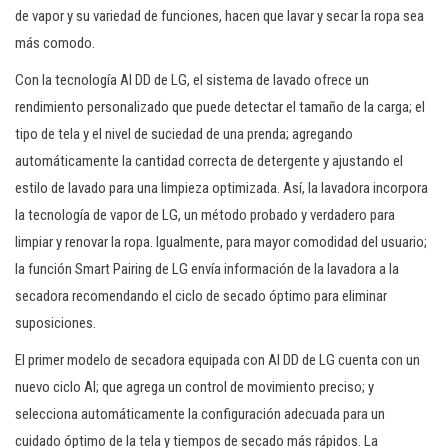
de vapor y su variedad de funciones, hacen que lavar y secar la ropa sea
más comodo.
Con la tecnología AI DD de LG, el sistema de lavado ofrece un
rendimiento personalizado que puede detectar el tamaño de la carga; el
tipo de tela y el nivel de suciedad de una prenda; agregando
automáticamente la cantidad correcta de detergente y ajustando el
estilo de lavado para una limpieza optimizada. Así, la lavadora incorpora
la tecnología de vapor de LG, un método probado y verdadero para
limpiar y renovar la ropa. Igualmente, para mayor comodidad del usuario;
la función Smart Pairing de LG envía información de la lavadora a la
secadora recomendando el ciclo de secado óptimo para eliminar
suposiciones.
El primer modelo de secadora equipada con AI DD de LG cuenta con un
nuevo ciclo AI; que agrega un control de movimiento preciso; y
selecciona automáticamente la configuración adecuada para un
cuidado óptimo de la tela y tiempos de secado más rápidos. La