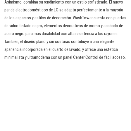
Asimismo, combina su rendimiento con un estilo sofisticado. El nuevo
par de electrodomésticos de LG se adapta perfectamente a la mayoría
de los espacios y estilos de decoración. WashTower cuenta con puertas
de vidrio tintado negro; elementos decorativos de cromo y acabado de
acero negro para más durabilidad con alta resistencia a los rayones.
También, el diseño plano y sin costuras contribuye a una elegante
apariencia incorporada en el cuarto de lavado; y ofrece una estética
minimalista y ultramoderna con un panel Center Control de fácil acceso.