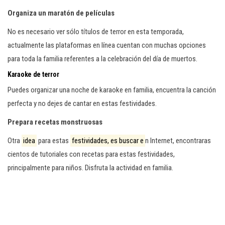
Organiza un maratón de películas
No es necesario ver sólo títulos de terror en esta temporada,
actualmente las plataformas en línea cuentan con muchas opciones
para toda la familia referentes a la celebración del día de muertos.
Karaoke de terror
Puedes organizar una noche de karaoke en familia, encuentra la canción
perfecta y no dejes de cantar en estas festividades.
Prepara recetas monstruosas
Otra
idea
para estas
festividades, es buscar e
n Internet, encontraras
cientos de tutoriales con recetas para estas festividades,
principalmente para niños. Disfruta la actividad en familia.