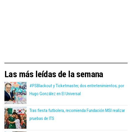
Las más leídas de la semana
#PSBlackout y Ticketmaster, dos entretenimientos; por
Hugo González en El Universal
Tras fiesta futbolera, recomienda Fundación MSI realizar
pruebas de ITS