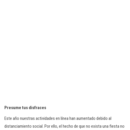
Presume tus disfraces
Este año nuestras actividades en línea han aumentado debido al
distanciamiento social. Por ello, el hecho de que no exista una fiesta no