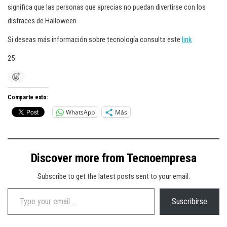
significa que las personas que aprecias no puedan divertirse con los
disfraces de Halloween.
Si deseas más información sobre tecnología consulta este
link
25
Comparte esto:
WhatsApp
Más
Discover more from Tecnoempresa
Subscribe to get the latest posts sent to your email.
Type your email…
Suscribirse