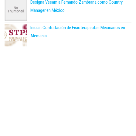
Designa Veeam a Fernando Zambrana como Country
Manager en México
Inician Contratación de Fisioterapeutas Mexicanos en
Alemania