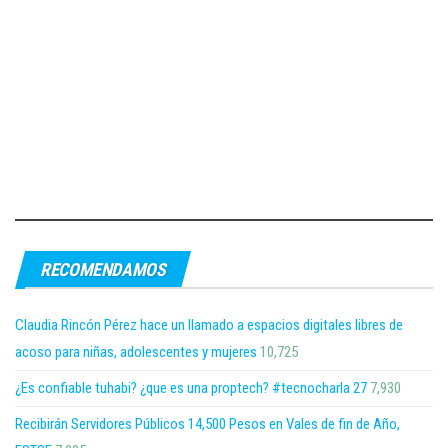
RECOMENDAMOS
Claudia Rincón Pérez hace un llamado a espacios digitales libres de
acoso para niñas, adolescentes y mujeres
10,725
¿Es confiable tuhabi? ¿que es una proptech? #tecnocharla 27
7,930
Recibirán Servidores Públicos 14,500 Pesos en Vales de fin de Año,