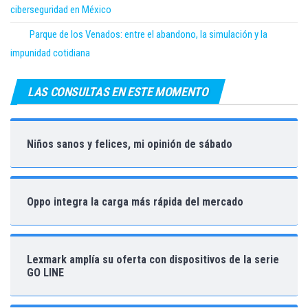
ciberseguridad en México
Parque de los Venados: entre el abandono, la simulación y la
impunidad cotidiana
LAS CONSULTAS EN ESTE MOMENTO
Niños sanos y felices, mi opinión de sábado
Oppo integra la carga más rápida del mercado
Lexmark amplía su oferta con dispositivos de la serie
GO LINE