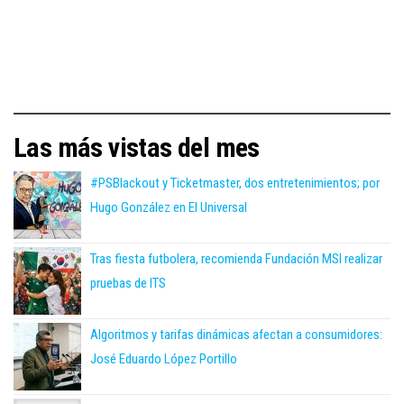
Las más vistas del mes
#PSBlackout y Ticketmaster, dos entretenimientos; por
Hugo González en El Universal
Tras fiesta futbolera, recomienda Fundación MSI realizar
pruebas de ITS
Algoritmos y tarifas dinámicas afectan a consumidores:
José Eduardo López Portillo