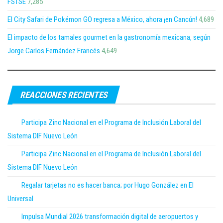
FSTSE
7,285
El City Safari de Pokémon GO regresa a México, ahora ¡en Cancún!
4,689
El impacto de los tamales gourmet en la gastronomía mexicana, según
Jorge Carlos Fernández Francés
4,649
REACCIONES RECIENTES
Participa Zinc Nacional en el Programa de Inclusión Laboral del
Sistema DIF Nuevo León
Participa Zinc Nacional en el Programa de Inclusión Laboral del
Sistema DIF Nuevo León
Regalar tarjetas no es hacer banca; por Hugo González en El
Universal
Impulsa Mundial 2026 transformación digital de aeropuertos y