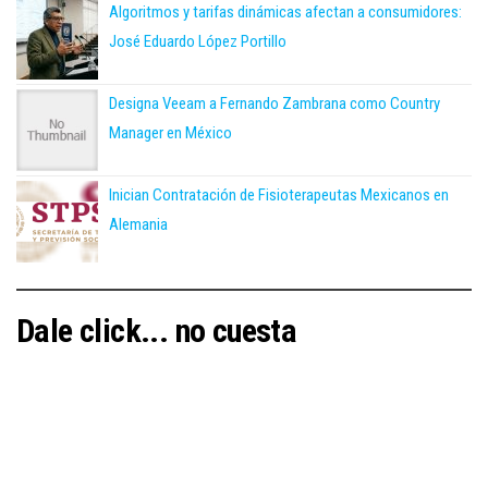
Algoritmos y tarifas dinámicas afectan a consumidores:
José Eduardo López Portillo
Designa Veeam a Fernando Zambrana como Country
Manager en México
Inician Contratación de Fisioterapeutas Mexicanos en
Alemania
Dale click... no cuesta