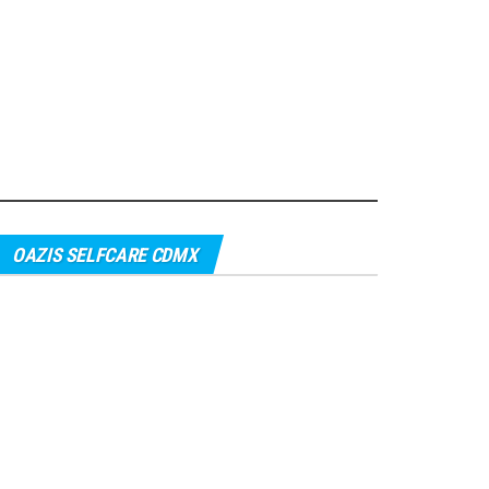
OAZIS SELFCARE CDMX