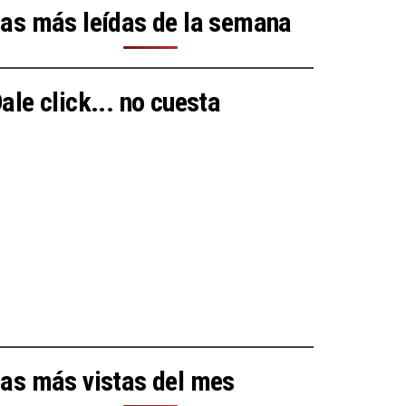
as más leídas de la semana
ale click... no cuesta
as más vistas del mes