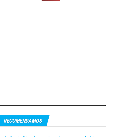
RECOMENDAMOS