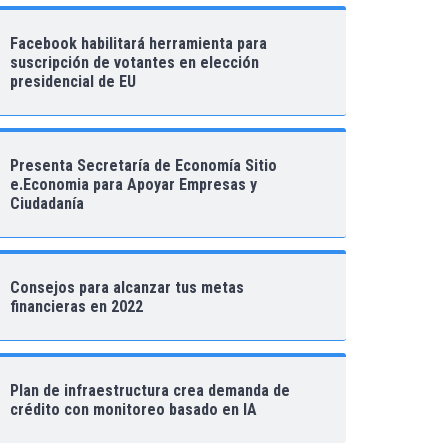
Facebook habilitará herramienta para
suscripción de votantes en elección
presidencial de EU
Presenta Secretaría de Economía Sitio
e.Economia para Apoyar Empresas y
Ciudadanía
Consejos para alcanzar tus metas
financieras en 2022
Plan de infraestructura crea demanda de
crédito con monitoreo basado en IA