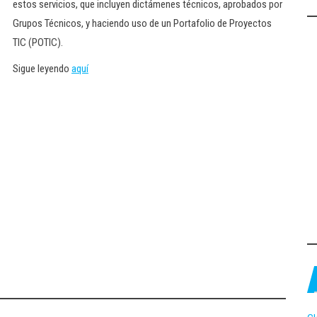
estos servicios, que incluyen dictámenes técnicos, aprobados por
Grupos Técnicos, y haciendo uso de un Portafolio de Proyectos
TIC (POTIC).
Sigue leyendo
aquí