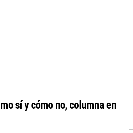
cómo sí y cómo no, columna en