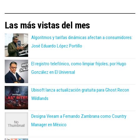
Las más vistas del mes
Algoritmos y tarifas dinámicas afectan a consumidores:
José Eduardo López Portillo
El registro telefónico, como limpiar frijoles; por Hugo
González en El Universal
Ubisoft lanza actualización gratuita para Ghost Recon
Wildlands
Designa Veeam a Fernando Zambrana como Country
Manager en México