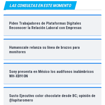
LAS CONSULTAS EN ESTE MOMENTO
Piden Trabajadores de Plataformas Digitales
Reconocer la Relación Laboral con Empresas
Humanscale relanza su línea de brazos para
monitores
Sony presenta en México los audífonos inalámbricos
WH-XB910N
Susto Ejecutivo color chocolate desde BC; opinión de
@lupitaromero