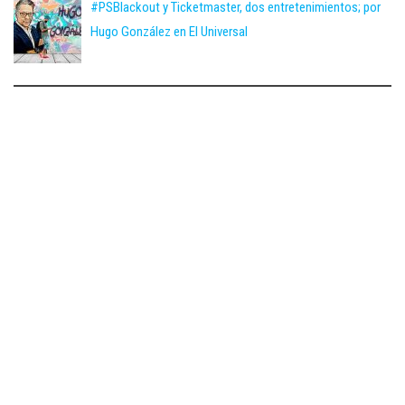
#PSBlackout y Ticketmaster, dos entretenimientos; por
Hugo González en El Universal