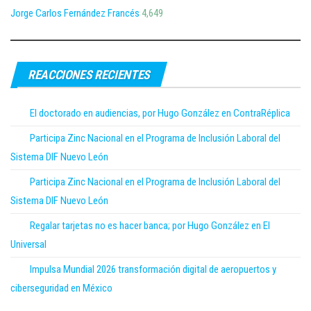
Jorge Carlos Fernández Francés
4,649
REACCIONES RECIENTES
El doctorado en audiencias, por Hugo González en ContraRéplica
Participa Zinc Nacional en el Programa de Inclusión Laboral del
Sistema DIF Nuevo León
Participa Zinc Nacional en el Programa de Inclusión Laboral del
Sistema DIF Nuevo León
Regalar tarjetas no es hacer banca; por Hugo González en El
Universal
Impulsa Mundial 2026 transformación digital de aeropuertos y
ciberseguridad en México