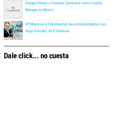
Designa Veeam a Fernando Zambrana como Country
Manager en México
#PSBlackout y Ticketmaster, dos entretenimientos; por
Hugo González en El Universal
Dale click... no cuesta