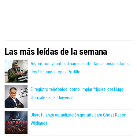
Las más leídas de la semana
Algoritmos y tarifas dinámicas afectan a consumidores:
José Eduardo López Portillo
El registro telefónico, como limpiar frijoles; por Hugo
González en El Universal
Ubisoft lanza actualización gratuita para Ghost Recon
Wildlands