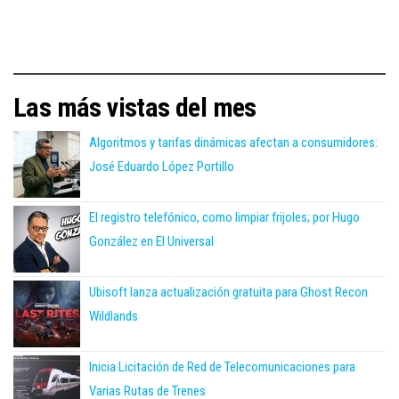
Las más vistas del mes
Algoritmos y tarifas dinámicas afectan a consumidores:
José Eduardo López Portillo
El registro telefónico, como limpiar frijoles; por Hugo
González en El Universal
Ubisoft lanza actualización gratuita para Ghost Recon
Wildlands
Inicia Licitación de Red de Telecomunicaciones para
Varias Rutas de Trenes