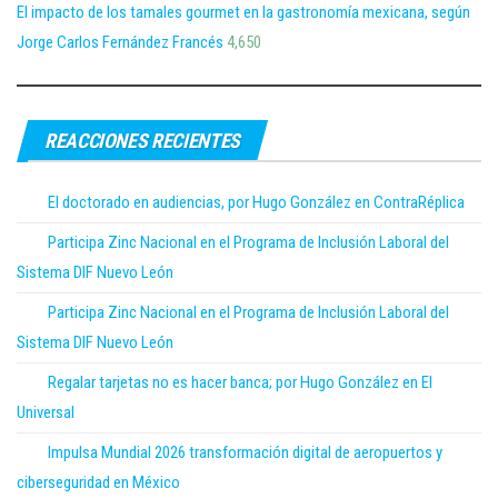
El impacto de los tamales gourmet en la gastronomía mexicana, según
Jorge Carlos Fernández Francés
4,650
REACCIONES RECIENTES
El doctorado en audiencias, por Hugo González en ContraRéplica
Participa Zinc Nacional en el Programa de Inclusión Laboral del
Sistema DIF Nuevo León
Participa Zinc Nacional en el Programa de Inclusión Laboral del
Sistema DIF Nuevo León
Regalar tarjetas no es hacer banca; por Hugo González en El
Universal
Impulsa Mundial 2026 transformación digital de aeropuertos y
ciberseguridad en México