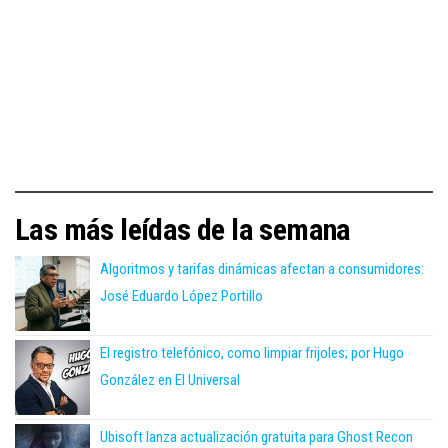
Las más leídas de la semana
Algoritmos y tarifas dinámicas afectan a consumidores:
José Eduardo López Portillo
El registro telefónico, como limpiar frijoles; por Hugo
González en El Universal
Ubisoft lanza actualización gratuita para Ghost Recon