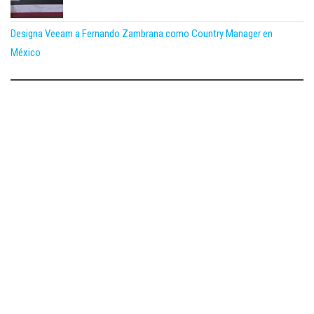
Designa Veeam a Fernando Zambrana como Country Manager en
México