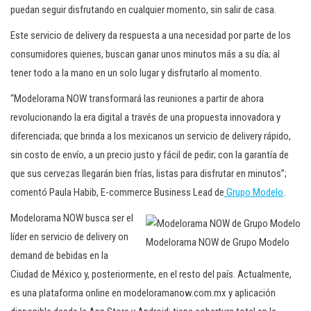
puedan seguir disfrutando en cualquier momento, sin salir de casa.
Este servicio de delivery da respuesta a una necesidad por parte de los
consumidores quienes, buscan ganar unos minutos más a su día; al
tener todo a la mano en un solo lugar y disfrutarlo al momento.
“Modelorama NOW transformará las reuniones a partir de ahora
revolucionando la era digital a través de una propuesta innovadora y
diferenciada; que brinda a los mexicanos un servicio de delivery rápido,
sin costo de envío, a un precio justo y fácil de pedir; con la garantía de
que sus cervezas llegarán bien frías, listas para disfrutar en minutos”;
comentó Paula Habib, E-commerce Business Lead de
Grupo Modelo
.
Modelorama NOW busca ser el
líder en servicio de delivery on
Modelorama NOW de Grupo Modelo
demand de bebidas en la
Ciudad de México y, posteriormente, en el resto del país. Actualmente,
es una plataforma online en modeloramanow.com.mx y aplicación