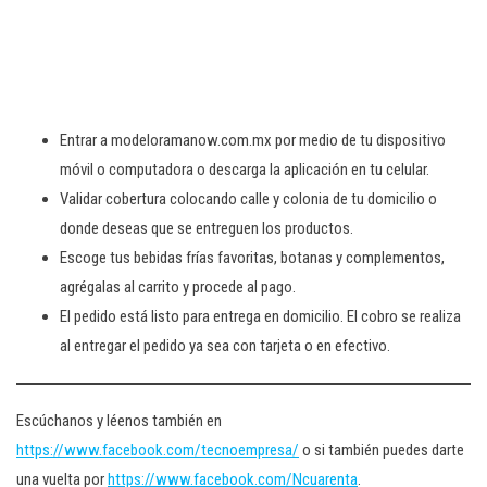
Entrar a modeloramanow.com.mx por medio de tu dispositivo
móvil o computadora o descarga la aplicación en tu celular.
Validar cobertura colocando calle y colonia de tu domicilio o
donde deseas que se entreguen los productos.
Escoge tus bebidas frías favoritas, botanas y complementos,
agrégalas al carrito y procede al pago.
El pedido está listo para entrega en domicilio. El cobro se realiza
al entregar el pedido ya sea con tarjeta o en efectivo.
Escúchanos y léenos también en
https://www.facebook.com/tecnoempresa/
o si también puedes darte
una vuelta por
https://www.facebook.com/Ncuarenta
.