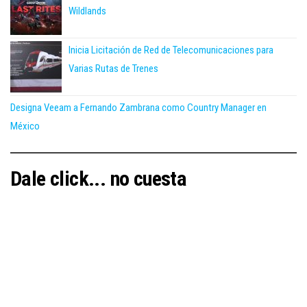
Wildlands
Inicia Licitación de Red de Telecomunicaciones para
Varias Rutas de Trenes
Designa Veeam a Fernando Zambrana como Country Manager en
México
Dale click... no cuesta