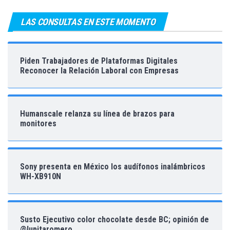
LAS CONSULTAS EN ESTE MOMENTO
Piden Trabajadores de Plataformas Digitales
Reconocer la Relación Laboral con Empresas
Humanscale relanza su línea de brazos para
monitores
Sony presenta en México los audífonos inalámbricos
WH-XB910N
Susto Ejecutivo color chocolate desde BC; opinión de
@lupitaromero