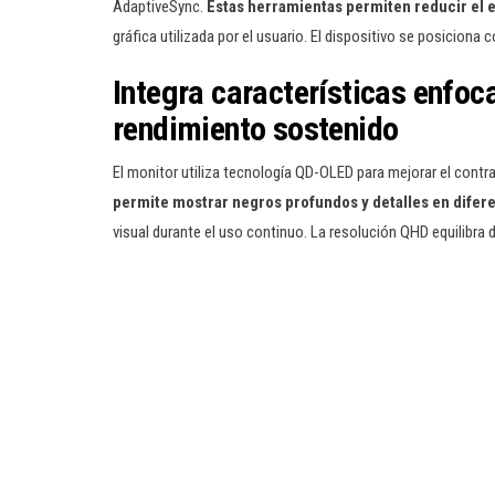
AdaptiveSync.
Estas herramientas permiten reducir el e
gráfica utilizada por el usuario. El dispositivo se posicio
Integra características enfoc
rendimiento sostenido
El monitor utiliza tecnología QD-OLED para mejorar el cont
permite mostrar negros profundos y detalles en difer
visual durante el uso continuo. La resolución QHD equilibra 