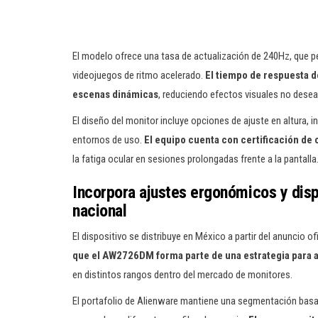
El modelo ofrece una tasa de actualización de 240Hz, que 
videojuegos de ritmo acelerado.
El tiempo de respuesta d
escenas dinámicas
, reduciendo efectos visuales no desea
El diseño del monitor incluye opciones de ajuste en altura, in
entornos de uso.
El equipo cuenta con certificación de 
la fatiga ocular en sesiones prolongadas frente a la pantalla
Incorpora ajustes ergonómicos y disp
nacional
El dispositivo se distribuye en México a partir del anuncio o
que el AW2726DM forma parte de una estrategia para 
en distintos rangos dentro del mercado de monitores.
El portafolio de Alienware mantiene una segmentación bas