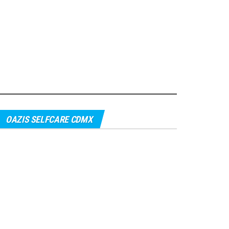
OAZIS SELFCARE CDMX