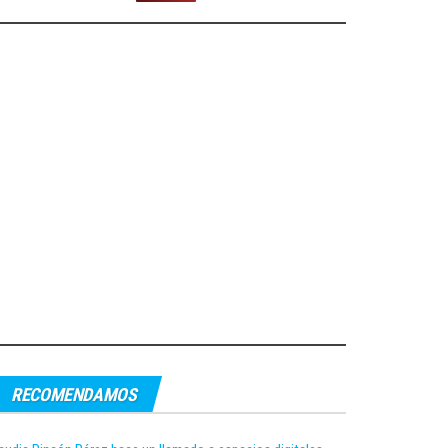
RECOMENDAMOS