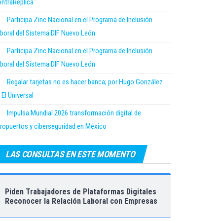
ntraRéplica
Participa Zinc Nacional en el Programa de Inclusión
boral del Sistema DIF Nuevo León
Participa Zinc Nacional en el Programa de Inclusión
boral del Sistema DIF Nuevo León
Regalar tarjetas no es hacer banca; por Hugo González
 El Universal
Impulsa Mundial 2026 transformación digital de
ropuertos y ciberseguridad en México
LAS CONSULTAS EN ESTE MOMENTO
Piden Trabajadores de Plataformas Digitales
Reconocer la Relación Laboral con Empresas