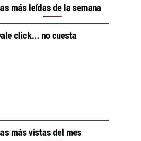
as más leídas de la semana
ale click... no cuesta
as más vistas del mes