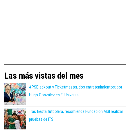
Las más vistas del mes
#PSBlackout y Ticketmaster, dos entretenimientos; por
Hugo González en El Universal
Tras fiesta futbolera, recomienda Fundación MSI realizar
pruebas de ITS