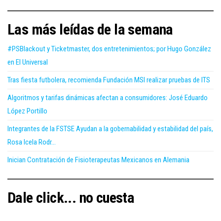
Las más leídas de la semana
#PSBlackout y Ticketmaster, dos entretenimientos; por Hugo González
en El Universal
Tras fiesta futbolera, recomienda Fundación MSI realizar pruebas de ITS
Algoritmos y tarifas dinámicas afectan a consumidores: José Eduardo
López Portillo
Integrantes de la FSTSE Ayudan a la gobernabilidad y estabilidad del país,
Rosa Icela Rodr...
Inician Contratación de Fisioterapeutas Mexicanos en Alemania
Dale click... no cuesta