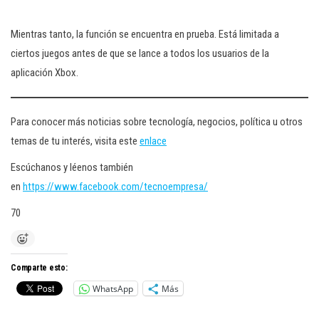
Mientras tanto, la función se encuentra en prueba. Está limitada a
ciertos juegos antes de que se lance a todos los usuarios de la
aplicación Xbox.
Para conocer más noticias sobre tecnología, negocios, política u otros
temas de tu interés, visita este
enlace
Escúchanos y léenos también
en
https://www.facebook.com/tecnoempresa/
70
Comparte esto:
WhatsApp
Más