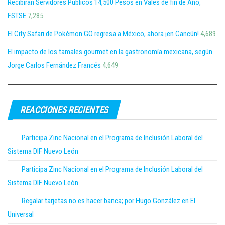
Recibirán Servidores Públicos 14,500 Pesos en Vales de fin de Año,
FSTSE
7,285
El City Safari de Pokémon GO regresa a México, ahora ¡en Cancún!
4,689
El impacto de los tamales gourmet en la gastronomía mexicana, según
Jorge Carlos Fernández Francés
4,649
REACCIONES RECIENTES
Participa Zinc Nacional en el Programa de Inclusión Laboral del
Sistema DIF Nuevo León
Participa Zinc Nacional en el Programa de Inclusión Laboral del
Sistema DIF Nuevo León
Regalar tarjetas no es hacer banca; por Hugo González en El
Universal