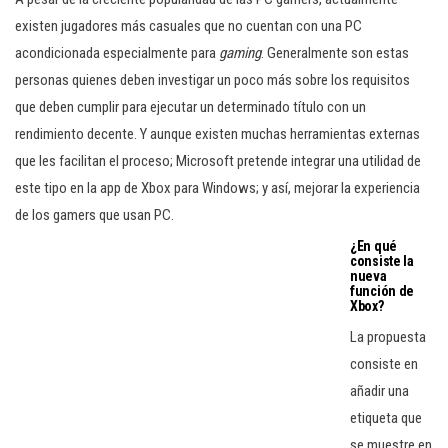
existen jugadores más casuales que no cuentan con una PC
acondicionada especialmente para
gaming
. Generalmente son estas
personas quienes deben investigar un poco más sobre los requisitos
que deben cumplir para ejecutar un determinado título con un
rendimiento decente. Y aunque existen muchas herramientas externas
que les facilitan el proceso; Microsoft pretende integrar una utilidad de
este tipo en la app de Xbox para Windows; y así, mejorar la experiencia
de los gamers que usan PC.
¿En qué
consiste la
nueva
función de
Xbox?
La propuesta
consiste en
añadir una
etiqueta que
se muestre en