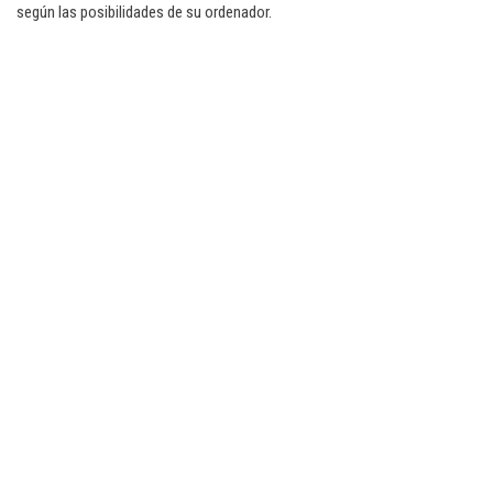
según las posibilidades de su ordenador.