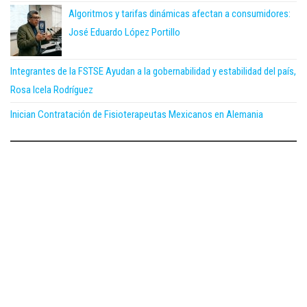
Algoritmos y tarifas dinámicas afectan a consumidores:
José Eduardo López Portillo
Integrantes de la FSTSE Ayudan a la gobernabilidad y estabilidad del país,
Rosa Icela Rodríguez
Inician Contratación de Fisioterapeutas Mexicanos en Alemania