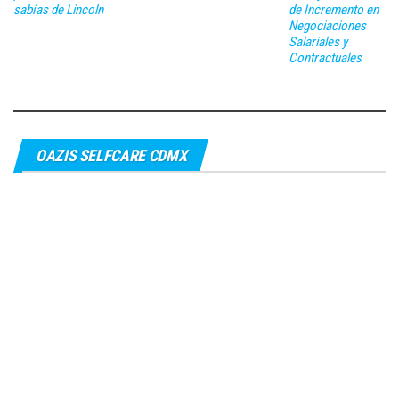
sabías de Lincoln
de Incremento en
Negociaciones
Salariales y
Contractuales
OAZIS SELFCARE CDMX