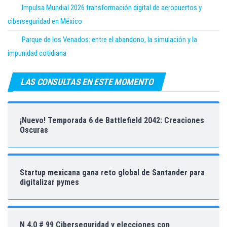
Impulsa Mundial 2026 transformación digital de aeropuertos y
ciberseguridad en México
Parque de los Venados: entre el abandono, la simulación y la
impunidad cotidiana
LAS CONSULTAS EN ESTE MOMENTO
¡Nuevo! Temporada 6 de Battlefield 2042: Creaciones
Oscuras
Startup mexicana gana reto global de Santander para
digitalizar pymes
N 4.0 # 99 Ciberseguridad y elecciones con