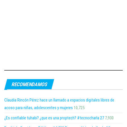
RECOMENDAMOS
Claudia Rincón Pérez hace un llamado a espacios digitales libres de
acoso para niñas, adolescentes y mujeres
10,725
¿Es confiable tuhabi? ¿que es una proptech? #tecnocharla 27
7,930