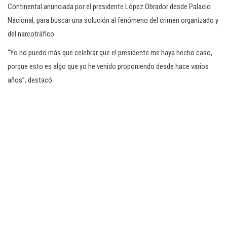
Continental anunciada por el presidente López Obrador desde Palacio
Nacional, para buscar una solución al fenómeno del crimen organizado y
del narcotráfico.
“Yo no puedo más que celebrar que el presidente me haya hecho caso,
porque esto es algo que yo he venido proponiendo desde hace varios
años”, destacó.