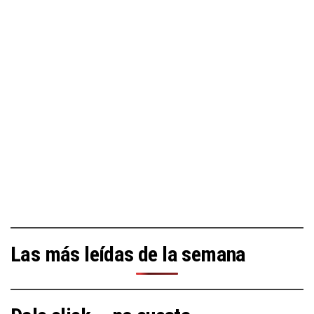
Las más leídas de la semana