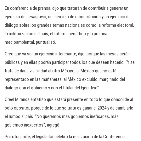
En conferencia de prensa, dijo que tratarán de contribuir a generar un
ejercicio de desagravio, un ejercicio de reconciliación y un ejercicio de
diálogo sobre los grandes temas nacionales como la reforma electoral,
la militarización del país, el futuro energético y la política
medioambiental, puntualizó.
Creo que va ser un ejercicio interesante, dijo, porque las mesas serán
públicas y en ellas podrán participar todos los que deseen hacerlo. “Y se
trata de darle visibilidad al otro México, al México que no está
representado en las mañaneras, al México excluido, marginado del
diálogo con el gobierno y con el titular del Ejecutivo”.
Creel Miranda enfatizó que estará presente en todo lo que consolide al
polo opositor, porque de lo que se trata es ganar el 2024 y de cambiarle
el rumbo al país. “No queremos más gobiernos ineficaces, más
gobiernos inexpertos”, agregó.
Por otra parte, el legislador celebró la realización de la Conferencia