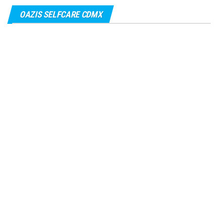
OAZIS SELFCARE CDMX