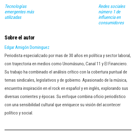
Tecnologías
Redes sociales
emergentes más
número 1 de
utilizadas
influencia en
consumidores
Sobre el autor
Edgar Amigón Dominguez
Periodista especializado por mas de 30 años en política y sector laboral,
con trayectoria en medios como Unomásuno, Canal 11 y El Financiero.
Su trabajo ha combinado el análisis crítico con la cobertura puntual de
temas sindicales, legislativos y de gobierno. Apasionado de la música,
encuentra inspiración en el rock en español y en inglés, explorando sus
diversas corrientes y épocas. Su enfoque combina oficio periodístico
con una sensibilidad cultural que enriquece su visión del acontecer
político y social.