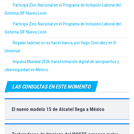
Participa Zinc Nacional en el Programa de Inclusión Laboral del
Sistema DIF Nuevo León
Participa Zinc Nacional en el Programa de Inclusión Laboral del
Sistema DIF Nuevo León
Regalar tarjetas no es hacer banca; por Hugo González en El
Universal
Impulsa Mundial 2026 transformación digital de aeropuertos y
ciberseguridad en México
LAS CONSULTAS EN ESTE MOMENTO
El nuevo modelo 1S de Alcatel llega a México