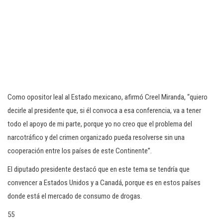
Como opositor leal al Estado mexicano, afirmó Creel Miranda, “quiero
decirle al presidente que, si él convoca a esa conferencia, va a tener
todo el apoyo de mi parte, porque yo no creo que el problema del
narcotráfico y del crimen organizado pueda resolverse sin una
cooperación entre los países de este Continente”.
El diputado presidente destacó que en este tema se tendría que
convencer a Estados Unidos y a Canadá, porque es en estos países
donde está el mercado de consumo de drogas.
55